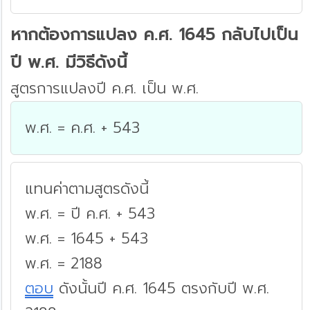
หากต้องการแปลง ค.ศ. 1645 กลับไปเป็น
ปี พ.ศ. มีวิธีดังนี้
สูตรการแปลงปี ค.ศ. เป็น พ.ศ.
พ.ศ. = ค.ศ. + 543
แทนค่าตามสูตรดังนี้
พ.ศ. = ปี ค.ศ. + 543
พ.ศ. = 1645 + 543
พ.ศ. = 2188
ตอบ
ดังนั้นปี ค.ศ. 1645 ตรงกับปี พ.ศ.