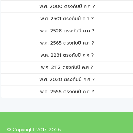
พ.ศ. 2000 ตรงกับปี ค.ศ ?
พ.ศ. 2501 ตรงกับปี ค.ศ ?
พ.ศ. 2528 ตรงกับปี ค.ศ ?
พ.ศ. 2565 ตรงกับปี ค.ศ ?
พ.ศ. 2231 ตรงกับปี ค.ศ ?
พ.ศ. 2112 ตรงกับปี ค.ศ ?
พ.ศ. 2020 ตรงกับปี ค.ศ ?
พ.ศ. 2556 ตรงกับปี ค.ศ ?
© Copyright 2017-2026