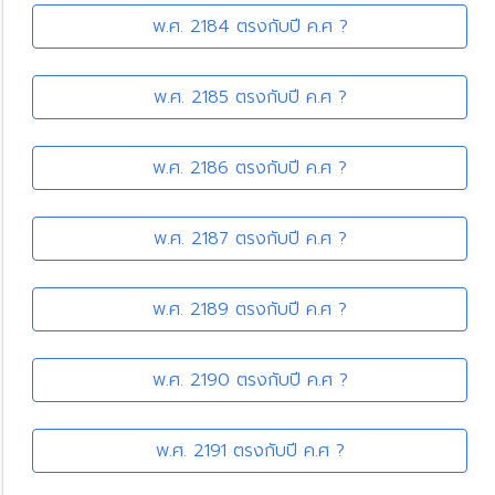
พ.ศ. 2184 ตรงกับปี ค.ศ ?
พ.ศ. 2185 ตรงกับปี ค.ศ ?
พ.ศ. 2186 ตรงกับปี ค.ศ ?
พ.ศ. 2187 ตรงกับปี ค.ศ ?
พ.ศ. 2189 ตรงกับปี ค.ศ ?
พ.ศ. 2190 ตรงกับปี ค.ศ ?
พ.ศ. 2191 ตรงกับปี ค.ศ ?