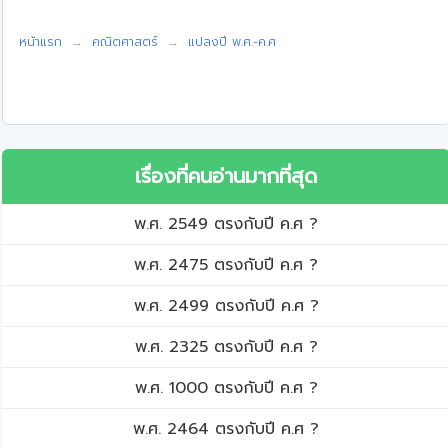
หน้าแรก
คณิตศาสตร์
แปลงปี พ.ศ.-ค.ศ
เรื่องที่คนอ่านมากที่สุด
พ.ศ. 2549 ตรงกับปี ค.ศ ?
พ.ศ. 2475 ตรงกับปี ค.ศ ?
พ.ศ. 2499 ตรงกับปี ค.ศ ?
พ.ศ. 2325 ตรงกับปี ค.ศ ?
พ.ศ. 1000 ตรงกับปี ค.ศ ?
พ.ศ. 2464 ตรงกับปี ค.ศ ?