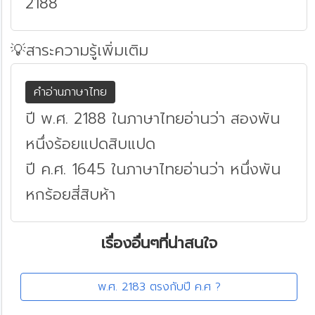
2188
💡สาระความรู้เพิ่มเติม
คำอ่านภาษาไทย
ปี พ.ศ. 2188 ในภาษาไทยอ่านว่า สองพัน
หนึ่งร้อยแปดสิบแปด
ปี ค.ศ. 1645 ในภาษาไทยอ่านว่า หนึ่งพัน
หกร้อยสี่สิบห้า
เรื่องอื่นๆที่น่าสนใจ
พ.ศ. 2183 ตรงกับปี ค.ศ ?