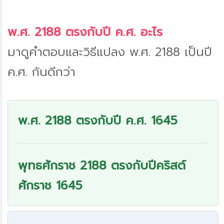
พ.ศ. 2188 ตรงกับปี ค.ศ. อะไร
มาดูคำตอบและวิธีแปลง พ.ศ. 2188 เป็นปี
ค.ศ. กันดีกว่า
พ.ศ. 2188 ตรงกับปี ค.ศ. 1645
พุทธศักราช 2188 ตรงกับปีคริสต์
ศักราช 1645