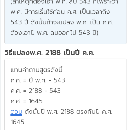
(สาเหตุที่ต้องเอา พ.ศ. ลบ 543 ก็เพราะว่า
พ.ศ. มีการเริ่มใช้ก่อน ค.ศ. เป็นเวลาถึง
543 ปี ดังนั้นถ้าจะแปลง พ.ศ. เป็น ค.ศ.
ต้องเอาปี พ.ศ. ลบออกไป 543 ปี)
วิธีแปลงพ.ศ. 2188 เป็นปี ค.ศ.
แทนค่าตามสูตรดังนี้
ค.ศ. = ปี พ.ศ. - 543
ค.ศ. = 2188 - 543
ค.ศ. = 1645
ตอบ
ดังนั้นปี พ.ศ. 2188 ตรงกับปี ค.ศ.
1645