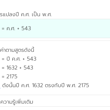
รแปลงปี ค.ศ. เป็น พ.ศ.
 = ค.ศ. + 543
่าตามสูตรดังนี้
 = ปี ค.ศ. + 543
. = 1632 + 543
. = 2175
บ
ดังนั้นปี ค.ศ. 1632 ตรงกับปี พ.ศ. 2175
ความรู้เพิ่มเติม