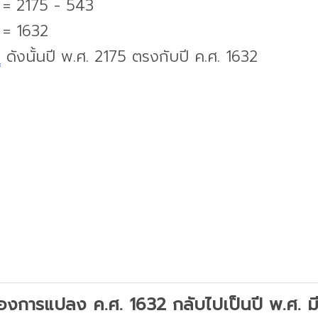
. = 2175 - 543
 = 1632
บ
ดังนั้นปี พ.ศ. 2175 ตรงกับปี ค.ศ. 1632
องการแปลง ค.ศ. 1632 กลับไปเป็นปี พ.ศ. มีว