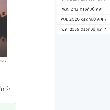
พ.ศ. 2112 ตรงกับปี ค.ศ ?
พ.ศ. 2020 ตรงกับปี ค.ศ ?
พ.ศ. 2556 ตรงกับปี ค.ศ ?
dios
ีกว่า