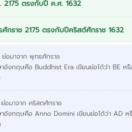
. 2175 ตรงกับปี ค.ศ. 1632
ธศักราช 2175 ตรงกับปีคริสต์ศักราช 1632
. ย่อมาจาก พุทธศักราช
าอังกฤษคือ Buddhist Era เขียนย่อได้ว่า BE หรื
)
 ย่อมาจาก คริสตศักราช
ษาอังกฤษคือ Anno Domini เขียนย่อได้ว่า AD หร
)