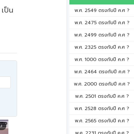
เป็น
พ.ศ. 2549 ตรงกับปี ค.ศ ?
พ.ศ. 2475 ตรงกับปี ค.ศ ?
พ.ศ. 2499 ตรงกับปี ค.ศ ?
พ.ศ. 2325 ตรงกับปี ค.ศ ?
พ.ศ. 1000 ตรงกับปี ค.ศ ?
พ.ศ. 2464 ตรงกับปี ค.ศ ?
พ.ศ. 2000 ตรงกับปี ค.ศ ?
พ.ศ. 2501 ตรงกับปี ค.ศ ?
พ.ศ. 2528 ตรงกับปี ค.ศ ?
พ.ศ. 2565 ตรงกับปี ค.ศ ?
ิม
พ.ศ. 2231 ตรงกับปี ค.ศ ?