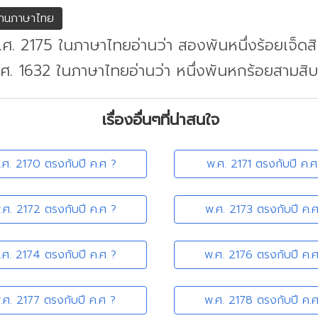
่านภาษาไทย
.ศ. 2175 ในภาษาไทยอ่านว่า สองพันหนึ่งร้อยเจ็ดสิ
.ศ. 1632 ในภาษาไทยอ่านว่า หนึ่งพันหกร้อยสามสิ
เรื่องอื่นๆที่น่าสนใจ
.ศ. 2170 ตรงกับปี ค.ศ ?
พ.ศ. 2171 ตรงกับปี ค.ศ
.ศ. 2172 ตรงกับปี ค.ศ ?
พ.ศ. 2173 ตรงกับปี ค.
.ศ. 2174 ตรงกับปี ค.ศ ?
พ.ศ. 2176 ตรงกับปี ค.
.ศ. 2177 ตรงกับปี ค.ศ ?
พ.ศ. 2178 ตรงกับปี ค.