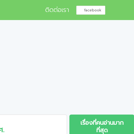
ติดต่อเรา
facebook
เรื่องที่คนอ่านมาก
ศ.
ที่สุด