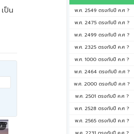
เป็น
พ.ศ. 2549 ตรงกับปี ค.ศ ?
พ.ศ. 2475 ตรงกับปี ค.ศ ?
พ.ศ. 2499 ตรงกับปี ค.ศ ?
พ.ศ. 2325 ตรงกับปี ค.ศ ?
พ.ศ. 1000 ตรงกับปี ค.ศ ?
พ.ศ. 2464 ตรงกับปี ค.ศ ?
พ.ศ. 2000 ตรงกับปี ค.ศ ?
พ.ศ. 2501 ตรงกับปี ค.ศ ?
พ.ศ. 2528 ตรงกับปี ค.ศ ?
พ.ศ. 2565 ตรงกับปี ค.ศ ?
ิม
พ.ศ. 2231 ตรงกับปี ค.ศ ?