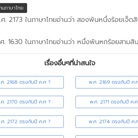
่านภาษาไทย
.ศ. 2173 ในภาษาไทยอ่านว่า สองพันหนึ่งร้อยเจ็ดส
.ศ. 1630 ในภาษาไทยอ่านว่า หนึ่งพันหกร้อยสามสิ
เรื่องอื่นๆที่น่าสนใจ
.ศ. 2168 ตรงกับปี ค.ศ ?
พ.ศ. 2169 ตรงกับปี ค.
.ศ. 2170 ตรงกับปี ค.ศ ?
พ.ศ. 2171 ตรงกับปี ค.ศ
.ศ. 2172 ตรงกับปี ค.ศ ?
พ.ศ. 2174 ตรงกับปี ค.