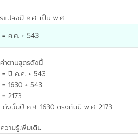
รแปลงปี ค.ศ. เป็น พ.ศ.
 = ค.ศ. + 543
่าตามสูตรดังนี้
 = ปี ค.ศ. + 543
. = 1630 + 543
 = 2173
บ
ดังนั้นปี ค.ศ. 1630 ตรงกับปี พ.ศ. 2173
ความรู้เพิ่มเติม