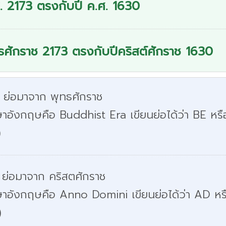
. 2173 ตรงกับปี ค.ศ. 1630
ธศักราช 2173 ตรงกับปีคริสต์ศักราช 1630
. ย่อมาจาก พุทธศักราช
าอังกฤษคือ Buddhist Era เขียนย่อได้ว่า BE หรื
)
 ย่อมาจาก คริสตศักราช
ษาอังกฤษคือ Anno Domini เขียนย่อได้ว่า AD หร
)