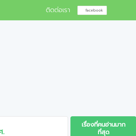
ติดต่อเรา
facebook
เรื่องที่คนอ่านมาก
ศ.
ที่สุด