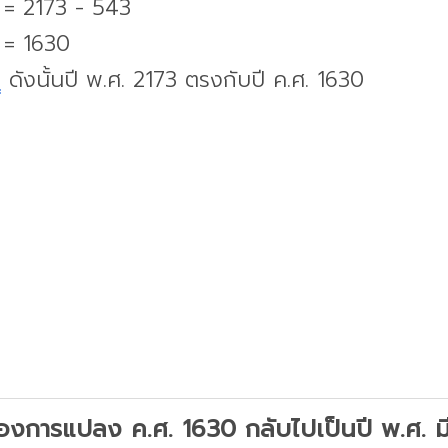
 = 2173 - 543
 = 1630
บ
ดังนั้นปี พ.ศ. 2173 ตรงกับปี ค.ศ. 1630
องการแปลง ค.ศ. 1630 กลับไปเป็นปี พ.ศ. มีว