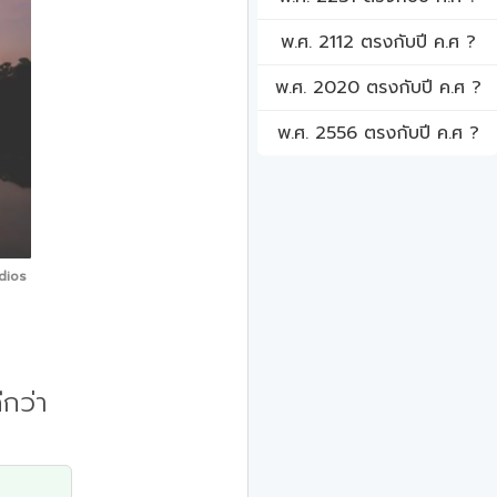
พ.ศ. 2112 ตรงกับปี ค.ศ ?
พ.ศ. 2020 ตรงกับปี ค.ศ ?
พ.ศ. 2556 ตรงกับปี ค.ศ ?
dios
ีกว่า