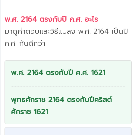
พ.ศ. 2164 ตรงกับปี ค.ศ. อะไร
มาดูคำตอบและวิธีแปลง พ.ศ. 2164 เป็นปี
ค.ศ. กันดีกว่า
พ.ศ. 2164 ตรงกับปี ค.ศ. 1621
พุทธศักราช 2164 ตรงกับปีคริสต์
ศักราช 1621