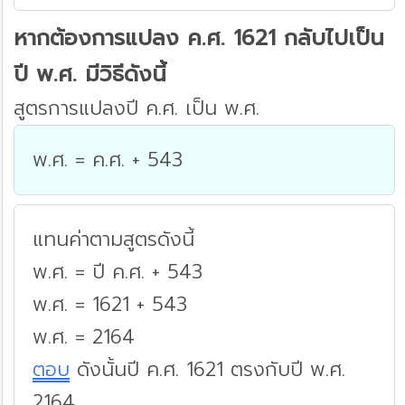
หากต้องการแปลง ค.ศ. 1621 กลับไปเป็น
ปี พ.ศ. มีวิธีดังนี้
สูตรการแปลงปี ค.ศ. เป็น พ.ศ.
พ.ศ. = ค.ศ. + 543
แทนค่าตามสูตรดังนี้
พ.ศ. = ปี ค.ศ. + 543
พ.ศ. = 1621 + 543
พ.ศ. = 2164
ตอบ
ดังนั้นปี ค.ศ. 1621 ตรงกับปี พ.ศ.
2164