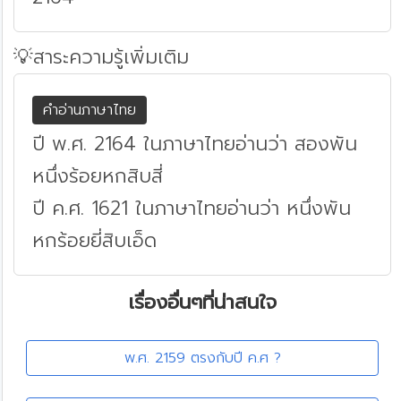
💡สาระความรู้เพิ่มเติม
คำอ่านภาษาไทย
ปี พ.ศ. 2164 ในภาษาไทยอ่านว่า สองพัน
หนึ่งร้อยหกสิบสี่
ปี ค.ศ. 1621 ในภาษาไทยอ่านว่า หนึ่งพัน
หกร้อยยี่สิบเอ็ด
เรื่องอื่นๆที่น่าสนใจ
พ.ศ. 2159 ตรงกับปี ค.ศ ?