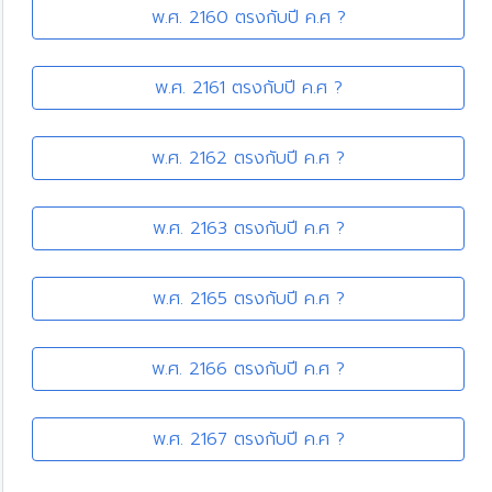
พ.ศ. 2160 ตรงกับปี ค.ศ ?
พ.ศ. 2161 ตรงกับปี ค.ศ ?
พ.ศ. 2162 ตรงกับปี ค.ศ ?
พ.ศ. 2163 ตรงกับปี ค.ศ ?
พ.ศ. 2165 ตรงกับปี ค.ศ ?
พ.ศ. 2166 ตรงกับปี ค.ศ ?
พ.ศ. 2167 ตรงกับปี ค.ศ ?