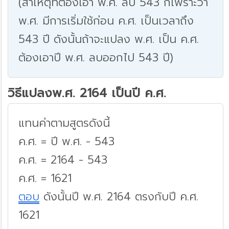
(สาเหตุที่ต้องเอา พ.ศ. ลบ 543 ก็เพราะว่า
พ.ศ. มีการเริ่มใช้ก่อน ค.ศ. เป็นเวลาถึง
543 ปี ดังนั้นถ้าจะแปลง พ.ศ. เป็น ค.ศ.
ต้องเอาปี พ.ศ. ลบออกไป 543 ปี)
วิธีแปลงพ.ศ. 2164 เป็นปี ค.ศ.
แทนค่าตามสูตรดังนี้
ค.ศ. = ปี พ.ศ. - 543
ค.ศ. = 2164 - 543
ค.ศ. = 1621
ตอบ
ดังนั้นปี พ.ศ. 2164 ตรงกับปี ค.ศ.
1621