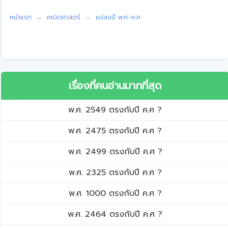
หน้าแรก
คณิตศาสตร์
แปลงปี พ.ศ.-ค.ศ
เรื่องที่คนอ่านมากที่สุด
พ.ศ. 2549 ตรงกับปี ค.ศ ?
พ.ศ. 2475 ตรงกับปี ค.ศ ?
พ.ศ. 2499 ตรงกับปี ค.ศ ?
พ.ศ. 2325 ตรงกับปี ค.ศ ?
พ.ศ. 1000 ตรงกับปี ค.ศ ?
พ.ศ. 2464 ตรงกับปี ค.ศ ?