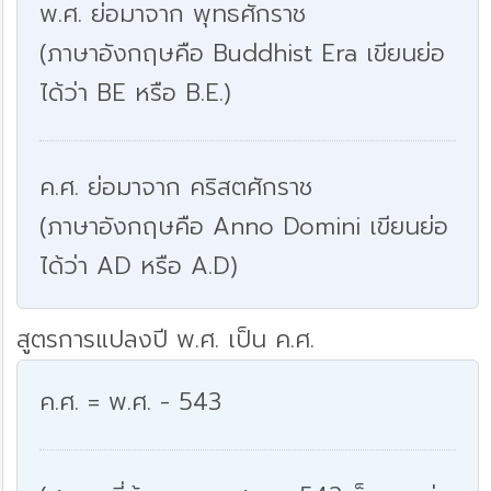
พ.ศ. ย่อมาจาก พุทธศักราช
(ภาษาอังกฤษคือ Buddhist Era เขียนย่อ
ได้ว่า BE หรือ B.E.)
ค.ศ. ย่อมาจาก คริสตศักราช
(ภาษาอังกฤษคือ Anno Domini เขียนย่อ
ได้ว่า AD หรือ A.D)
สูตรการแปลงปี พ.ศ. เป็น ค.ศ.
ค.ศ. = พ.ศ. - 543