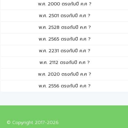
พ.ศ. 2000 ตรงกับปี ค.ศ ?
พ.ศ. 2501 ตรงกับปี ค.ศ ?
พ.ศ. 2528 ตรงกับปี ค.ศ ?
พ.ศ. 2565 ตรงกับปี ค.ศ ?
พ.ศ. 2231 ตรงกับปี ค.ศ ?
พ.ศ. 2112 ตรงกับปี ค.ศ ?
พ.ศ. 2020 ตรงกับปี ค.ศ ?
พ.ศ. 2556 ตรงกับปี ค.ศ ?
© Copyright 2017-2026