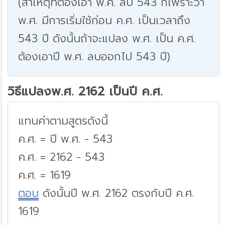
(สาเหตุที่ต้องเอา พ.ศ. ลบ 543 ก็เพราะว่า
พ.ศ. มีการเริ่มใช้ก่อน ค.ศ. เป็นเวลาถึง
543 ปี ดังนั้นถ้าจะแปลง พ.ศ. เป็น ค.ศ.
ต้องเอาปี พ.ศ. ลบออกไป 543 ปี)
วิธีแปลงพ.ศ. 2162 เป็นปี ค.ศ.
แทนค่าตามสูตรดังนี้
ค.ศ. = ปี พ.ศ. - 543
ค.ศ. = 2162 - 543
ค.ศ. = 1619
ตอบ
ดังนั้นปี พ.ศ. 2162 ตรงกับปี ค.ศ.
1619