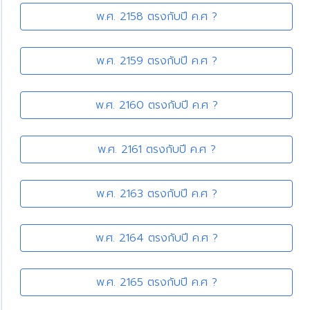
พ.ศ. 2158 ตรงกับปี ค.ศ ?
พ.ศ. 2159 ตรงกับปี ค.ศ ?
พ.ศ. 2160 ตรงกับปี ค.ศ ?
พ.ศ. 2161 ตรงกับปี ค.ศ ?
พ.ศ. 2163 ตรงกับปี ค.ศ ?
พ.ศ. 2164 ตรงกับปี ค.ศ ?
พ.ศ. 2165 ตรงกับปี ค.ศ ?