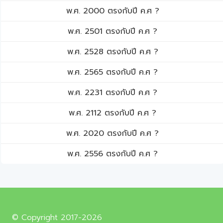
พ.ศ. 2000 ตรงกับปี ค.ศ ?
พ.ศ. 2501 ตรงกับปี ค.ศ ?
พ.ศ. 2528 ตรงกับปี ค.ศ ?
พ.ศ. 2565 ตรงกับปี ค.ศ ?
พ.ศ. 2231 ตรงกับปี ค.ศ ?
พ.ศ. 2112 ตรงกับปี ค.ศ ?
พ.ศ. 2020 ตรงกับปี ค.ศ ?
พ.ศ. 2556 ตรงกับปี ค.ศ ?
© Copyright 2017-2026