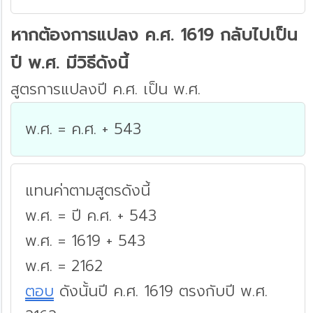
หากต้องการแปลง ค.ศ. 1619 กลับไปเป็น
ปี พ.ศ. มีวิธีดังนี้
สูตรการแปลงปี ค.ศ. เป็น พ.ศ.
พ.ศ. = ค.ศ. + 543
แทนค่าตามสูตรดังนี้
พ.ศ. = ปี ค.ศ. + 543
พ.ศ. = 1619 + 543
พ.ศ. = 2162
ตอบ
ดังนั้นปี ค.ศ. 1619 ตรงกับปี พ.ศ.