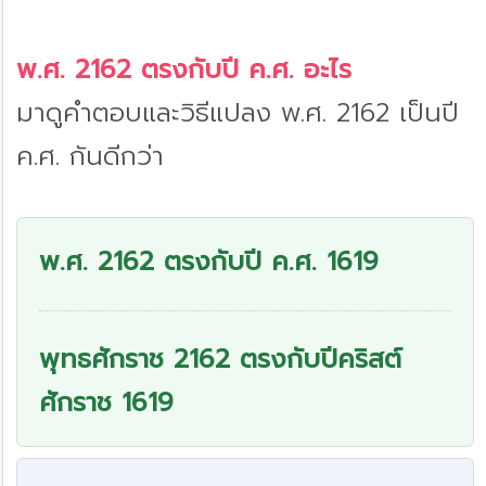
พ.ศ. 2162 ตรงกับปี ค.ศ. อะไร
มาดูคำตอบและวิธีแปลง พ.ศ. 2162 เป็นปี
ค.ศ. กันดีกว่า
พ.ศ. 2162 ตรงกับปี ค.ศ. 1619
พุทธศักราช 2162 ตรงกับปีคริสต์
ศักราช 1619