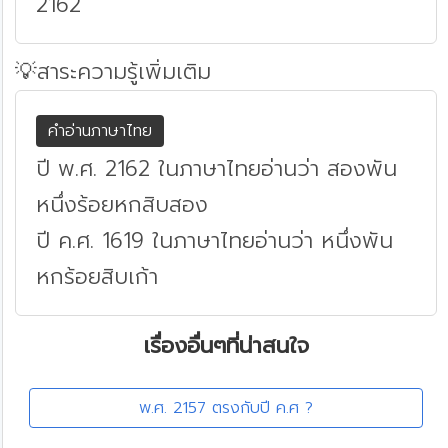
2162
💡สาระความรู้เพิ่มเติม
คำอ่านภาษาไทย
ปี พ.ศ. 2162 ในภาษาไทยอ่านว่า สองพัน
หนึ่งร้อยหกสิบสอง
ปี ค.ศ. 1619 ในภาษาไทยอ่านว่า หนึ่งพัน
หกร้อยสิบเก้า
เรื่องอื่นๆที่น่าสนใจ
พ.ศ. 2157 ตรงกับปี ค.ศ ?