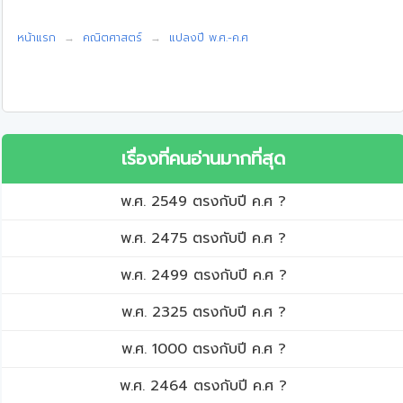
หน้าแรก
คณิตศาสตร์
แปลงปี พ.ศ.-ค.ศ
เรื่องที่คนอ่านมากที่สุด
พ.ศ. 2549 ตรงกับปี ค.ศ ?
พ.ศ. 2475 ตรงกับปี ค.ศ ?
พ.ศ. 2499 ตรงกับปี ค.ศ ?
พ.ศ. 2325 ตรงกับปี ค.ศ ?
พ.ศ. 1000 ตรงกับปี ค.ศ ?
พ.ศ. 2464 ตรงกับปี ค.ศ ?