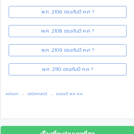
พ.ศ. 2106 ตรงกับปี ค.ศ ?
พ.ศ. 2108 ตรงกับปี ค.ศ ?
พ.ศ. 2109 ตรงกับปี ค.ศ ?
พ.ศ. 2110 ตรงกับปี ค.ศ ?
หน้าแรก
คณิตศาสตร์
แปลงปี พ.ศ.-ค.ศ