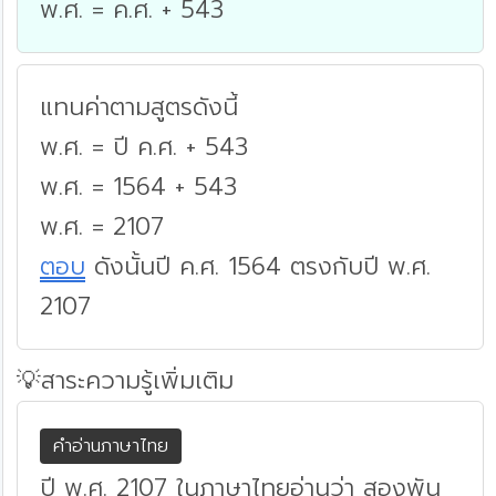
พ.ศ. = ค.ศ. + 543
แทนค่าตามสูตรดังนี้
พ.ศ. = ปี ค.ศ. + 543
พ.ศ. = 1564 + 543
พ.ศ. = 2107
ตอบ
ดังนั้นปี ค.ศ. 1564 ตรงกับปี พ.ศ.
2107
💡สาระความรู้เพิ่มเติม
คำอ่านภาษาไทย
ปี พ.ศ. 2107 ในภาษาไทยอ่านว่า สองพัน