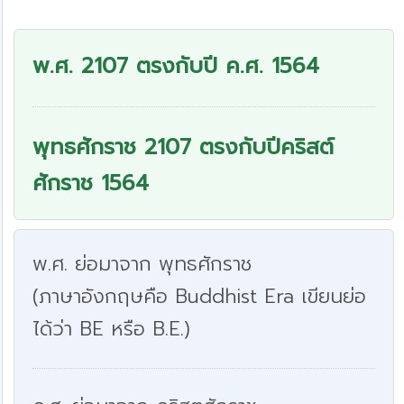
พ.ศ. 2107 ตรงกับปี ค.ศ. 1564
พุทธศักราช 2107 ตรงกับปีคริสต์
ศักราช 1564
พ.ศ. ย่อมาจาก พุทธศักราช
(ภาษาอังกฤษคือ Buddhist Era เขียนย่อ
ได้ว่า BE หรือ B.E.)