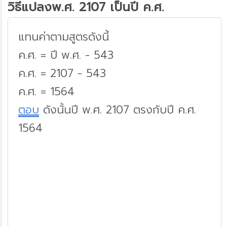
วิธีแปลงพ.ศ. 2107 เป็นปี ค.ศ.
แทนค่าตามสูตรดังนี้
ค.ศ. = ปี พ.ศ. - 543
ค.ศ. = 2107 - 543
ค.ศ. = 1564
ตอบ
ดังนั้นปี พ.ศ. 2107 ตรงกับปี ค.ศ.
1564