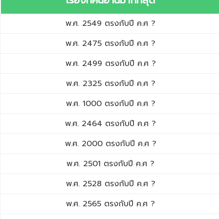
เรื่องที่คนอ่านมากที่สุด
พ.ศ. 2549 ตรงกับปี ค.ศ ?
พ.ศ. 2475 ตรงกับปี ค.ศ ?
พ.ศ. 2499 ตรงกับปี ค.ศ ?
พ.ศ. 2325 ตรงกับปี ค.ศ ?
พ.ศ. 1000 ตรงกับปี ค.ศ ?
พ.ศ. 2464 ตรงกับปี ค.ศ ?
พ.ศ. 2000 ตรงกับปี ค.ศ ?
พ.ศ. 2501 ตรงกับปี ค.ศ ?
พ.ศ. 2528 ตรงกับปี ค.ศ ?
พ.ศ. 2565 ตรงกับปี ค.ศ ?