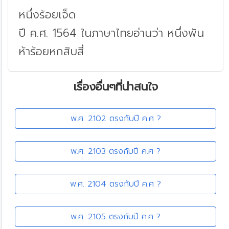
หนึ่งร้อยเจ็ด
ปี ค.ศ. 1564 ในภาษาไทยอ่านว่า หนึ่งพัน
ห้าร้อยหกสิบสี่
เรื่องอื่นๆที่น่าสนใจ
พ.ศ. 2102 ตรงกับปี ค.ศ ?
พ.ศ. 2103 ตรงกับปี ค.ศ ?
พ.ศ. 2104 ตรงกับปี ค.ศ ?
พ.ศ. 2105 ตรงกับปี ค.ศ ?