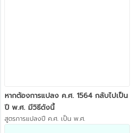
หากต้องการแปลง ค.ศ. 1564 กลับไปเป็น
ปี พ.ศ. มีวิธีดังนี้
สูตรการแปลงปี ค.ศ. เป็น พ.ศ.