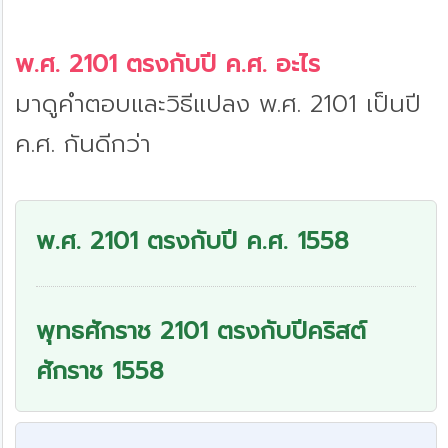
พ.ศ. 2101 ตรงกับปี ค.ศ. อะไร
มาดูคำตอบและวิธีแปลง พ.ศ. 2101 เป็นปี
ค.ศ. กันดีกว่า
พ.ศ. 2101 ตรงกับปี ค.ศ. 1558
พุทธศักราช 2101 ตรงกับปีคริสต์
ศักราช 1558