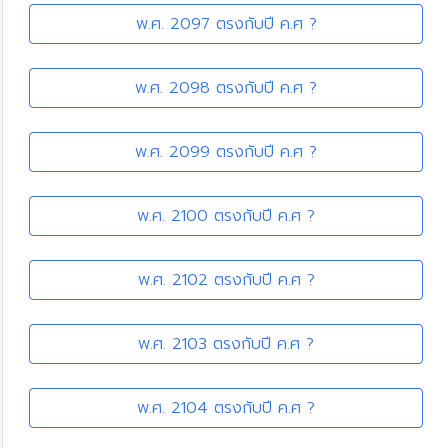
พ.ศ. 2097 ตรงกับปี ค.ศ ?
พ.ศ. 2098 ตรงกับปี ค.ศ ?
พ.ศ. 2099 ตรงกับปี ค.ศ ?
พ.ศ. 2100 ตรงกับปี ค.ศ ?
พ.ศ. 2102 ตรงกับปี ค.ศ ?
พ.ศ. 2103 ตรงกับปี ค.ศ ?
พ.ศ. 2104 ตรงกับปี ค.ศ ?