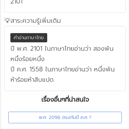
2101
💡สาระความรู้เพิ่มเติม
คำอ่านภาษาไทย
ปี พ.ศ. 2101 ในภาษาไทยอ่านว่า สองพัน
หนึ่งร้อยหนึ่ง
ปี ค.ศ. 1558 ในภาษาไทยอ่านว่า หนึ่งพัน
ห้าร้อยห้าสิบแปด
เรื่องอื่นๆที่น่าสนใจ
พ.ศ. 2096 ตรงกับปี ค.ศ ?