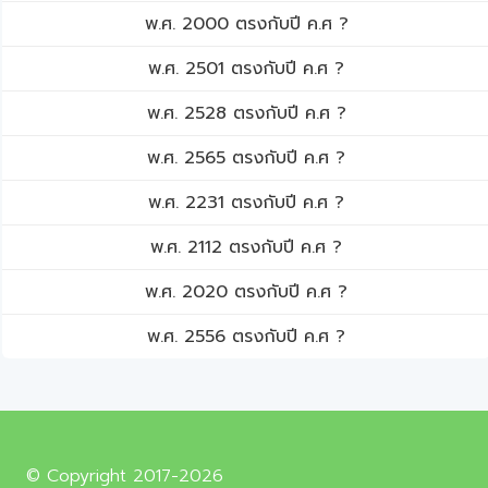
พ.ศ. 2000 ตรงกับปี ค.ศ ?
พ.ศ. 2501 ตรงกับปี ค.ศ ?
พ.ศ. 2528 ตรงกับปี ค.ศ ?
พ.ศ. 2565 ตรงกับปี ค.ศ ?
พ.ศ. 2231 ตรงกับปี ค.ศ ?
พ.ศ. 2112 ตรงกับปี ค.ศ ?
พ.ศ. 2020 ตรงกับปี ค.ศ ?
พ.ศ. 2556 ตรงกับปี ค.ศ ?
© Copyright 2017-2026