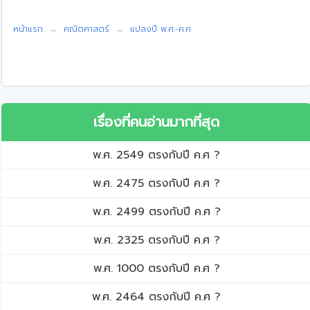
หน้าแรก
คณิตศาสตร์
แปลงปี พ.ศ.-ค.ศ
เรื่องที่คนอ่านมากที่สุด
พ.ศ. 2549 ตรงกับปี ค.ศ ?
พ.ศ. 2475 ตรงกับปี ค.ศ ?
พ.ศ. 2499 ตรงกับปี ค.ศ ?
พ.ศ. 2325 ตรงกับปี ค.ศ ?
พ.ศ. 1000 ตรงกับปี ค.ศ ?
พ.ศ. 2464 ตรงกับปี ค.ศ ?