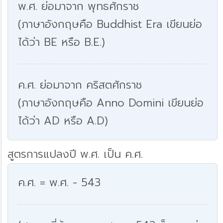
พ.ศ. ย่อมาจาก พุทธศักราช
(ภาษาอังกฤษคือ Buddhist Era เขียนย่อ
ได้ว่า BE หรือ B.E.)
ค.ศ. ย่อมาจาก คริสตศักราช
(ภาษาอังกฤษคือ Anno Domini เขียนย่อ
ได้ว่า AD หรือ A.D)
สูตรการแปลงปี พ.ศ. เป็น ค.ศ.
ค.ศ. = พ.ศ. - 543