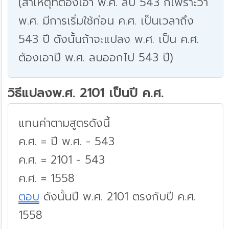
(สาเหตุที่ต้องเอา พ.ศ. ลบ 543 ก็เพราะว่า
พ.ศ. มีการเริ่มใช้ก่อน ค.ศ. เป็นเวลาถึง
543 ปี ดังนั้นถ้าจะแปลง พ.ศ. เป็น ค.ศ.
ต้องเอาปี พ.ศ. ลบออกไป 543 ปี)
วิธีแปลงพ.ศ. 2101 เป็นปี ค.ศ.
แทนค่าตามสูตรดังนี้
ค.ศ. = ปี พ.ศ. - 543
ค.ศ. = 2101 - 543
ค.ศ. = 1558
ตอบ
ดังนั้นปี พ.ศ. 2101 ตรงกับปี ค.ศ.
1558