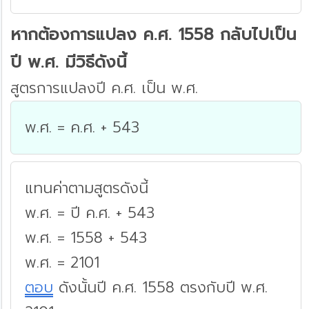
หากต้องการแปลง ค.ศ. 1558 กลับไปเป็น
ปี พ.ศ. มีวิธีดังนี้
สูตรการแปลงปี ค.ศ. เป็น พ.ศ.
พ.ศ. = ค.ศ. + 543
แทนค่าตามสูตรดังนี้
พ.ศ. = ปี ค.ศ. + 543
พ.ศ. = 1558 + 543
พ.ศ. = 2101
ตอบ
ดังนั้นปี ค.ศ. 1558 ตรงกับปี พ.ศ.