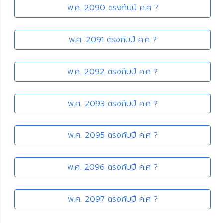
พ.ศ. 2090 ตรงกับปี ค.ศ ?
พ.ศ. 2091 ตรงกับปี ค.ศ ?
พ.ศ. 2092 ตรงกับปี ค.ศ ?
พ.ศ. 2093 ตรงกับปี ค.ศ ?
พ.ศ. 2095 ตรงกับปี ค.ศ ?
พ.ศ. 2096 ตรงกับปี ค.ศ ?
พ.ศ. 2097 ตรงกับปี ค.ศ ?