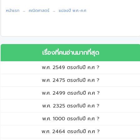
หน้าแรก
คณิตศาสตร์
แปลงปี พ.ศ.-ค.ศ
เรื่องที่คนอ่านมากที่สุด
พ.ศ. 2549 ตรงกับปี ค.ศ ?
พ.ศ. 2475 ตรงกับปี ค.ศ ?
พ.ศ. 2499 ตรงกับปี ค.ศ ?
พ.ศ. 2325 ตรงกับปี ค.ศ ?
พ.ศ. 1000 ตรงกับปี ค.ศ ?
พ.ศ. 2464 ตรงกับปี ค.ศ ?