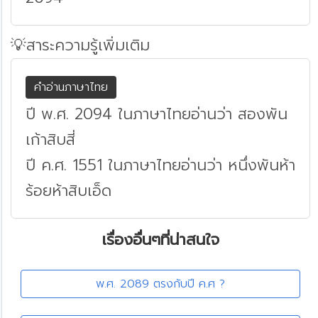
💡สาระความรู้เพิ่มเติม
คำอ่านภาษาไทย
ปี พ.ศ. 2094 ในภาษาไทยอ่านว่า สองพัน
เก้าสิบสี่
ปี ค.ศ. 1551 ในภาษาไทยอ่านว่า หนึ่งพันห้า
ร้อยห้าสิบเอ็ด
เรื่องอื่นๆที่น่าสนใจ
พ.ศ. 2089 ตรงกับปี ค.ศ ?