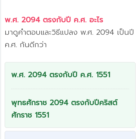
พ.ศ. 2094 ตรงกับปี ค.ศ. อะไร
มาดูคำตอบและวิธีแปลง พ.ศ. 2094 เป็นปี
ค.ศ. กันดีกว่า
พ.ศ. 2094 ตรงกับปี ค.ศ. 1551
พุทธศักราช 2094 ตรงกับปีคริสต์
ศักราช 1551