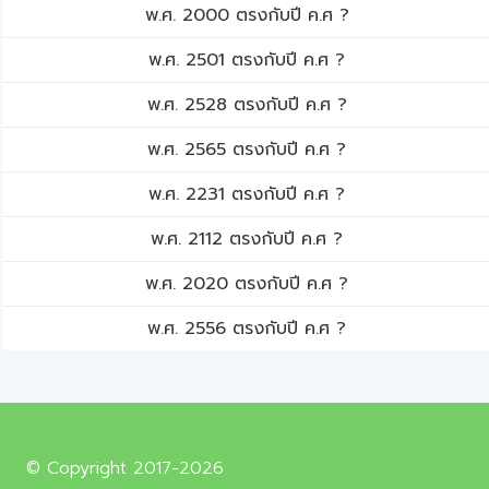
พ.ศ. 2000 ตรงกับปี ค.ศ ?
พ.ศ. 2501 ตรงกับปี ค.ศ ?
พ.ศ. 2528 ตรงกับปี ค.ศ ?
พ.ศ. 2565 ตรงกับปี ค.ศ ?
พ.ศ. 2231 ตรงกับปี ค.ศ ?
พ.ศ. 2112 ตรงกับปี ค.ศ ?
พ.ศ. 2020 ตรงกับปี ค.ศ ?
พ.ศ. 2556 ตรงกับปี ค.ศ ?
© Copyright 2017-2026