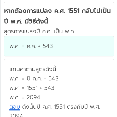
หากต้องการแปลง ค.ศ. 1551 กลับไปเป็น
ปี พ.ศ. มีวิธีดังนี้
สูตรการแปลงปี ค.ศ. เป็น พ.ศ.
พ.ศ. = ค.ศ. + 543
แทนค่าตามสูตรดังนี้
พ.ศ. = ปี ค.ศ. + 543
พ.ศ. = 1551 + 543
พ.ศ. = 2094
ตอบ
ดังนั้นปี ค.ศ. 1551 ตรงกับปี พ.ศ.
2094