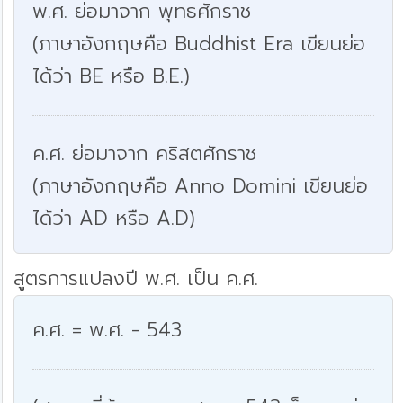
พ.ศ. ย่อมาจาก พุทธศักราช
(ภาษาอังกฤษคือ Buddhist Era เขียนย่อ
ได้ว่า BE หรือ B.E.)
ค.ศ. ย่อมาจาก คริสตศักราช
(ภาษาอังกฤษคือ Anno Domini เขียนย่อ
ได้ว่า AD หรือ A.D)
สูตรการแปลงปี พ.ศ. เป็น ค.ศ.
ค.ศ. = พ.ศ. - 543