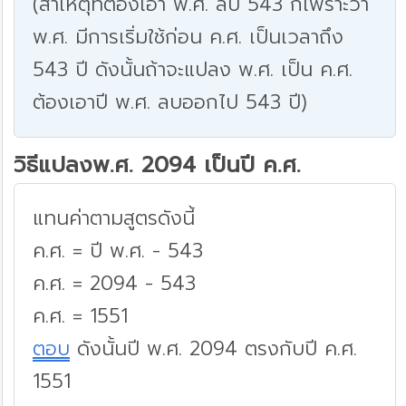
(สาเหตุที่ต้องเอา พ.ศ. ลบ 543 ก็เพราะว่า
พ.ศ. มีการเริ่มใช้ก่อน ค.ศ. เป็นเวลาถึง
543 ปี ดังนั้นถ้าจะแปลง พ.ศ. เป็น ค.ศ.
ต้องเอาปี พ.ศ. ลบออกไป 543 ปี)
วิธีแปลงพ.ศ. 2094 เป็นปี ค.ศ.
แทนค่าตามสูตรดังนี้
ค.ศ. = ปี พ.ศ. - 543
ค.ศ. = 2094 - 543
ค.ศ. = 1551
ตอบ
ดังนั้นปี พ.ศ. 2094 ตรงกับปี ค.ศ.
1551