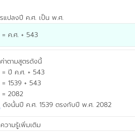
รแปลงปี ค.ศ. เป็น พ.ศ.
 = ค.ศ. + 543
่าตามสูตรดังนี้
 = ปี ค.ศ. + 543
. = 1539 + 543
. = 2082
บ
ดังนั้นปี ค.ศ. 1539 ตรงกับปี พ.ศ. 2082
ความรู้เพิ่มเติม