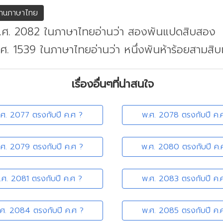
่านภาษาไทย
พ.ศ. 2082 ในภาษาไทยอ่านว่า สองพันแปดสิบสอง
.ศ. 1539 ในภาษาไทยอ่านว่า หนึ่งพันห้าร้อยสามสิบเ
เรื่องอื่นๆที่น่าสนใจ
.ศ. 2077 ตรงกับปี ค.ศ ?
พ.ศ. 2078 ตรงกับปี ค.
.ศ. 2079 ตรงกับปี ค.ศ ?
พ.ศ. 2080 ตรงกับปี ค.
.ศ. 2081 ตรงกับปี ค.ศ ?
พ.ศ. 2083 ตรงกับปี ค.
.ศ. 2084 ตรงกับปี ค.ศ ?
พ.ศ. 2085 ตรงกับปี ค.