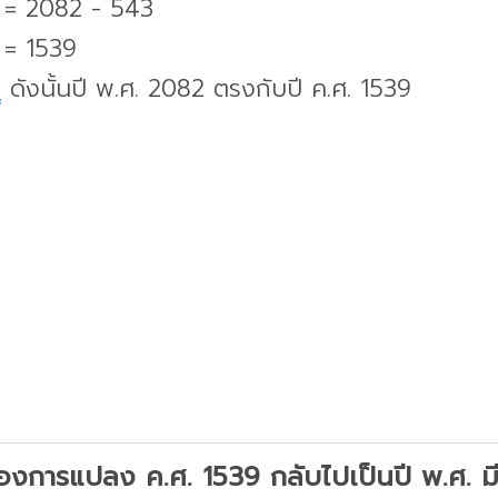
. = 2082 - 543
 = 1539
บ
ดังนั้นปี พ.ศ. 2082 ตรงกับปี ค.ศ. 1539
องการแปลง ค.ศ. 1539 กลับไปเป็นปี พ.ศ. มีว