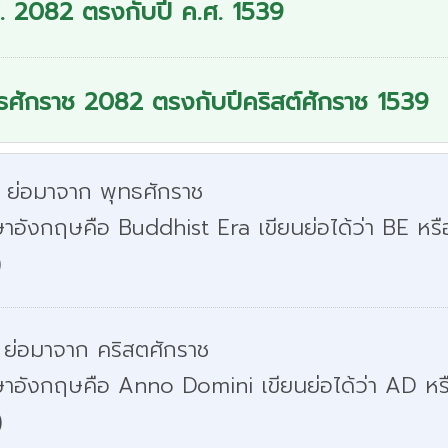
. 2082 ตรงกับปี ค.ศ. 1539
ธศักราช 2082 ตรงกับปีคริสต์ศักราช 1539
. ย่อมาจาก พุทธศักราช
าอังกฤษคือ Buddhist Era เขียนย่อได้ว่า BE หรื
)
 ย่อมาจาก คริสตศักราช
ษาอังกฤษคือ Anno Domini เขียนย่อได้ว่า AD หร
)