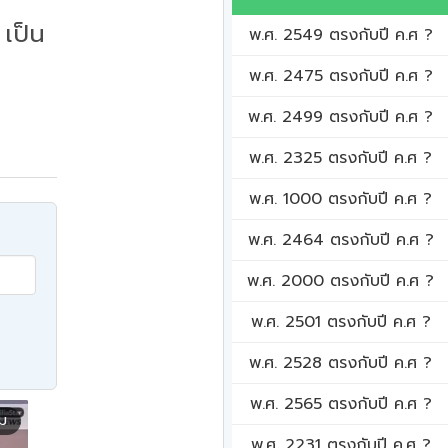
เป็น
พ.ศ. 2549 ตรงกับปี ค.ศ ?
พ.ศ. 2475 ตรงกับปี ค.ศ ?
พ.ศ. 2499 ตรงกับปี ค.ศ ?
พ.ศ. 2325 ตรงกับปี ค.ศ ?
พ.ศ. 1000 ตรงกับปี ค.ศ ?
พ.ศ. 2464 ตรงกับปี ค.ศ ?
พ.ศ. 2000 ตรงกับปี ค.ศ ?
พ.ศ. 2501 ตรงกับปี ค.ศ ?
พ.ศ. 2528 ตรงกับปี ค.ศ ?
พ.ศ. 2565 ตรงกับปี ค.ศ ?
ิม
พ.ศ. 2231 ตรงกับปี ค.ศ ?