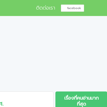
ติดต่อเรา
facebook
เรื่องที่คนอ่านมาก
ศ.
ที่สุด