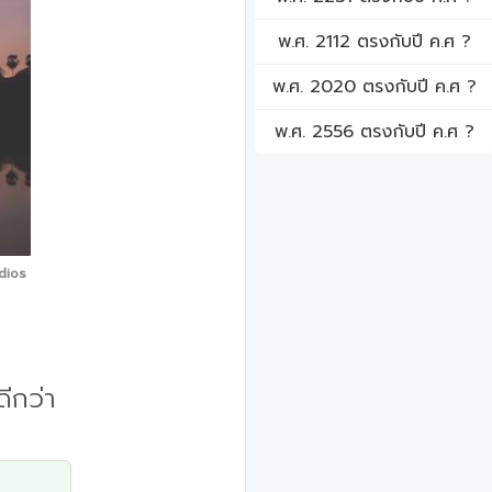
พ.ศ. 2112 ตรงกับปี ค.ศ ?
พ.ศ. 2020 ตรงกับปี ค.ศ ?
พ.ศ. 2556 ตรงกับปี ค.ศ ?
dios
ีกว่า