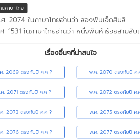
่านภาษาไทย
.ศ. 2074 ในภาษาไทยอ่านว่า สองพันเจ็ดสิบสี่
.ศ. 1531 ในภาษาไทยอ่านว่า หนึ่งพันห้าร้อยสามสิบเ
เรื่องอื่นๆที่น่าสนใจ
.ศ. 2069 ตรงกับปี ค.ศ ?
พ.ศ. 2070 ตรงกับปี ค.
.ศ. 2071 ตรงกับปี ค.ศ ?
พ.ศ. 2072 ตรงกับปี ค.
.ศ. 2073 ตรงกับปี ค.ศ ?
พ.ศ. 2075 ตรงกับปี ค.
.ศ. 2076 ตรงกับปี ค.ศ ?
พ.ศ. 2077 ตรงกับปี ค.