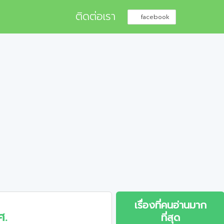
ติดต่อเรา
facebook
เรื่องที่คนอ่านมาก
ศ.
ที่สุด