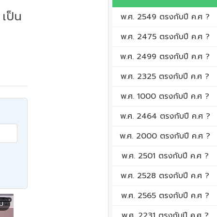
เป็น
พ.ศ. 2549 ตรงกับปี ค.ศ ?
พ.ศ. 2475 ตรงกับปี ค.ศ ?
พ.ศ. 2499 ตรงกับปี ค.ศ ?
พ.ศ. 2325 ตรงกับปี ค.ศ ?
พ.ศ. 1000 ตรงกับปี ค.ศ ?
พ.ศ. 2464 ตรงกับปี ค.ศ ?
พ.ศ. 2000 ตรงกับปี ค.ศ ?
พ.ศ. 2501 ตรงกับปี ค.ศ ?
พ.ศ. 2528 ตรงกับปี ค.ศ ?
พ.ศ. 2565 ตรงกับปี ค.ศ ?
ิม
พ.ศ. 2231 ตรงกับปี ค.ศ ?