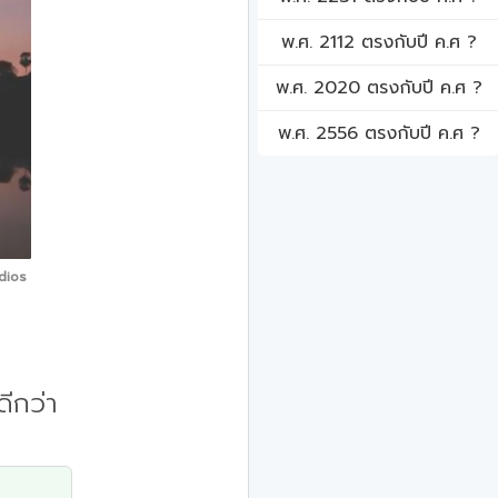
พ.ศ. 2112 ตรงกับปี ค.ศ ?
พ.ศ. 2020 ตรงกับปี ค.ศ ?
พ.ศ. 2556 ตรงกับปี ค.ศ ?
dios
ีกว่า