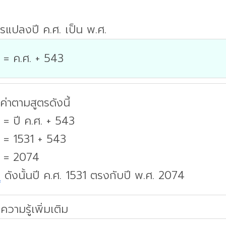
รแปลงปี ค.ศ. เป็น พ.ศ.
 = ค.ศ. + 543
่าตามสูตรดังนี้
 = ปี ค.ศ. + 543
 = 1531 + 543
. = 2074
บ
ดังนั้นปี ค.ศ. 1531 ตรงกับปี พ.ศ. 2074
ความรู้เพิ่มเติม