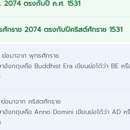
. 2074 ตรงกับปี ค.ศ. 1531
ธศักราช 2074 ตรงกับปีคริสต์ศักราช 1531
. ย่อมาจาก พุทธศักราช
าอังกฤษคือ Buddhist Era เขียนย่อได้ว่า BE หรื
)
 ย่อมาจาก คริสตศักราช
ษาอังกฤษคือ Anno Domini เขียนย่อได้ว่า AD หร
)