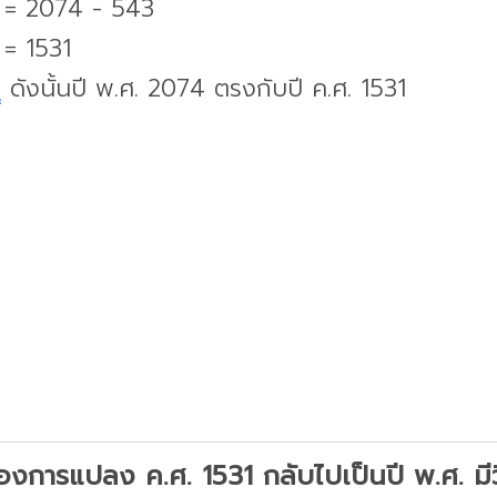
. = 2074 - 543
 = 1531
บ
ดังนั้นปี พ.ศ. 2074 ตรงกับปี ค.ศ. 1531
องการแปลง ค.ศ. 1531 กลับไปเป็นปี พ.ศ. มีวิ