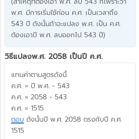
(สาเหตุที่ต้องเอา พ.ศ. ลบ 543 ก็เพราะว่า
พ.ศ. มีการเริ่มใช้ก่อน ค.ศ. เป็นเวลาถึง
543 ปี ดังนั้นถ้าจะแปลง พ.ศ. เป็น ค.ศ.
ต้องเอาปี พ.ศ. ลบออกไป 543 ปี)
วิธีแปลงพ.ศ. 2058 เป็นปี ค.ศ.
แทนค่าตามสูตรดังนี้
ค.ศ. = ปี พ.ศ. - 543
ค.ศ. = 2058 - 543
ค.ศ. = 1515
ตอบ
ดังนั้นปี พ.ศ. 2058 ตรงกับปี ค.ศ.
1515