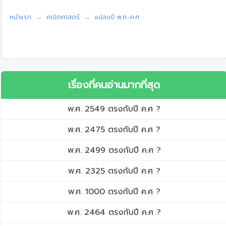
หน้าแรก
คณิตศาสตร์
แปลงปี พ.ศ.-ค.ศ
เรื่องที่คนอ่านมากที่สุด
พ.ศ. 2549 ตรงกับปี ค.ศ ?
พ.ศ. 2475 ตรงกับปี ค.ศ ?
พ.ศ. 2499 ตรงกับปี ค.ศ ?
พ.ศ. 2325 ตรงกับปี ค.ศ ?
พ.ศ. 1000 ตรงกับปี ค.ศ ?
พ.ศ. 2464 ตรงกับปี ค.ศ ?