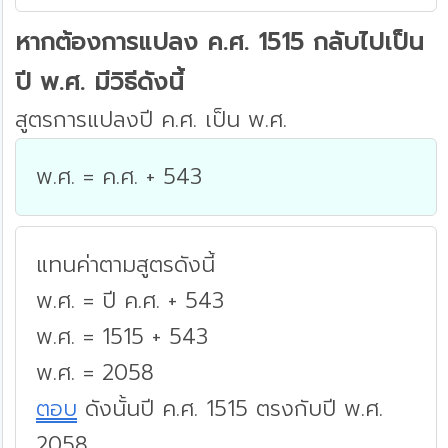
หากต้องการแปลง ค.ศ. 1515 กลับไปเป็น
ปี พ.ศ. มีวิธีดังนี้
สูตรการแปลงปี ค.ศ. เป็น พ.ศ.
พ.ศ. = ค.ศ. + 543
แทนค่าตามสูตรดังนี้
พ.ศ. = ปี ค.ศ. + 543
พ.ศ. = 1515 + 543
พ.ศ. = 2058
ตอบ
ดังนั้นปี ค.ศ. 1515 ตรงกับปี พ.ศ.
2058