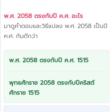
พ.ศ. 2058 ตรงกับปี ค.ศ. อะไร
มาดูคำตอบและวิธีแปลง พ.ศ. 2058 เป็นปี
ค.ศ. กันดีกว่า
พ.ศ. 2058 ตรงกับปี ค.ศ. 1515
พุทธศักราช 2058 ตรงกับปีคริสต์
ศักราช 1515