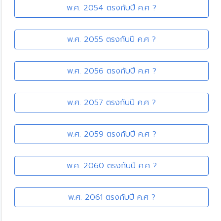
พ.ศ. 2054 ตรงกับปี ค.ศ ?
พ.ศ. 2055 ตรงกับปี ค.ศ ?
พ.ศ. 2056 ตรงกับปี ค.ศ ?
พ.ศ. 2057 ตรงกับปี ค.ศ ?
พ.ศ. 2059 ตรงกับปี ค.ศ ?
พ.ศ. 2060 ตรงกับปี ค.ศ ?
พ.ศ. 2061 ตรงกับปี ค.ศ ?