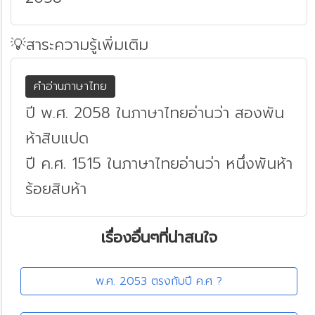
💡สาระความรู้เพิ่มเติม
คำอ่านภาษาไทย
ปี พ.ศ. 2058 ในภาษาไทยอ่านว่า สองพัน
ห้าสิบแปด
ปี ค.ศ. 1515 ในภาษาไทยอ่านว่า หนึ่งพันห้า
ร้อยสิบห้า
เรื่องอื่นๆที่น่าสนใจ
พ.ศ. 2053 ตรงกับปี ค.ศ ?