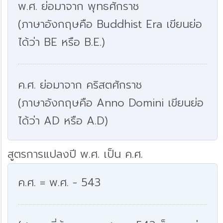
พ.ศ. ย่อมาจาก พุทธศักราช
(ภาษาอังกฤษคือ Buddhist Era เขียนย่อ
ได้ว่า BE หรือ B.E.)
ค.ศ. ย่อมาจาก คริสตศักราช
(ภาษาอังกฤษคือ Anno Domini เขียนย่อ
ได้ว่า AD หรือ A.D)
สูตรการแปลงปี พ.ศ. เป็น ค.ศ.
ค.ศ. = พ.ศ. - 543