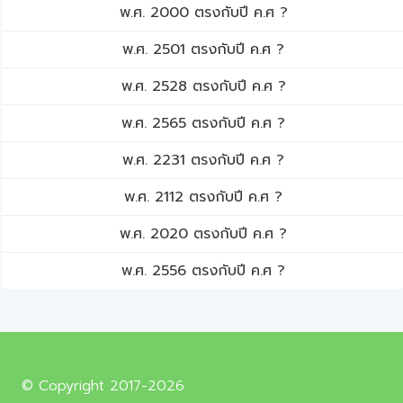
พ.ศ. 2000 ตรงกับปี ค.ศ ?
พ.ศ. 2501 ตรงกับปี ค.ศ ?
พ.ศ. 2528 ตรงกับปี ค.ศ ?
พ.ศ. 2565 ตรงกับปี ค.ศ ?
พ.ศ. 2231 ตรงกับปี ค.ศ ?
พ.ศ. 2112 ตรงกับปี ค.ศ ?
พ.ศ. 2020 ตรงกับปี ค.ศ ?
พ.ศ. 2556 ตรงกับปี ค.ศ ?
© Copyright 2017-2026