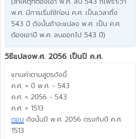
(สาเหตุที่ต้องเอา พ.ศ. ลบ 543 ก็เพราะว่า
พ.ศ. มีการเริ่มใช้ก่อน ค.ศ. เป็นเวลาถึง
543 ปี ดังนั้นถ้าจะแปลง พ.ศ. เป็น ค.ศ.
ต้องเอาปี พ.ศ. ลบออกไป 543 ปี)
วิธีแปลงพ.ศ. 2056 เป็นปี ค.ศ.
แทนค่าตามสูตรดังนี้
ค.ศ. = ปี พ.ศ. - 543
ค.ศ. = 2056 - 543
ค.ศ. = 1513
ตอบ
ดังนั้นปี พ.ศ. 2056 ตรงกับปี ค.ศ.
1513