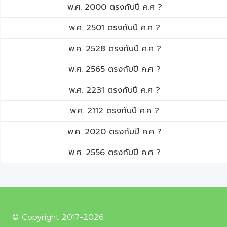
พ.ศ. 2000 ตรงกับปี ค.ศ ?
พ.ศ. 2501 ตรงกับปี ค.ศ ?
พ.ศ. 2528 ตรงกับปี ค.ศ ?
พ.ศ. 2565 ตรงกับปี ค.ศ ?
พ.ศ. 2231 ตรงกับปี ค.ศ ?
พ.ศ. 2112 ตรงกับปี ค.ศ ?
พ.ศ. 2020 ตรงกับปี ค.ศ ?
พ.ศ. 2556 ตรงกับปี ค.ศ ?
© Copyright 2017-2026