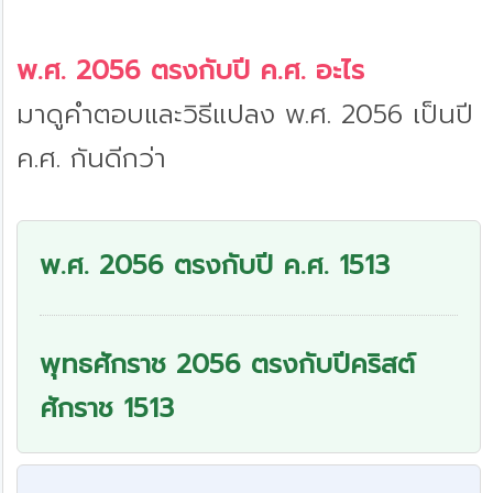
พ.ศ. 2056 ตรงกับปี ค.ศ. อะไร
มาดูคำตอบและวิธีแปลง พ.ศ. 2056 เป็นปี
ค.ศ. กันดีกว่า
พ.ศ. 2056 ตรงกับปี ค.ศ. 1513
พุทธศักราช 2056 ตรงกับปีคริสต์
ศักราช 1513