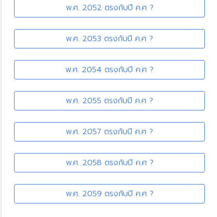
พ.ศ. 2052 ตรงกับปี ค.ศ ?
พ.ศ. 2053 ตรงกับปี ค.ศ ?
พ.ศ. 2054 ตรงกับปี ค.ศ ?
พ.ศ. 2055 ตรงกับปี ค.ศ ?
พ.ศ. 2057 ตรงกับปี ค.ศ ?
พ.ศ. 2058 ตรงกับปี ค.ศ ?
พ.ศ. 2059 ตรงกับปี ค.ศ ?