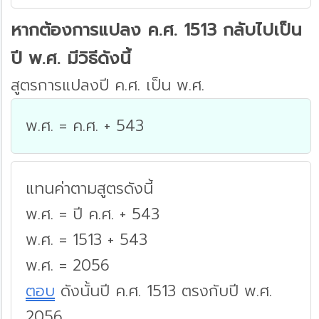
หากต้องการแปลง ค.ศ. 1513 กลับไปเป็น
ปี พ.ศ. มีวิธีดังนี้
สูตรการแปลงปี ค.ศ. เป็น พ.ศ.
พ.ศ. = ค.ศ. + 543
แทนค่าตามสูตรดังนี้
พ.ศ. = ปี ค.ศ. + 543
พ.ศ. = 1513 + 543
พ.ศ. = 2056
ตอบ
ดังนั้นปี ค.ศ. 1513 ตรงกับปี พ.ศ.
2056