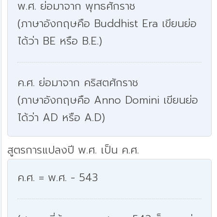
พ.ศ. ย่อมาจาก พุทธศักราช
(ภาษาอังกฤษคือ Buddhist Era เขียนย่อ
ได้ว่า BE หรือ B.E.)
ค.ศ. ย่อมาจาก คริสตศักราช
(ภาษาอังกฤษคือ Anno Domini เขียนย่อ
ได้ว่า AD หรือ A.D)
สูตรการแปลงปี พ.ศ. เป็น ค.ศ.
ค.ศ. = พ.ศ. - 543