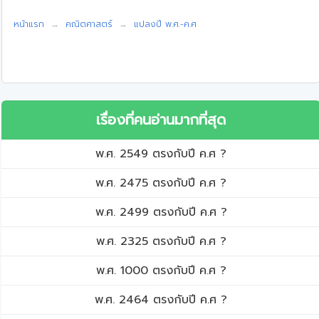
หน้าแรก
คณิตศาสตร์
แปลงปี พ.ศ.-ค.ศ
เรื่องที่คนอ่านมากที่สุด
พ.ศ. 2549 ตรงกับปี ค.ศ ?
พ.ศ. 2475 ตรงกับปี ค.ศ ?
พ.ศ. 2499 ตรงกับปี ค.ศ ?
พ.ศ. 2325 ตรงกับปี ค.ศ ?
พ.ศ. 1000 ตรงกับปี ค.ศ ?
พ.ศ. 2464 ตรงกับปี ค.ศ ?