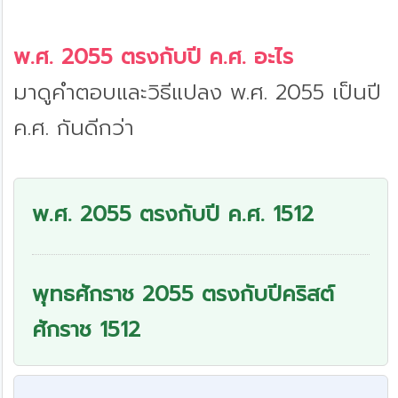
พ.ศ. 2055 ตรงกับปี ค.ศ. อะไร
มาดูคำตอบและวิธีแปลง พ.ศ. 2055 เป็นปี
ค.ศ. กันดีกว่า
พ.ศ. 2055 ตรงกับปี ค.ศ. 1512
พุทธศักราช 2055 ตรงกับปีคริสต์
ศักราช 1512