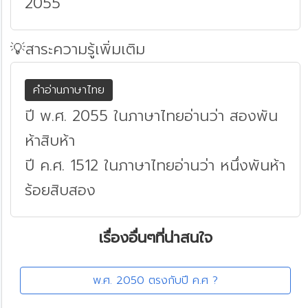
2055
💡สาระความรู้เพิ่มเติม
คำอ่านภาษาไทย
ปี พ.ศ. 2055 ในภาษาไทยอ่านว่า สองพัน
ห้าสิบห้า
ปี ค.ศ. 1512 ในภาษาไทยอ่านว่า หนึ่งพันห้า
ร้อยสิบสอง
เรื่องอื่นๆที่น่าสนใจ
พ.ศ. 2050 ตรงกับปี ค.ศ ?