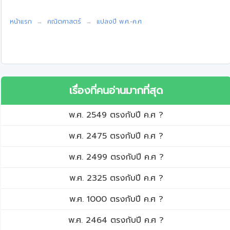
หน้าแรก
คณิตศาสตร์
แปลงปี พ.ศ.-ค.ศ
เรื่องที่คนอ่านมากที่สุด
พ.ศ. 2549 ตรงกับปี ค.ศ ?
พ.ศ. 2475 ตรงกับปี ค.ศ ?
พ.ศ. 2499 ตรงกับปี ค.ศ ?
พ.ศ. 2325 ตรงกับปี ค.ศ ?
พ.ศ. 1000 ตรงกับปี ค.ศ ?
พ.ศ. 2464 ตรงกับปี ค.ศ ?