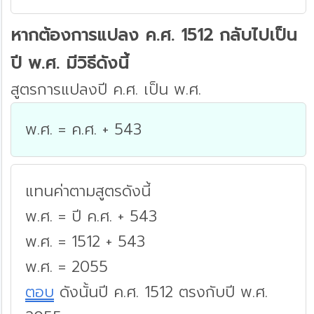
หากต้องการแปลง ค.ศ. 1512 กลับไปเป็น
ปี พ.ศ. มีวิธีดังนี้
สูตรการแปลงปี ค.ศ. เป็น พ.ศ.
พ.ศ. = ค.ศ. + 543
แทนค่าตามสูตรดังนี้
พ.ศ. = ปี ค.ศ. + 543
พ.ศ. = 1512 + 543
พ.ศ. = 2055
ตอบ
ดังนั้นปี ค.ศ. 1512 ตรงกับปี พ.ศ.