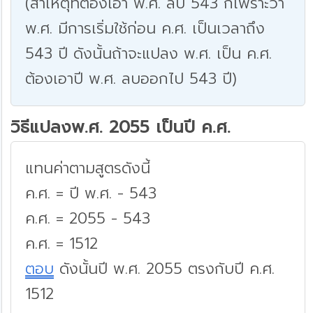
(สาเหตุที่ต้องเอา พ.ศ. ลบ 543 ก็เพราะว่า
พ.ศ. มีการเริ่มใช้ก่อน ค.ศ. เป็นเวลาถึง
543 ปี ดังนั้นถ้าจะแปลง พ.ศ. เป็น ค.ศ.
ต้องเอาปี พ.ศ. ลบออกไป 543 ปี)
วิธีแปลงพ.ศ. 2055 เป็นปี ค.ศ.
แทนค่าตามสูตรดังนี้
ค.ศ. = ปี พ.ศ. - 543
ค.ศ. = 2055 - 543
ค.ศ. = 1512
ตอบ
ดังนั้นปี พ.ศ. 2055 ตรงกับปี ค.ศ.
1512