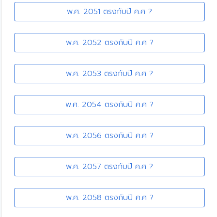
พ.ศ. 2051 ตรงกับปี ค.ศ ?
พ.ศ. 2052 ตรงกับปี ค.ศ ?
พ.ศ. 2053 ตรงกับปี ค.ศ ?
พ.ศ. 2054 ตรงกับปี ค.ศ ?
พ.ศ. 2056 ตรงกับปี ค.ศ ?
พ.ศ. 2057 ตรงกับปี ค.ศ ?
พ.ศ. 2058 ตรงกับปี ค.ศ ?