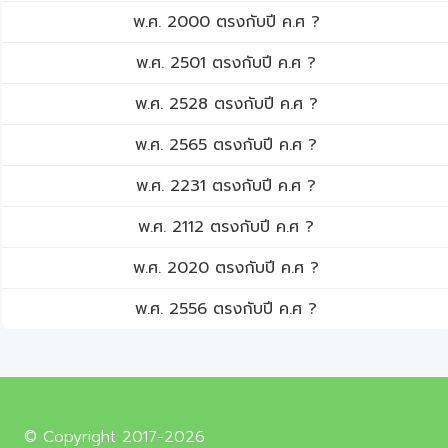
พ.ศ. 2000 ตรงกับปี ค.ศ ?
พ.ศ. 2501 ตรงกับปี ค.ศ ?
พ.ศ. 2528 ตรงกับปี ค.ศ ?
พ.ศ. 2565 ตรงกับปี ค.ศ ?
พ.ศ. 2231 ตรงกับปี ค.ศ ?
พ.ศ. 2112 ตรงกับปี ค.ศ ?
พ.ศ. 2020 ตรงกับปี ค.ศ ?
พ.ศ. 2556 ตรงกับปี ค.ศ ?
© Copyright 2017-2026