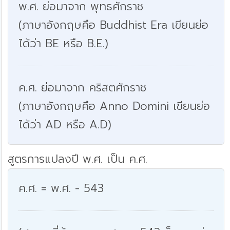
พ.ศ. ย่อมาจาก พุทธศักราช
(ภาษาอังกฤษคือ Buddhist Era เขียนย่อ
ได้ว่า BE หรือ B.E.)
ค.ศ. ย่อมาจาก คริสตศักราช
(ภาษาอังกฤษคือ Anno Domini เขียนย่อ
ได้ว่า AD หรือ A.D)
สูตรการแปลงปี พ.ศ. เป็น ค.ศ.
ค.ศ. = พ.ศ. - 543