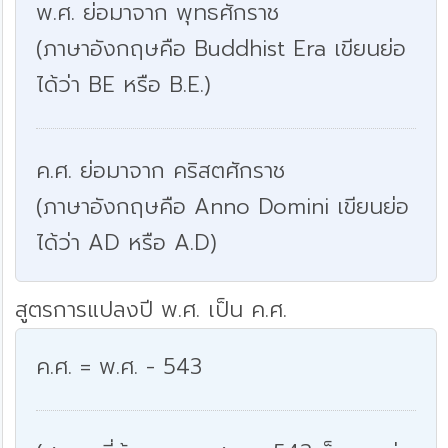
พ.ศ. ย่อมาจาก พุทธศักราช
(ภาษาอังกฤษคือ Buddhist Era เขียนย่อ
ได้ว่า BE หรือ B.E.)
ค.ศ. ย่อมาจาก คริสตศักราช
(ภาษาอังกฤษคือ Anno Domini เขียนย่อ
ได้ว่า AD หรือ A.D)
สูตรการแปลงปี พ.ศ. เป็น ค.ศ.
ค.ศ. = พ.ศ. - 543