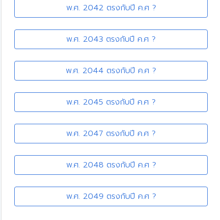
พ.ศ. 2042 ตรงกับปี ค.ศ ?
พ.ศ. 2043 ตรงกับปี ค.ศ ?
พ.ศ. 2044 ตรงกับปี ค.ศ ?
พ.ศ. 2045 ตรงกับปี ค.ศ ?
พ.ศ. 2047 ตรงกับปี ค.ศ ?
พ.ศ. 2048 ตรงกับปี ค.ศ ?
พ.ศ. 2049 ตรงกับปี ค.ศ ?