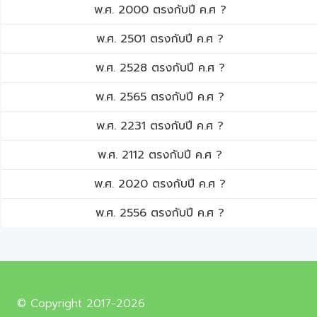
พ.ศ. 2000 ตรงกับปี ค.ศ ?
พ.ศ. 2501 ตรงกับปี ค.ศ ?
พ.ศ. 2528 ตรงกับปี ค.ศ ?
พ.ศ. 2565 ตรงกับปี ค.ศ ?
พ.ศ. 2231 ตรงกับปี ค.ศ ?
พ.ศ. 2112 ตรงกับปี ค.ศ ?
พ.ศ. 2020 ตรงกับปี ค.ศ ?
พ.ศ. 2556 ตรงกับปี ค.ศ ?
© Copyright 2017-2026