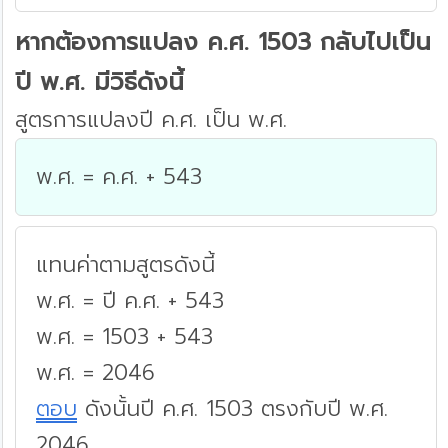
หากต้องการแปลง ค.ศ. 1503 กลับไปเป็น
ปี พ.ศ. มีวิธีดังนี้
สูตรการแปลงปี ค.ศ. เป็น พ.ศ.
พ.ศ. = ค.ศ. + 543
แทนค่าตามสูตรดังนี้
พ.ศ. = ปี ค.ศ. + 543
พ.ศ. = 1503 + 543
พ.ศ. = 2046
ตอบ
ดังนั้นปี ค.ศ. 1503 ตรงกับปี พ.ศ.
2046