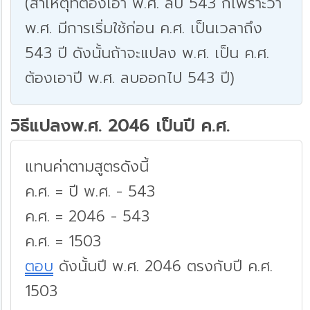
(สาเหตุที่ต้องเอา พ.ศ. ลบ 543 ก็เพราะว่า
พ.ศ. มีการเริ่มใช้ก่อน ค.ศ. เป็นเวลาถึง
543 ปี ดังนั้นถ้าจะแปลง พ.ศ. เป็น ค.ศ.
ต้องเอาปี พ.ศ. ลบออกไป 543 ปี)
วิธีแปลงพ.ศ. 2046 เป็นปี ค.ศ.
แทนค่าตามสูตรดังนี้
ค.ศ. = ปี พ.ศ. - 543
ค.ศ. = 2046 - 543
ค.ศ. = 1503
ตอบ
ดังนั้นปี พ.ศ. 2046 ตรงกับปี ค.ศ.
1503