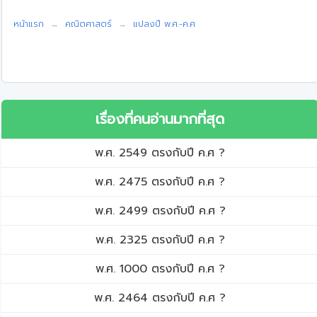
หน้าแรก
คณิตศาสตร์
แปลงปี พ.ศ.-ค.ศ
เรื่องที่คนอ่านมากที่สุด
พ.ศ. 2549 ตรงกับปี ค.ศ ?
พ.ศ. 2475 ตรงกับปี ค.ศ ?
พ.ศ. 2499 ตรงกับปี ค.ศ ?
พ.ศ. 2325 ตรงกับปี ค.ศ ?
พ.ศ. 1000 ตรงกับปี ค.ศ ?
พ.ศ. 2464 ตรงกับปี ค.ศ ?