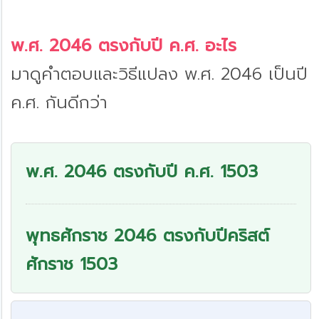
พ.ศ. 2046 ตรงกับปี ค.ศ. อะไร
มาดูคำตอบและวิธีแปลง พ.ศ. 2046 เป็นปี
ค.ศ. กันดีกว่า
พ.ศ. 2046 ตรงกับปี ค.ศ. 1503
พุทธศักราช 2046 ตรงกับปีคริสต์
ศักราช 1503