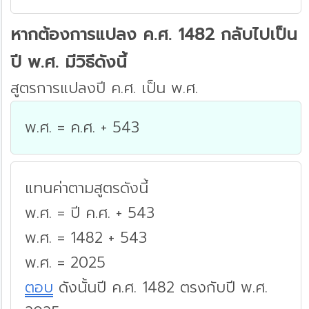
หากต้องการแปลง ค.ศ. 1482 กลับไปเป็น
ปี พ.ศ. มีวิธีดังนี้
สูตรการแปลงปี ค.ศ. เป็น พ.ศ.
พ.ศ. = ค.ศ. + 543
แทนค่าตามสูตรดังนี้
พ.ศ. = ปี ค.ศ. + 543
พ.ศ. = 1482 + 543
พ.ศ. = 2025
ตอบ
ดังนั้นปี ค.ศ. 1482 ตรงกับปี พ.ศ.