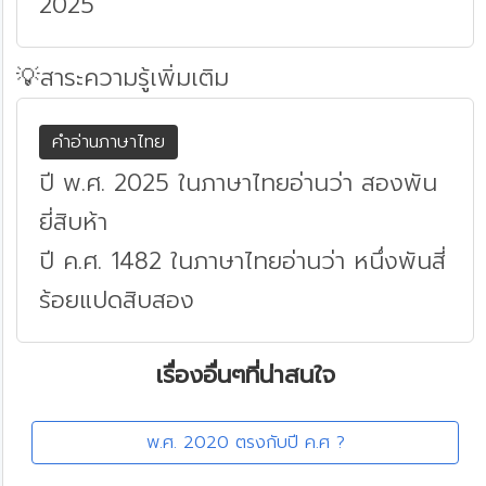
2025
💡สาระความรู้เพิ่มเติม
คำอ่านภาษาไทย
ปี พ.ศ. 2025 ในภาษาไทยอ่านว่า สองพัน
ยี่สิบห้า
ปี ค.ศ. 1482 ในภาษาไทยอ่านว่า หนึ่งพันสี่
ร้อยแปดสิบสอง
เรื่องอื่นๆที่น่าสนใจ
พ.ศ. 2020 ตรงกับปี ค.ศ ?