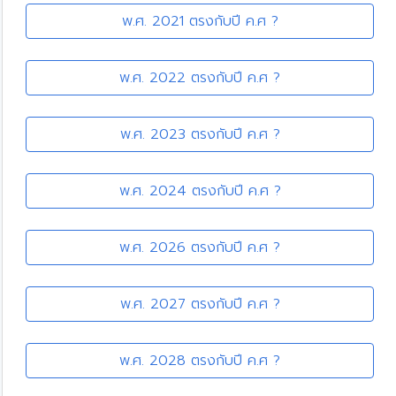
พ.ศ. 2021 ตรงกับปี ค.ศ ?
พ.ศ. 2022 ตรงกับปี ค.ศ ?
พ.ศ. 2023 ตรงกับปี ค.ศ ?
พ.ศ. 2024 ตรงกับปี ค.ศ ?
พ.ศ. 2026 ตรงกับปี ค.ศ ?
พ.ศ. 2027 ตรงกับปี ค.ศ ?
พ.ศ. 2028 ตรงกับปี ค.ศ ?