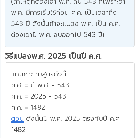
(สาเหตุที่ต้องเอา พ.ศ. ลบ 543 ก็เพราะว่า
พ.ศ. มีการเริ่มใช้ก่อน ค.ศ. เป็นเวลาถึง
543 ปี ดังนั้นถ้าจะแปลง พ.ศ. เป็น ค.ศ.
ต้องเอาปี พ.ศ. ลบออกไป 543 ปี)
วิธีแปลงพ.ศ. 2025 เป็นปี ค.ศ.
แทนค่าตามสูตรดังนี้
ค.ศ. = ปี พ.ศ. - 543
ค.ศ. = 2025 - 543
ค.ศ. = 1482
ตอบ
ดังนั้นปี พ.ศ. 2025 ตรงกับปี ค.ศ.
1482