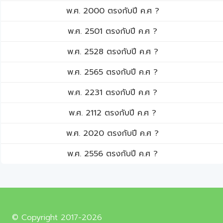
พ.ศ. 2000 ตรงกับปี ค.ศ ?
พ.ศ. 2501 ตรงกับปี ค.ศ ?
พ.ศ. 2528 ตรงกับปี ค.ศ ?
พ.ศ. 2565 ตรงกับปี ค.ศ ?
พ.ศ. 2231 ตรงกับปี ค.ศ ?
พ.ศ. 2112 ตรงกับปี ค.ศ ?
พ.ศ. 2020 ตรงกับปี ค.ศ ?
พ.ศ. 2556 ตรงกับปี ค.ศ ?
© Copyright 2017-2026