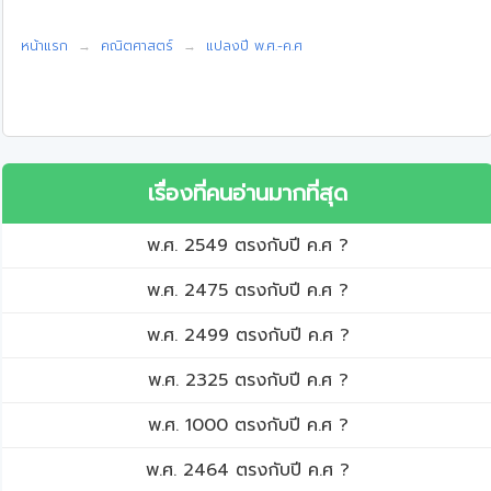
หน้าแรก
คณิตศาสตร์
แปลงปี พ.ศ.-ค.ศ
เรื่องที่คนอ่านมากที่สุด
พ.ศ. 2549 ตรงกับปี ค.ศ ?
พ.ศ. 2475 ตรงกับปี ค.ศ ?
พ.ศ. 2499 ตรงกับปี ค.ศ ?
พ.ศ. 2325 ตรงกับปี ค.ศ ?
พ.ศ. 1000 ตรงกับปี ค.ศ ?
พ.ศ. 2464 ตรงกับปี ค.ศ ?