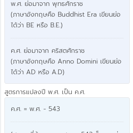
พ.ศ. ย่อมาจาก พุทธศักราช
(ภาษาอังกฤษคือ Buddhist Era เขียนย่อ
ได้ว่า BE หรือ B.E.)
ค.ศ. ย่อมาจาก คริสตศักราช
(ภาษาอังกฤษคือ Anno Domini เขียนย่อ
ได้ว่า AD หรือ A.D)
สูตรการแปลงปี พ.ศ. เป็น ค.ศ.
ค.ศ. = พ.ศ. - 543