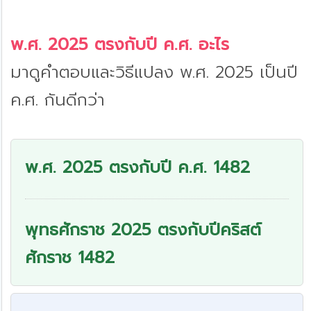
พ.ศ. 2025 ตรงกับปี ค.ศ. อะไร
มาดูคำตอบและวิธีแปลง พ.ศ. 2025 เป็นปี
ค.ศ. กันดีกว่า
พ.ศ. 2025 ตรงกับปี ค.ศ. 1482
พุทธศักราช 2025 ตรงกับปีคริสต์
ศักราช 1482