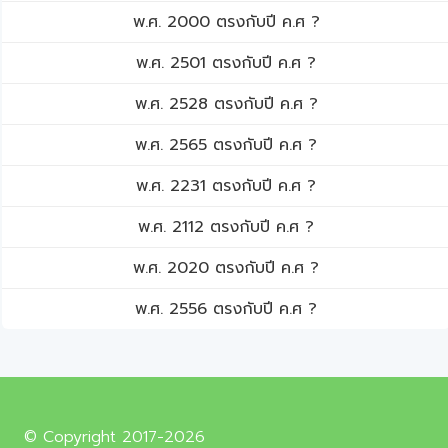
พ.ศ. 2000 ตรงกับปี ค.ศ ?
พ.ศ. 2501 ตรงกับปี ค.ศ ?
พ.ศ. 2528 ตรงกับปี ค.ศ ?
พ.ศ. 2565 ตรงกับปี ค.ศ ?
พ.ศ. 2231 ตรงกับปี ค.ศ ?
พ.ศ. 2112 ตรงกับปี ค.ศ ?
พ.ศ. 2020 ตรงกับปี ค.ศ ?
พ.ศ. 2556 ตรงกับปี ค.ศ ?
© Copyright 2017-2026