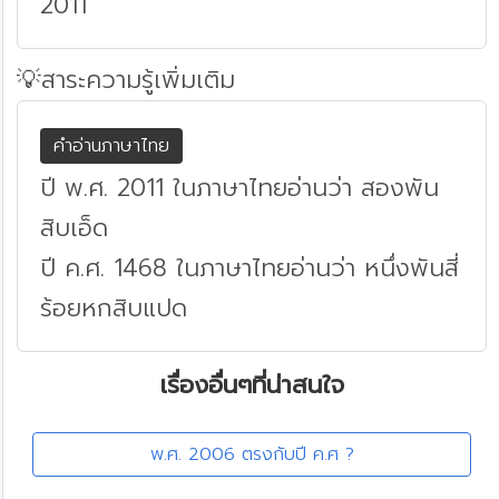
2011
💡สาระความรู้เพิ่มเติม
คำอ่านภาษาไทย
ปี พ.ศ. 2011 ในภาษาไทยอ่านว่า สองพัน
สิบเอ็ด
ปี ค.ศ. 1468 ในภาษาไทยอ่านว่า หนึ่งพันสี่
ร้อยหกสิบแปด
เรื่องอื่นๆที่น่าสนใจ
พ.ศ. 2006 ตรงกับปี ค.ศ ?