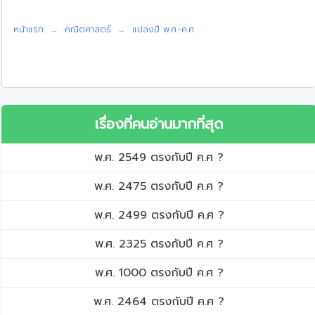
หน้าแรก
คณิตศาสตร์
แปลงปี พ.ศ.-ค.ศ
เรื่องที่คนอ่านมากที่สุด
พ.ศ. 2549 ตรงกับปี ค.ศ ?
พ.ศ. 2475 ตรงกับปี ค.ศ ?
พ.ศ. 2499 ตรงกับปี ค.ศ ?
พ.ศ. 2325 ตรงกับปี ค.ศ ?
พ.ศ. 1000 ตรงกับปี ค.ศ ?
พ.ศ. 2464 ตรงกับปี ค.ศ ?