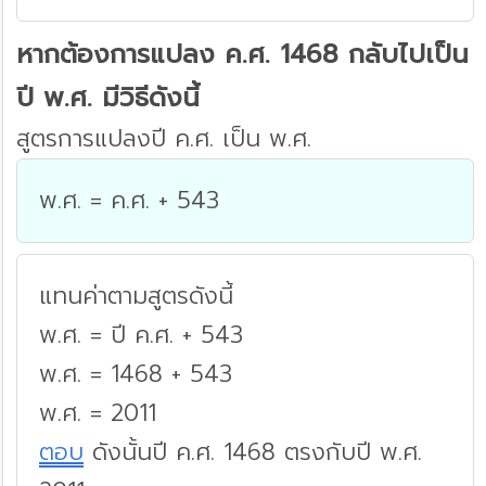
หากต้องการแปลง ค.ศ. 1468 กลับไปเป็น
ปี พ.ศ. มีวิธีดังนี้
สูตรการแปลงปี ค.ศ. เป็น พ.ศ.
พ.ศ. = ค.ศ. + 543
แทนค่าตามสูตรดังนี้
พ.ศ. = ปี ค.ศ. + 543
พ.ศ. = 1468 + 543
พ.ศ. = 2011
ตอบ
ดังนั้นปี ค.ศ. 1468 ตรงกับปี พ.ศ.