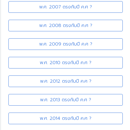
พ.ศ. 2007 ตรงกับปี ค.ศ ?
พ.ศ. 2008 ตรงกับปี ค.ศ ?
พ.ศ. 2009 ตรงกับปี ค.ศ ?
พ.ศ. 2010 ตรงกับปี ค.ศ ?
พ.ศ. 2012 ตรงกับปี ค.ศ ?
พ.ศ. 2013 ตรงกับปี ค.ศ ?
พ.ศ. 2014 ตรงกับปี ค.ศ ?