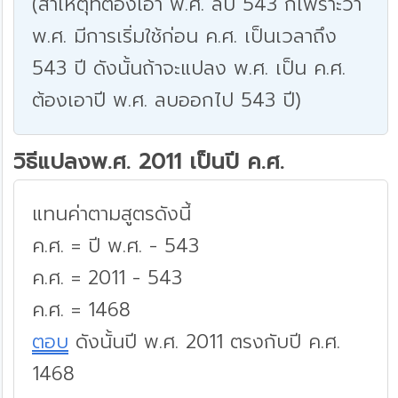
(สาเหตุที่ต้องเอา พ.ศ. ลบ 543 ก็เพราะว่า
พ.ศ. มีการเริ่มใช้ก่อน ค.ศ. เป็นเวลาถึง
543 ปี ดังนั้นถ้าจะแปลง พ.ศ. เป็น ค.ศ.
ต้องเอาปี พ.ศ. ลบออกไป 543 ปี)
วิธีแปลงพ.ศ. 2011 เป็นปี ค.ศ.
แทนค่าตามสูตรดังนี้
ค.ศ. = ปี พ.ศ. - 543
ค.ศ. = 2011 - 543
ค.ศ. = 1468
ตอบ
ดังนั้นปี พ.ศ. 2011 ตรงกับปี ค.ศ.
1468