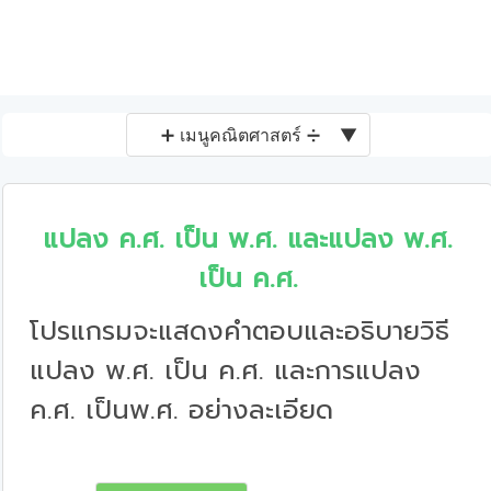
➕ เมนูคณิตศาสตร์ ➗
▼
แปลง ค.ศ. เป็น พ.ศ. และแปลง พ.ศ.
เป็น ค.ศ.
โปรแกรมจะแสดงคำตอบและอธิบายวิธี
แปลง พ.ศ. เป็น ค.ศ. และการแปลง
ค.ศ. เป็นพ.ศ. อย่างละเอียด