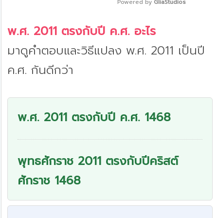
Powered by 
GliaStudios
Mute
พ.ศ. 2011 ตรงกับปี ค.ศ. อะไร
มาดูคำตอบและวิธีแปลง พ.ศ. 2011 เป็นปี
ค.ศ. กันดีกว่า
พ.ศ. 2011 ตรงกับปี ค.ศ. 1468
พุทธศักราช 2011 ตรงกับปีคริสต์
ศักราช 1468