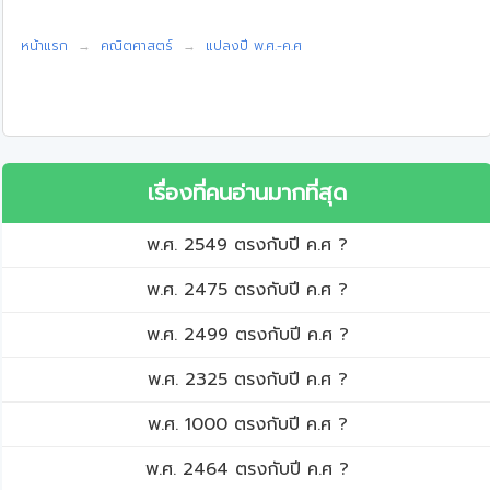
หน้าแรก
คณิตศาสตร์
แปลงปี พ.ศ.-ค.ศ
เรื่องที่คนอ่านมากที่สุด
พ.ศ. 2549 ตรงกับปี ค.ศ ?
พ.ศ. 2475 ตรงกับปี ค.ศ ?
พ.ศ. 2499 ตรงกับปี ค.ศ ?
พ.ศ. 2325 ตรงกับปี ค.ศ ?
พ.ศ. 1000 ตรงกับปี ค.ศ ?
พ.ศ. 2464 ตรงกับปี ค.ศ ?