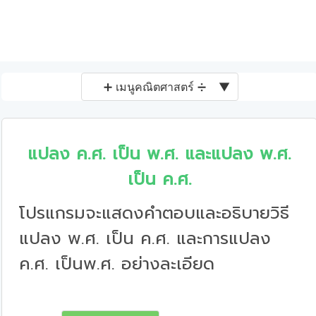
➕ เมนูคณิตศาสตร์ ➗
▼
แปลง ค.ศ. เป็น พ.ศ. และแปลง พ.ศ.
เป็น ค.ศ.
โปรแกรมจะแสดงคำตอบและอธิบายวิธี
แปลง พ.ศ. เป็น ค.ศ. และการแปลง
ค.ศ. เป็นพ.ศ. อย่างละเอียด