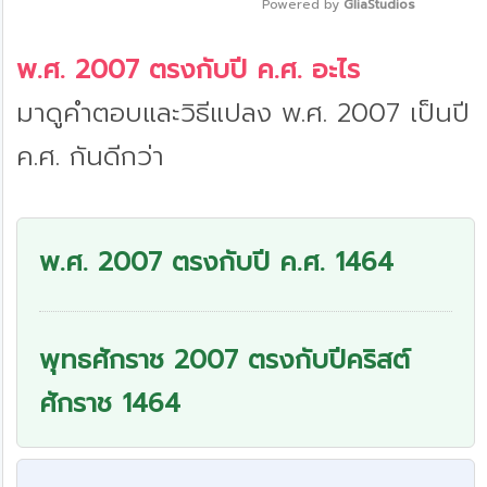
Powered by 
GliaStudios
Mute
พ.ศ. 2007 ตรงกับปี ค.ศ. อะไร
มาดูคำตอบและวิธีแปลง พ.ศ. 2007 เป็นปี
ค.ศ. กันดีกว่า
พ.ศ. 2007 ตรงกับปี ค.ศ. 1464
พุทธศักราช 2007 ตรงกับปีคริสต์
ศักราช 1464