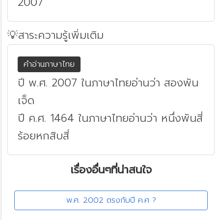
2007
💡สาระความรู้เพิ่มเติม
คำอ่านภาษาไทย
ปี พ.ศ. 2007 ในภาษาไทยอ่านว่า สองพัน
เจ็ด
ปี ค.ศ. 1464 ในภาษาไทยอ่านว่า หนึ่งพันสี่
ร้อยหกสิบสี่
เรื่องอื่นๆที่น่าสนใจ
พ.ศ. 2002 ตรงกับปี ค.ศ ?