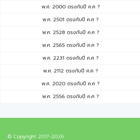
พ.ศ. 2000 ตรงกับปี ค.ศ ?
พ.ศ. 2501 ตรงกับปี ค.ศ ?
พ.ศ. 2528 ตรงกับปี ค.ศ ?
พ.ศ. 2565 ตรงกับปี ค.ศ ?
พ.ศ. 2231 ตรงกับปี ค.ศ ?
พ.ศ. 2112 ตรงกับปี ค.ศ ?
พ.ศ. 2020 ตรงกับปี ค.ศ ?
พ.ศ. 2556 ตรงกับปี ค.ศ ?
© Copyright 2017-2026