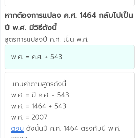
หากต้องการแปลง ค.ศ. 1464 กลับไปเป็น
ปี พ.ศ. มีวิธีดังนี้
สูตรการแปลงปี ค.ศ. เป็น พ.ศ.
พ.ศ. = ค.ศ. + 543
แทนค่าตามสูตรดังนี้
พ.ศ. = ปี ค.ศ. + 543
พ.ศ. = 1464 + 543
พ.ศ. = 2007
ตอบ
ดังนั้นปี ค.ศ. 1464 ตรงกับปี พ.ศ.