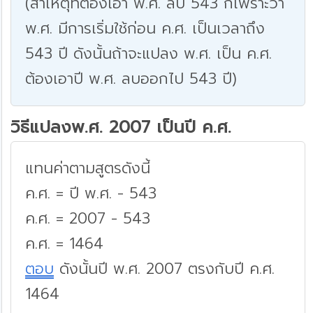
(สาเหตุที่ต้องเอา พ.ศ. ลบ 543 ก็เพราะว่า
พ.ศ. มีการเริ่มใช้ก่อน ค.ศ. เป็นเวลาถึง
543 ปี ดังนั้นถ้าจะแปลง พ.ศ. เป็น ค.ศ.
ต้องเอาปี พ.ศ. ลบออกไป 543 ปี)
วิธีแปลงพ.ศ. 2007 เป็นปี ค.ศ.
แทนค่าตามสูตรดังนี้
ค.ศ. = ปี พ.ศ. - 543
ค.ศ. = 2007 - 543
ค.ศ. = 1464
ตอบ
ดังนั้นปี พ.ศ. 2007 ตรงกับปี ค.ศ.
1464