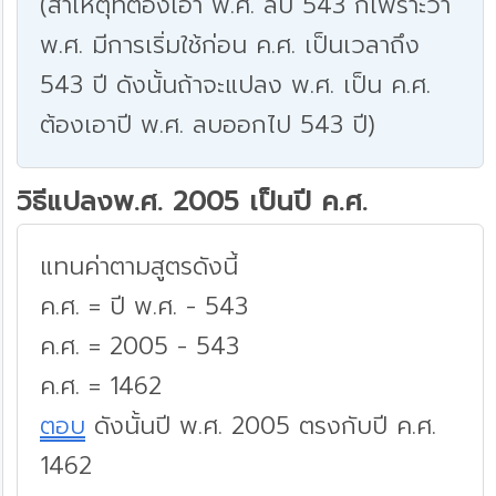
(สาเหตุที่ต้องเอา พ.ศ. ลบ 543 ก็เพราะว่า
พ.ศ. มีการเริ่มใช้ก่อน ค.ศ. เป็นเวลาถึง
543 ปี ดังนั้นถ้าจะแปลง พ.ศ. เป็น ค.ศ.
ต้องเอาปี พ.ศ. ลบออกไป 543 ปี)
วิธีแปลงพ.ศ. 2005 เป็นปี ค.ศ.
แทนค่าตามสูตรดังนี้
ค.ศ. = ปี พ.ศ. - 543
ค.ศ. = 2005 - 543
ค.ศ. = 1462
ตอบ
ดังนั้นปี พ.ศ. 2005 ตรงกับปี ค.ศ.
1462