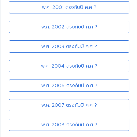
พ.ศ. 2001 ตรงกับปี ค.ศ ?
พ.ศ. 2002 ตรงกับปี ค.ศ ?
พ.ศ. 2003 ตรงกับปี ค.ศ ?
พ.ศ. 2004 ตรงกับปี ค.ศ ?
พ.ศ. 2006 ตรงกับปี ค.ศ ?
พ.ศ. 2007 ตรงกับปี ค.ศ ?
พ.ศ. 2008 ตรงกับปี ค.ศ ?