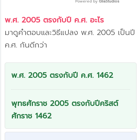
Powered by 
GliaStudios
Mute
พ.ศ. 2005 ตรงกับปี ค.ศ. อะไร
มาดูคำตอบและวิธีแปลง พ.ศ. 2005 เป็นปี
ค.ศ. กันดีกว่า
พ.ศ. 2005 ตรงกับปี ค.ศ. 1462
พุทธศักราช 2005 ตรงกับปีคริสต์
ศักราช 1462