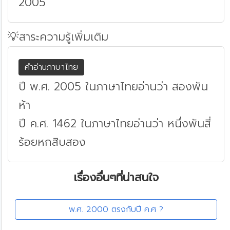
2005
💡สาระความรู้เพิ่มเติม
คำอ่านภาษาไทย
ปี พ.ศ. 2005 ในภาษาไทยอ่านว่า สองพัน
ห้า
ปี ค.ศ. 1462 ในภาษาไทยอ่านว่า หนึ่งพันสี่
ร้อยหกสิบสอง
เรื่องอื่นๆที่น่าสนใจ
พ.ศ. 2000 ตรงกับปี ค.ศ ?