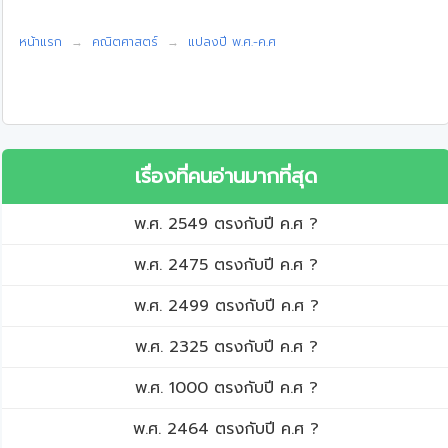
หน้าแรก
คณิตศาสตร์
แปลงปี พ.ศ.-ค.ศ
เรื่องที่คนอ่านมากที่สุด
พ.ศ. 2549 ตรงกับปี ค.ศ ?
พ.ศ. 2475 ตรงกับปี ค.ศ ?
พ.ศ. 2499 ตรงกับปี ค.ศ ?
พ.ศ. 2325 ตรงกับปี ค.ศ ?
พ.ศ. 1000 ตรงกับปี ค.ศ ?
พ.ศ. 2464 ตรงกับปี ค.ศ ?