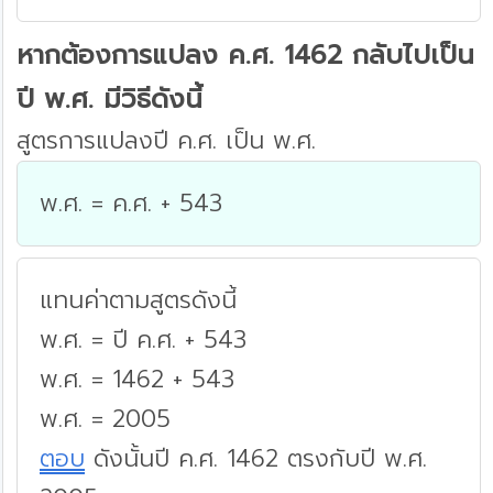
หากต้องการแปลง ค.ศ. 1462 กลับไปเป็น
ปี พ.ศ. มีวิธีดังนี้
สูตรการแปลงปี ค.ศ. เป็น พ.ศ.
พ.ศ. = ค.ศ. + 543
แทนค่าตามสูตรดังนี้
พ.ศ. = ปี ค.ศ. + 543
พ.ศ. = 1462 + 543
พ.ศ. = 2005
ตอบ
ดังนั้นปี ค.ศ. 1462 ตรงกับปี พ.ศ.