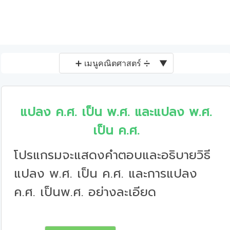
➕ เมนูคณิตศาสตร์ ➗
▼
แปลง ค.ศ. เป็น พ.ศ. และแปลง พ.ศ.
เป็น ค.ศ.
โปรแกรมจะแสดงคำตอบและอธิบายวิธี
แปลง พ.ศ. เป็น ค.ศ. และการแปลง
ค.ศ. เป็นพ.ศ. อย่างละเอียด