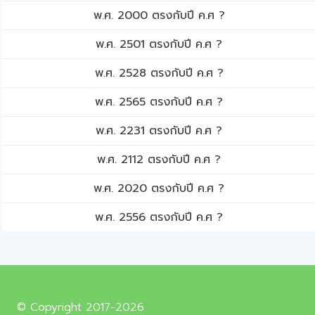
พ.ศ. 2000 ตรงกับปี ค.ศ ?
พ.ศ. 2501 ตรงกับปี ค.ศ ?
พ.ศ. 2528 ตรงกับปี ค.ศ ?
พ.ศ. 2565 ตรงกับปี ค.ศ ?
พ.ศ. 2231 ตรงกับปี ค.ศ ?
พ.ศ. 2112 ตรงกับปี ค.ศ ?
พ.ศ. 2020 ตรงกับปี ค.ศ ?
พ.ศ. 2556 ตรงกับปี ค.ศ ?
© Copyright 2017-2026