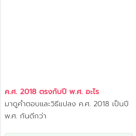
ค.ศ. 2018 ตรงกับปี พ.ศ. อะไร
มาดูคำตอบและวิธีแปลง ค.ศ. 2018 เป็นปี
พ.ศ. กันดีกว่า