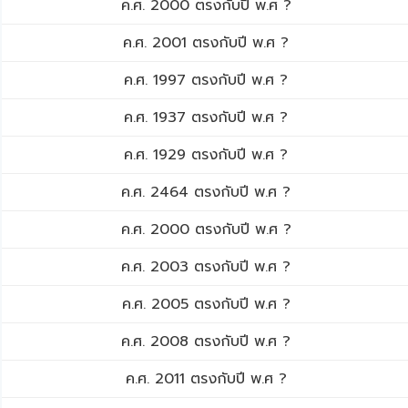
ค.ศ. 2000 ตรงกับปี พ.ศ ?
ค.ศ. 2001 ตรงกับปี พ.ศ ?
ค.ศ. 1997 ตรงกับปี พ.ศ ?
ค.ศ. 1937 ตรงกับปี พ.ศ ?
ค.ศ. 1929 ตรงกับปี พ.ศ ?
ค.ศ. 2464 ตรงกับปี พ.ศ ?
ค.ศ. 2000 ตรงกับปี พ.ศ ?
ค.ศ. 2003 ตรงกับปี พ.ศ ?
ค.ศ. 2005 ตรงกับปี พ.ศ ?
ค.ศ. 2008 ตรงกับปี พ.ศ ?
ค.ศ. 2011 ตรงกับปี พ.ศ ?