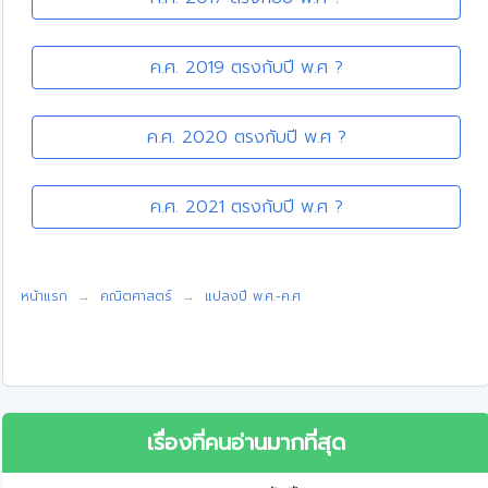
ค.ศ. 2019 ตรงกับปี พ.ศ ?
ค.ศ. 2020 ตรงกับปี พ.ศ ?
ค.ศ. 2021 ตรงกับปี พ.ศ ?
หน้าแรก
คณิตศาสตร์
แปลงปี พ.ศ.-ค.ศ
เรื่องที่คนอ่านมากที่สุด