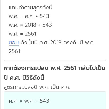
แทนค่าตามสูตรดังนี้
พ.ศ. = ค.ศ. + 543
พ.ศ. = 2018 + 543
พ.ศ. = 2561
ตอบ
ดังนั้นปี ค.ศ. 2018 ตรงกับปี พ.ศ.
2561
หากต้องการแปลง พ.ศ. 2561 กลับไปเป็น
ปี ค.ศ. มีวิธีดังนี้
สูตรการแปลงปี พ.ศ. เป็น ค.ศ.
ค.ศ. = พ.ศ. - 543