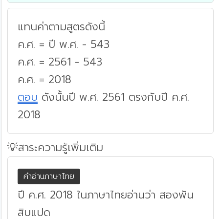
แทนค่าตามสูตรดังนี้
ค.ศ. = ปี พ.ศ. - 543
ค.ศ. = 2561 - 543
ค.ศ. = 2018
ตอบ
ดังนั้นปี พ.ศ. 2561 ตรงกับปี ค.ศ.
2018
💡สาระความรู้เพิ่มเติม
คำอ่านภาษาไทย
ปี ค.ศ. 2018 ในภาษาไทยอ่านว่า สองพัน
สิบแปด