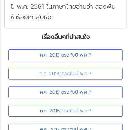
ปี พ.ศ. 2561 ในภาษาไทยอ่านว่า สองพัน
ห้าร้อยหกสิบเอ็ด
เรื่องอื่นๆที่น่าสนใจ
ค.ศ. 2013 ตรงกับปี พ.ศ ?
ค.ศ. 2014 ตรงกับปี พ.ศ ?
ค.ศ. 2015 ตรงกับปี พ.ศ ?
ค.ศ. 2016 ตรงกับปี พ.ศ ?
ค.ศ. 2017 ตรงกับปี พ.ศ ?