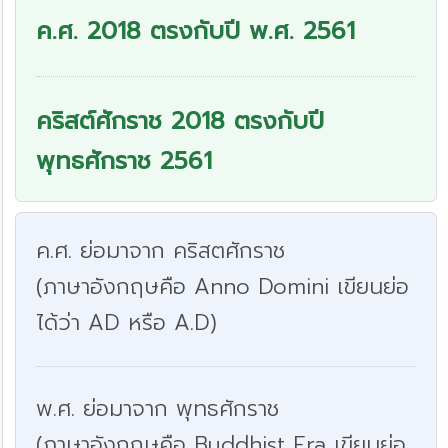
ค.ศ. 2018 ตรงกับปี พ.ศ. 2561
คริสต์ศักราช 2018 ตรงกับปี
พุทธศักราช 2561
ค.ศ. ย่อมาจาก คริสตศักราช
(ภาษาอังกฤษคือ Anno Domini เขียนย่อ
ได้ว่า AD หรือ A.D)
พ.ศ. ย่อมาจาก พุทธศักราช
(ภาษาอังกฤษคือ Buddhist Era เขียนย่อ