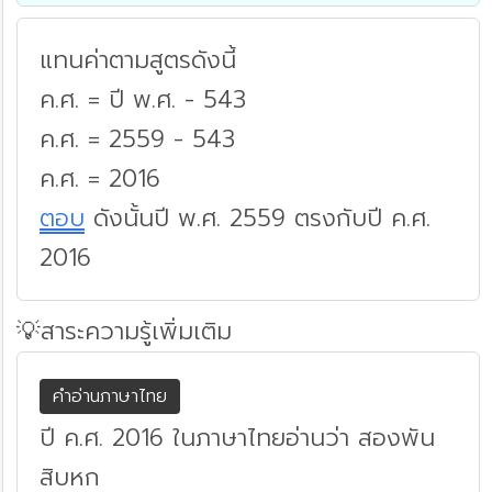
แทนค่าตามสูตรดังนี้
ค.ศ. = ปี พ.ศ. - 543
ค.ศ. = 2559 - 543
ค.ศ. = 2016
ตอบ
ดังนั้นปี พ.ศ. 2559 ตรงกับปี ค.ศ.
2016
💡สาระความรู้เพิ่มเติม
คำอ่านภาษาไทย
ปี ค.ศ. 2016 ในภาษาไทยอ่านว่า สองพัน
สิบหก