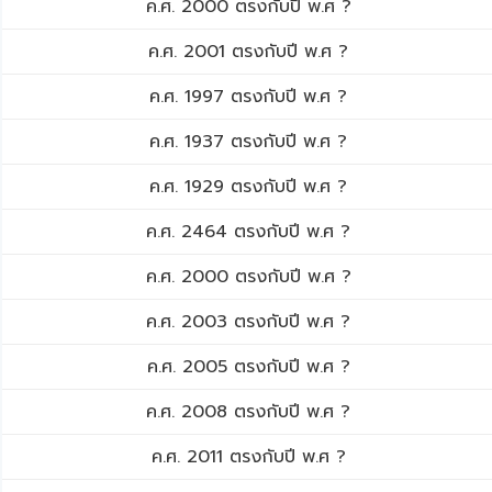
ค.ศ. 2000 ตรงกับปี พ.ศ ?
ค.ศ. 2001 ตรงกับปี พ.ศ ?
ค.ศ. 1997 ตรงกับปี พ.ศ ?
ค.ศ. 1937 ตรงกับปี พ.ศ ?
ค.ศ. 1929 ตรงกับปี พ.ศ ?
ค.ศ. 2464 ตรงกับปี พ.ศ ?
ค.ศ. 2000 ตรงกับปี พ.ศ ?
ค.ศ. 2003 ตรงกับปี พ.ศ ?
ค.ศ. 2005 ตรงกับปี พ.ศ ?
ค.ศ. 2008 ตรงกับปี พ.ศ ?
ค.ศ. 2011 ตรงกับปี พ.ศ ?