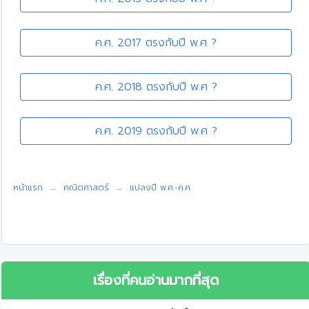
ค.ศ. 2017 ตรงกับปี พ.ศ ?
ค.ศ. 2018 ตรงกับปี พ.ศ ?
ค.ศ. 2019 ตรงกับปี พ.ศ ?
หน้าแรก
คณิตศาสตร์
แปลงปี พ.ศ.-ค.ศ
เรื่องที่คนอ่านมากที่สุด