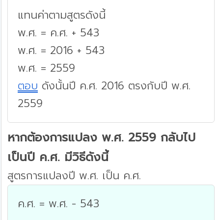
แทนค่าตามสูตรดังนี้
พ.ศ. = ค.ศ. + 543
พ.ศ. = 2016 + 543
พ.ศ. = 2559
ตอบ
ดังนั้นปี ค.ศ. 2016 ตรงกับปี พ.ศ.
2559
หากต้องการแปลง พ.ศ. 2559 กลับไป
เป็นปี ค.ศ. มีวิธีดังนี้
สูตรการแปลงปี พ.ศ. เป็น ค.ศ.
ค.ศ. = พ.ศ. - 543