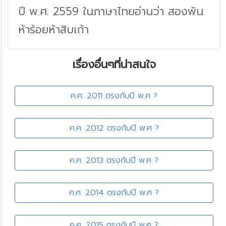
ปี พ.ศ. 2559 ในภาษาไทยอ่านว่า สองพัน
ห้าร้อยห้าสิบเก้า
เรื่องอื่นๆที่น่าสนใจ
ค.ศ. 2011 ตรงกับปี พ.ศ ?
ค.ศ. 2012 ตรงกับปี พ.ศ ?
ค.ศ. 2013 ตรงกับปี พ.ศ ?
ค.ศ. 2014 ตรงกับปี พ.ศ ?
ค.ศ. 2015 ตรงกับปี พ.ศ ?