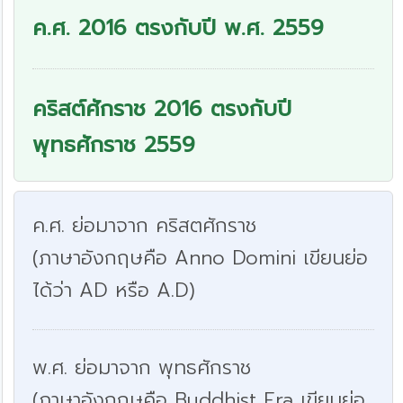
ค.ศ. 2016 ตรงกับปี พ.ศ. 2559
คริสต์ศักราช 2016 ตรงกับปี
พุทธศักราช 2559
ค.ศ. ย่อมาจาก คริสตศักราช
(ภาษาอังกฤษคือ Anno Domini เขียนย่อ
ได้ว่า AD หรือ A.D)
พ.ศ. ย่อมาจาก พุทธศักราช
(ภาษาอังกฤษคือ Buddhist Era เขียนย่อ