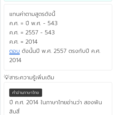
แทนค่าตามสูตรดังนี้
ค.ศ. = ปี พ.ศ. - 543
ค.ศ. = 2557 - 543
ค.ศ. = 2014
ตอบ
ดังนั้นปี พ.ศ. 2557 ตรงกับปี ค.ศ.
2014
💡สาระความรู้เพิ่มเติม
คำอ่านภาษาไทย
ปี ค.ศ. 2014 ในภาษาไทยอ่านว่า สองพัน
สิบสี่