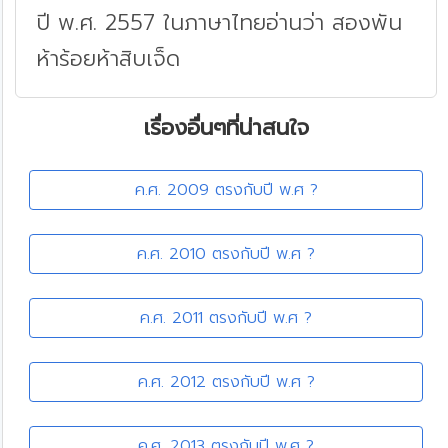
ปี พ.ศ. 2557 ในภาษาไทยอ่านว่า สองพัน
ห้าร้อยห้าสิบเจ็ด
เรื่องอื่นๆที่น่าสนใจ
ค.ศ. 2009 ตรงกับปี พ.ศ ?
ค.ศ. 2010 ตรงกับปี พ.ศ ?
ค.ศ. 2011 ตรงกับปี พ.ศ ?
ค.ศ. 2012 ตรงกับปี พ.ศ ?
ค.ศ. 2013 ตรงกับปี พ.ศ ?