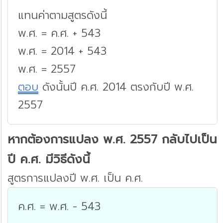
แทนค่าตามสูตรดังนี้
พ.ศ. = ค.ศ. + 543
พ.ศ. = 2014 + 543
พ.ศ. = 2557
ตอบ
ดังนั้นปี ค.ศ. 2014 ตรงกับปี พ.ศ.
2557
หากต้องการแปลง พ.ศ. 2557 กลับไปเป็น
ปี ค.ศ. มีวิธีดังนี้
สูตรการแปลงปี พ.ศ. เป็น ค.ศ.
ค.ศ. = พ.ศ. - 543