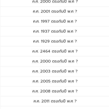
ค.ศ. 2000 ตรงกับปี พ.ศ ?
ค.ศ. 2001 ตรงกับปี พ.ศ ?
ค.ศ. 1997 ตรงกับปี พ.ศ ?
ค.ศ. 1937 ตรงกับปี พ.ศ ?
ค.ศ. 1929 ตรงกับปี พ.ศ ?
ค.ศ. 2464 ตรงกับปี พ.ศ ?
ค.ศ. 2000 ตรงกับปี พ.ศ ?
ค.ศ. 2003 ตรงกับปี พ.ศ ?
ค.ศ. 2005 ตรงกับปี พ.ศ ?
ค.ศ. 2008 ตรงกับปี พ.ศ ?
ค.ศ. 2011 ตรงกับปี พ.ศ ?