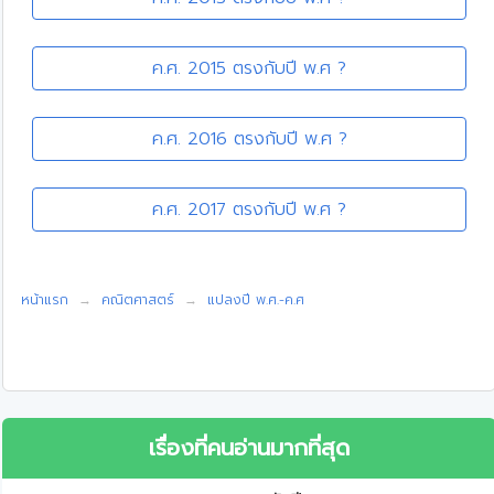
ค.ศ. 2015 ตรงกับปี พ.ศ ?
ค.ศ. 2016 ตรงกับปี พ.ศ ?
ค.ศ. 2017 ตรงกับปี พ.ศ ?
หน้าแรก
คณิตศาสตร์
แปลงปี พ.ศ.-ค.ศ
เรื่องที่คนอ่านมากที่สุด