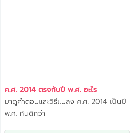
ค.ศ. 2014 ตรงกับปี พ.ศ. อะไร
มาดูคำตอบและวิธีแปลง ค.ศ. 2014 เป็นปี
พ.ศ. กันดีกว่า