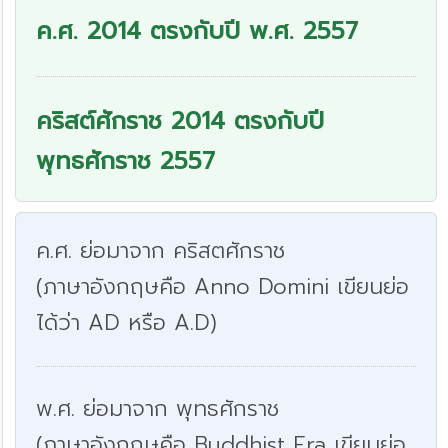
ค.ศ. 2014 ตรงกับปี พ.ศ. 2557
คริสต์ศักราช 2014 ตรงกับปี
พุทธศักราช 2557
ค.ศ. ย่อมาจาก คริสตศักราช
(ภาษาอังกฤษคือ Anno Domini เขียนย่อ
ได้ว่า AD หรือ A.D)
พ.ศ. ย่อมาจาก พุทธศักราช
(ภาษาอังกฤษคือ Buddhist Era เขียนย่อ