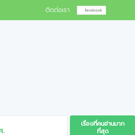
ติดต่อเรา
facebook
เรื่องที่คนอ่านมาก
ศ.
ที่สุด