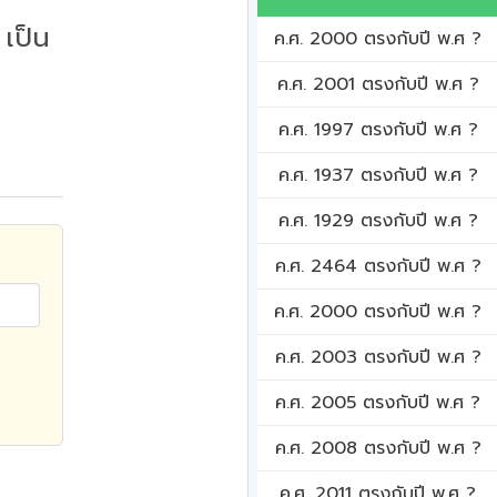
เป็น
ค.ศ. 2000 ตรงกับปี พ.ศ ?
ค.ศ. 2001 ตรงกับปี พ.ศ ?
ค.ศ. 1997 ตรงกับปี พ.ศ ?
ค.ศ. 1937 ตรงกับปี พ.ศ ?
ค.ศ. 1929 ตรงกับปี พ.ศ ?
ค.ศ. 2464 ตรงกับปี พ.ศ ?
ค.ศ. 2000 ตรงกับปี พ.ศ ?
ค.ศ. 2003 ตรงกับปี พ.ศ ?
ค.ศ. 2005 ตรงกับปี พ.ศ ?
ค.ศ. 2008 ตรงกับปี พ.ศ ?
ค.ศ. 2011 ตรงกับปี พ.ศ ?