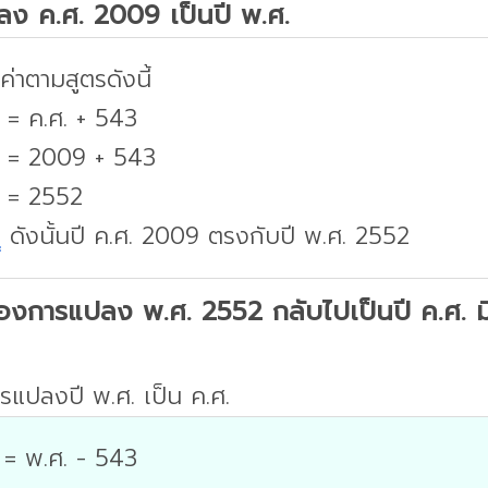
ปลง ค.ศ. 2009 เป็นปี พ.ศ.
่าตามสูตรดังนี้
 = ค.ศ. + 543
. = 2009 + 543
. = 2552
บ
ดังนั้นปี ค.ศ. 2009 ตรงกับปี พ.ศ. 2552
องการแปลง พ.ศ. 2552 กลับไปเป็นปี ค.ศ. มีว
รแปลงปี พ.ศ. เป็น ค.ศ.
 = พ.ศ. - 543