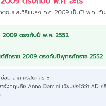
 2009 ตรงกับปี พ.ศ. อะไร
ำตอบและวิธีแปลง ค.ศ. 2009 เป็นปี พ.ศ. กันด
. 2009 ตรงกับปี พ.ศ. 2552
สต์ศักราช 2009 ตรงกับปีพุทธศักราช 2552
 ย่อมาจาก คริสตศักราช
ษาอังกฤษคือ Anno Domini เขียนย่อได้ว่า AD หร
)