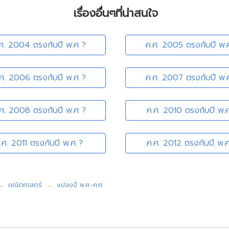
เรื่องอื่นๆที่น่าสนใจ
ศ. 2004 ตรงกับปี พ.ศ ?
ค.ศ. 2005 ตรงกับปี พ.
.ศ. 2006 ตรงกับปี พ.ศ ?
ค.ศ. 2007 ตรงกับปี พ.
.ศ. 2008 ตรงกับปี พ.ศ ?
ค.ศ. 2010 ตรงกับปี พ.
.ศ. 2011 ตรงกับปี พ.ศ ?
ค.ศ. 2012 ตรงกับปี พ.
คณิตศาสตร์
แปลงปี พ.ศ.-ค.ศ