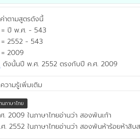
่าตามสูตรดังนี้
 = ปี พ.ศ. - 543
. = 2552 - 543
. = 2009
บ
ดังนั้นปี พ.ศ. 2552 ตรงกับปี ค.ศ. 2009
ความรู้เพิ่มเติม
่านภาษาไทย
.ศ. 2009 ในภาษาไทยอ่านว่า สองพันเก้า
.ศ. 2552 ในภาษาไทยอ่านว่า สองพันห้าร้อยห้าสิบ