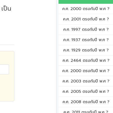
เป็น
ค.ศ. 2000 ตรงกับปี พ.ศ ?
ค.ศ. 2001 ตรงกับปี พ.ศ ?
ค.ศ. 1997 ตรงกับปี พ.ศ ?
ค.ศ. 1937 ตรงกับปี พ.ศ ?
ค.ศ. 1929 ตรงกับปี พ.ศ ?
ค.ศ. 2464 ตรงกับปี พ.ศ ?
ค.ศ. 2000 ตรงกับปี พ.ศ ?
ค.ศ. 2003 ตรงกับปี พ.ศ ?
ค.ศ. 2005 ตรงกับปี พ.ศ ?
ค.ศ. 2008 ตรงกับปี พ.ศ ?
ค.ศ. 2011 ตรงกับปี พ.ศ ?