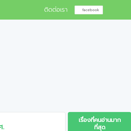
ติดต่อเรา
facebook
เรื่องที่คนอ่านมาก
ศ.
ที่สุด