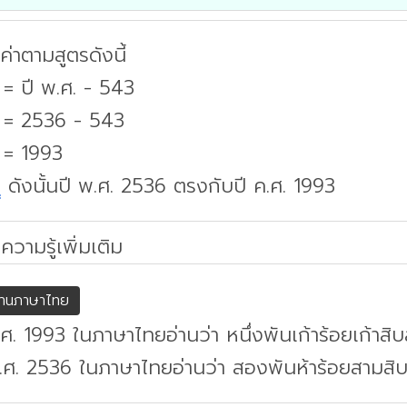
่าตามสูตรดังนี้
 = ปี พ.ศ. - 543
. = 2536 - 543
 = 1993
บ
ดังนั้นปี พ.ศ. 2536 ตรงกับปี ค.ศ. 1993
ความรู้เพิ่มเติม
่านภาษาไทย
.ศ. 1993 ในภาษาไทยอ่านว่า หนึ่งพันเก้าร้อยเก้าสิ
พ.ศ. 2536 ในภาษาไทยอ่านว่า สองพันห้าร้อยสามสิ