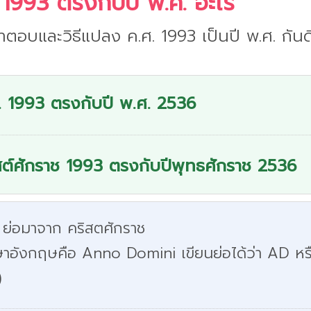
 1993 ตรงกับปี พ.ศ. อะไร
ำตอบและวิธีแปลง ค.ศ. 1993 เป็นปี พ.ศ. กันด
. 1993 ตรงกับปี พ.ศ. 2536
สต์ศักราช 1993 ตรงกับปีพุทธศักราช 2536
 ย่อมาจาก คริสตศักราช
ษาอังกฤษคือ Anno Domini เขียนย่อได้ว่า AD หร
)