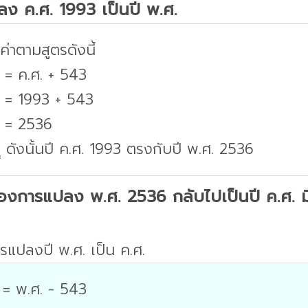
ปลง ค.ศ. 1993 เป็นปี พ.ศ.
่าตามสูตรดังนี้
 = ค.ศ. + 543
. = 1993 + 543
. = 2536
บ
ดังนั้นปี ค.ศ. 1993 ตรงกับปี พ.ศ. 2536
องการแปลง พ.ศ. 2536 กลับไปเป็นปี ค.ศ. มีว
รแปลงปี พ.ศ. เป็น ค.ศ.
 = พ.ศ. - 543