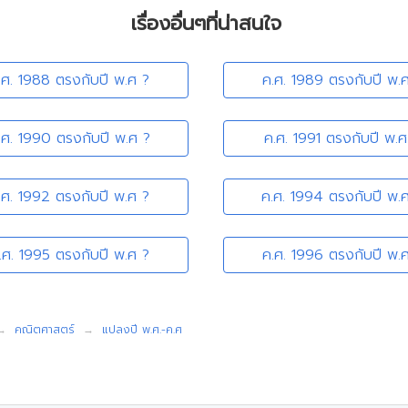
เรื่องอื่นๆที่น่าสนใจ
.ศ. 1988 ตรงกับปี พ.ศ ?
ค.ศ. 1989 ตรงกับปี พ.
.ศ. 1990 ตรงกับปี พ.ศ ?
ค.ศ. 1991 ตรงกับปี พ.ศ
.ศ. 1992 ตรงกับปี พ.ศ ?
ค.ศ. 1994 ตรงกับปี พ.
.ศ. 1995 ตรงกับปี พ.ศ ?
ค.ศ. 1996 ตรงกับปี พ.
คณิตศาสตร์
แปลงปี พ.ศ.-ค.ศ