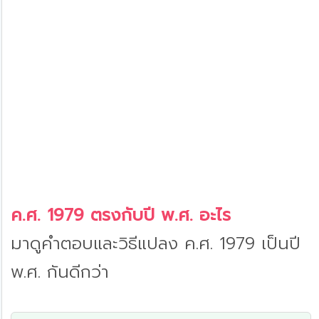
ค.ศ. 1979 ตรงกับปี พ.ศ. อะไร
มาดูคำตอบและวิธีแปลง ค.ศ. 1979 เป็นปี
พ.ศ. กันดีกว่า