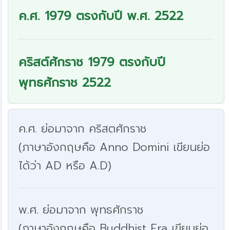
ค.ศ. 1979 ตรงกับปี พ.ศ. 2522
คริสต์ศักราช 1979 ตรงกับปี
พุทธศักราช 2522
ค.ศ. ย่อมาจาก คริสตศักราช
(ภาษาอังกฤษคือ Anno Domini เขียนย่อ
ได้ว่า AD หรือ A.D)
พ.ศ. ย่อมาจาก พุทธศักราช
(ภาษาอังกฤษคือ Buddhist Era เขียนย่อ