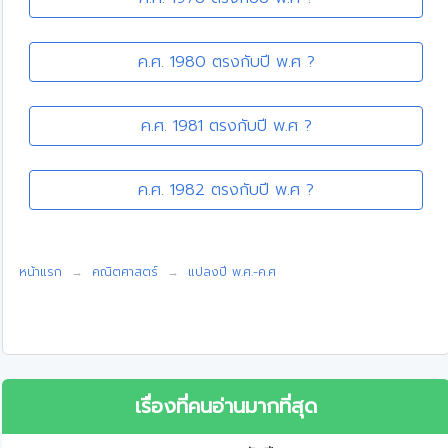
ค.ศ. 1980 ตรงกับปี พ.ศ ?
ค.ศ. 1981 ตรงกับปี พ.ศ ?
ค.ศ. 1982 ตรงกับปี พ.ศ ?
หน้าแรก
คณิตศาสตร์
แปลงปี พ.ศ.-ค.ศ
เรื่องที่คนอ่านมากที่สุด