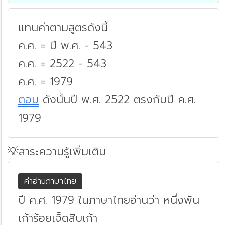
แทนค่าตามสูตรดังนี้
ค.ศ. = ปี พ.ศ. - 543
ค.ศ. = 2522 - 543
ค.ศ. = 1979
ตอบ
ดังนั้นปี พ.ศ. 2522 ตรงกับปี ค.ศ.
1979
💡สาระความรู้เพิ่มเติม
คำอ่านภาษาไทย
ปี ค.ศ. 1979 ในภาษาไทยอ่านว่า หนึ่งพัน
เก้าร้อยเจ็ดสิบเก้า