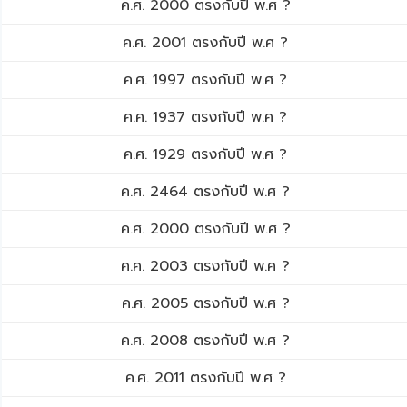
ค.ศ. 2000 ตรงกับปี พ.ศ ?
ค.ศ. 2001 ตรงกับปี พ.ศ ?
ค.ศ. 1997 ตรงกับปี พ.ศ ?
ค.ศ. 1937 ตรงกับปี พ.ศ ?
ค.ศ. 1929 ตรงกับปี พ.ศ ?
ค.ศ. 2464 ตรงกับปี พ.ศ ?
ค.ศ. 2000 ตรงกับปี พ.ศ ?
ค.ศ. 2003 ตรงกับปี พ.ศ ?
ค.ศ. 2005 ตรงกับปี พ.ศ ?
ค.ศ. 2008 ตรงกับปี พ.ศ ?
ค.ศ. 2011 ตรงกับปี พ.ศ ?