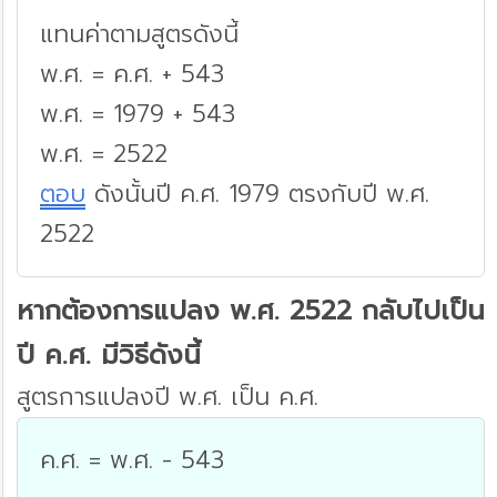
แทนค่าตามสูตรดังนี้
พ.ศ. = ค.ศ. + 543
พ.ศ. = 1979 + 543
พ.ศ. = 2522
ตอบ
ดังนั้นปี ค.ศ. 1979 ตรงกับปี พ.ศ.
2522
หากต้องการแปลง พ.ศ. 2522 กลับไปเป็น
ปี ค.ศ. มีวิธีดังนี้
สูตรการแปลงปี พ.ศ. เป็น ค.ศ.
ค.ศ. = พ.ศ. - 543