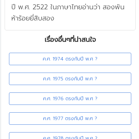
ปี พ.ศ. 2522 ในภาษาไทยอ่านว่า สองพัน
ห้าร้อยยี่สิบสอง
เรื่องอื่นๆที่น่าสนใจ
ค.ศ. 1974 ตรงกับปี พ.ศ ?
ค.ศ. 1975 ตรงกับปี พ.ศ ?
ค.ศ. 1976 ตรงกับปี พ.ศ ?
ค.ศ. 1977 ตรงกับปี พ.ศ ?
ค.ศ. 1978 ตรงกับปี พ.ศ ?