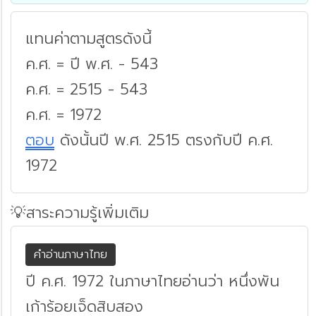
แทนค่าตามสูตรดังนี้
ค.ศ. = ปี พ.ศ. - 543
ค.ศ. = 2515 - 543
ค.ศ. = 1972
ตอบ
ดังนั้นปี พ.ศ. 2515 ตรงกับปี ค.ศ.
1972
💡สาระความรู้เพิ่มเติม
คำอ่านภาษาไทย
ปี ค.ศ. 1972 ในภาษาไทยอ่านว่า หนึ่งพัน
เก้าร้อยเจ็ดสิบสอง