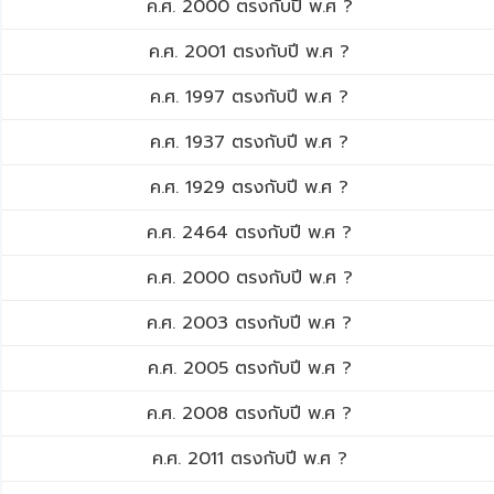
ค.ศ. 2000 ตรงกับปี พ.ศ ?
ค.ศ. 2001 ตรงกับปี พ.ศ ?
ค.ศ. 1997 ตรงกับปี พ.ศ ?
ค.ศ. 1937 ตรงกับปี พ.ศ ?
ค.ศ. 1929 ตรงกับปี พ.ศ ?
ค.ศ. 2464 ตรงกับปี พ.ศ ?
ค.ศ. 2000 ตรงกับปี พ.ศ ?
ค.ศ. 2003 ตรงกับปี พ.ศ ?
ค.ศ. 2005 ตรงกับปี พ.ศ ?
ค.ศ. 2008 ตรงกับปี พ.ศ ?
ค.ศ. 2011 ตรงกับปี พ.ศ ?