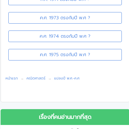
ค.ศ. 1973 ตรงกับปี พ.ศ ?
ค.ศ. 1974 ตรงกับปี พ.ศ ?
ค.ศ. 1975 ตรงกับปี พ.ศ ?
หน้าแรก
คณิตศาสตร์
แปลงปี พ.ศ.-ค.ศ
เรื่องที่คนอ่านมากที่สุด