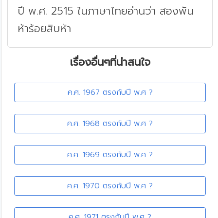
ปี พ.ศ. 2515 ในภาษาไทยอ่านว่า สองพัน
ห้าร้อยสิบห้า
เรื่องอื่นๆที่น่าสนใจ
ค.ศ. 1967 ตรงกับปี พ.ศ ?
ค.ศ. 1968 ตรงกับปี พ.ศ ?
ค.ศ. 1969 ตรงกับปี พ.ศ ?
ค.ศ. 1970 ตรงกับปี พ.ศ ?
ค.ศ. 1971 ตรงกับปี พ.ศ ?