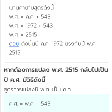
แทนค่าตามสูตรดังนี้
พ.ศ. = ค.ศ. + 543
พ.ศ. = 1972 + 543
พ.ศ. = 2515
ตอบ
ดังนั้นปี ค.ศ. 1972 ตรงกับปี พ.ศ.
2515
หากต้องการแปลง พ.ศ. 2515 กลับไปเป็น
ปี ค.ศ. มีวิธีดังนี้
สูตรการแปลงปี พ.ศ. เป็น ค.ศ.
ค.ศ. = พ.ศ. - 543