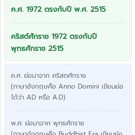
ค.ศ. 1972 ตรงกับปี พ.ศ. 2515
คริสต์ศักราช 1972 ตรงกับปี
พุทธศักราช 2515
ค.ศ. ย่อมาจาก คริสตศักราช
(ภาษาอังกฤษคือ Anno Domini เขียนย่อ
ได้ว่า AD หรือ A.D)
พ.ศ. ย่อมาจาก พุทธศักราช
(ภาษาอังกฤษคือ Buddhist Era เขียนย่อ