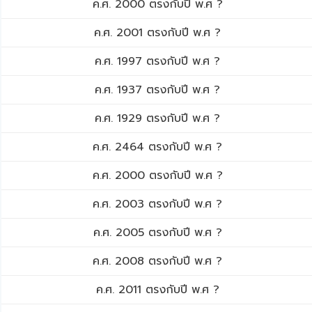
ค.ศ. 2000 ตรงกับปี พ.ศ ?
ค.ศ. 2001 ตรงกับปี พ.ศ ?
ค.ศ. 1997 ตรงกับปี พ.ศ ?
ค.ศ. 1937 ตรงกับปี พ.ศ ?
ค.ศ. 1929 ตรงกับปี พ.ศ ?
ค.ศ. 2464 ตรงกับปี พ.ศ ?
ค.ศ. 2000 ตรงกับปี พ.ศ ?
ค.ศ. 2003 ตรงกับปี พ.ศ ?
ค.ศ. 2005 ตรงกับปี พ.ศ ?
ค.ศ. 2008 ตรงกับปี พ.ศ ?
ค.ศ. 2011 ตรงกับปี พ.ศ ?