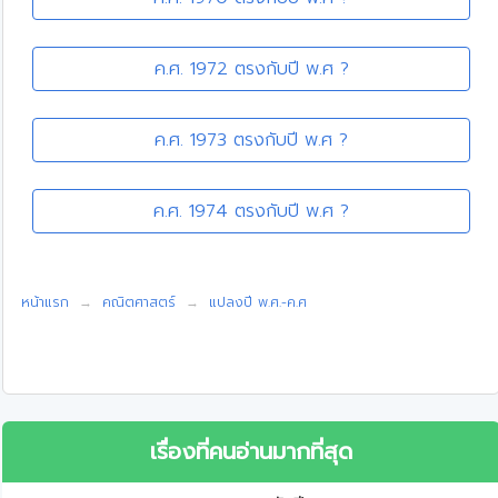
ค.ศ. 1972 ตรงกับปี พ.ศ ?
ค.ศ. 1973 ตรงกับปี พ.ศ ?
ค.ศ. 1974 ตรงกับปี พ.ศ ?
หน้าแรก
คณิตศาสตร์
แปลงปี พ.ศ.-ค.ศ
เรื่องที่คนอ่านมากที่สุด