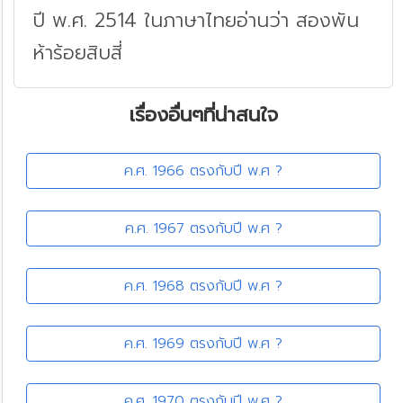
ปี พ.ศ. 2514 ในภาษาไทยอ่านว่า สองพัน
ห้าร้อยสิบสี่
เรื่องอื่นๆที่น่าสนใจ
ค.ศ. 1966 ตรงกับปี พ.ศ ?
ค.ศ. 1967 ตรงกับปี พ.ศ ?
ค.ศ. 1968 ตรงกับปี พ.ศ ?
ค.ศ. 1969 ตรงกับปี พ.ศ ?
ค.ศ. 1970 ตรงกับปี พ.ศ ?