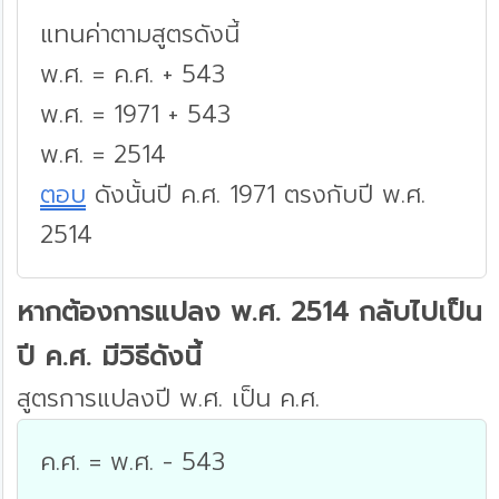
แทนค่าตามสูตรดังนี้
พ.ศ. = ค.ศ. + 543
พ.ศ. = 1971 + 543
พ.ศ. = 2514
ตอบ
ดังนั้นปี ค.ศ. 1971 ตรงกับปี พ.ศ.
2514
หากต้องการแปลง พ.ศ. 2514 กลับไปเป็น
ปี ค.ศ. มีวิธีดังนี้
สูตรการแปลงปี พ.ศ. เป็น ค.ศ.
ค.ศ. = พ.ศ. - 543