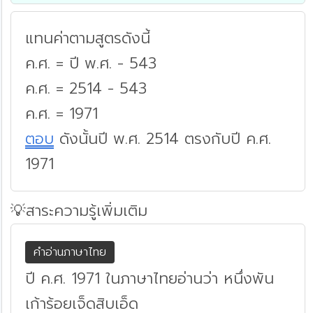
แทนค่าตามสูตรดังนี้
ค.ศ. = ปี พ.ศ. - 543
ค.ศ. = 2514 - 543
ค.ศ. = 1971
ตอบ
ดังนั้นปี พ.ศ. 2514 ตรงกับปี ค.ศ.
1971
💡สาระความรู้เพิ่มเติม
คำอ่านภาษาไทย
ปี ค.ศ. 1971 ในภาษาไทยอ่านว่า หนึ่งพัน
เก้าร้อยเจ็ดสิบเอ็ด