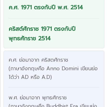
ค.ศ. 1971 ตรงกับปี พ.ศ. 2514
คริสต์ศักราช 1971 ตรงกับปี
พุทธศักราช 2514
ค.ศ. ย่อมาจาก คริสตศักราช
(ภาษาอังกฤษคือ Anno Domini เขียนย่อ
ได้ว่า AD หรือ A.D)
พ.ศ. ย่อมาจาก พุทธศักราช
(ภาษาอังกฤษคือ Buddhist Era เขียนย่อ