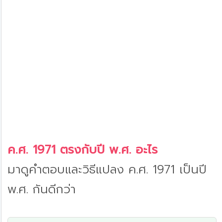
ค.ศ. 1971 ตรงกับปี พ.ศ. อะไร
มาดูคำตอบและวิธีแปลง ค.ศ. 1971 เป็นปี
พ.ศ. กันดีกว่า