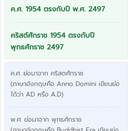
ค.ศ. 1954 ตรงกับปี พ.ศ. 2497
คริสต์ศักราช 1954 ตรงกับปี
พุทธศักราช 2497
ค.ศ. ย่อมาจาก คริสตศักราช
(ภาษาอังกฤษคือ Anno Domini เขียนย่อ
ได้ว่า AD หรือ A.D)
พ.ศ. ย่อมาจาก พุทธศักราช
(ภาษาอังกฤษคือ Buddhist Era เขียนย่อ