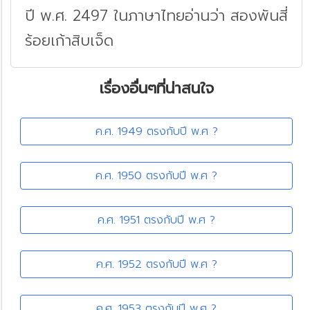
ปี พ.ศ. 2497 ในภาษาไทยอ่านว่า สองพันสี่
ร้อยเก้าสิบเจ็ด
เรื่องอื่นๆที่น่าสนใจ
ค.ศ. 1949 ตรงกับปี พ.ศ ?
ค.ศ. 1950 ตรงกับปี พ.ศ ?
ค.ศ. 1951 ตรงกับปี พ.ศ ?
ค.ศ. 1952 ตรงกับปี พ.ศ ?
ค.ศ. 1953 ตรงกับปี พ.ศ ?