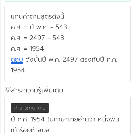
แทนค่าตามสูตรดังนี้
ค.ศ. = ปี พ.ศ. - 543
ค.ศ. = 2497 - 543
ค.ศ. = 1954
ตอบ
ดังนั้นปี พ.ศ. 2497 ตรงกับปี ค.ศ.
1954
💡สาระความรู้เพิ่มเติม
คำอ่านภาษาไทย
ปี ค.ศ. 1954 ในภาษาไทยอ่านว่า หนึ่งพัน
เก้าร้อยห้าสิบสี่