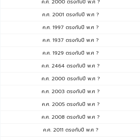
ค.ศ. 2000 ตรงกับปี พ.ศ ?
ค.ศ. 2001 ตรงกับปี พ.ศ ?
ค.ศ. 1997 ตรงกับปี พ.ศ ?
ค.ศ. 1937 ตรงกับปี พ.ศ ?
ค.ศ. 1929 ตรงกับปี พ.ศ ?
ค.ศ. 2464 ตรงกับปี พ.ศ ?
ค.ศ. 2000 ตรงกับปี พ.ศ ?
ค.ศ. 2003 ตรงกับปี พ.ศ ?
ค.ศ. 2005 ตรงกับปี พ.ศ ?
ค.ศ. 2008 ตรงกับปี พ.ศ ?
ค.ศ. 2011 ตรงกับปี พ.ศ ?