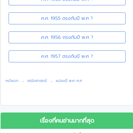
ค.ศ. 1955 ตรงกับปี พ.ศ ?
ค.ศ. 1956 ตรงกับปี พ.ศ ?
ค.ศ. 1957 ตรงกับปี พ.ศ ?
หน้าแรก
คณิตศาสตร์
แปลงปี พ.ศ.-ค.ศ
เรื่องที่คนอ่านมากที่สุด