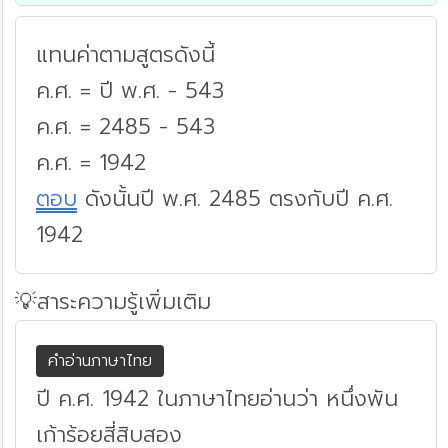
แทนค่าตามสูตรดังนี้
ค.ศ. = ปี พ.ศ. - 543
ค.ศ. = 2485 - 543
ค.ศ. = 1942
ตอบ
ดังนั้นปี พ.ศ. 2485 ตรงกับปี ค.ศ.
1942
💡สาระความรู้เพิ่มเติม
คำอ่านภาษาไทย
ปี ค.ศ. 1942 ในภาษาไทยอ่านว่า หนึ่งพัน
เก้าร้อยสี่สิบสอง