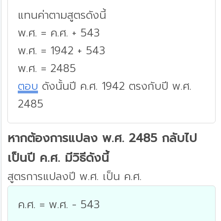
แทนค่าตามสูตรดังนี้
พ.ศ. = ค.ศ. + 543
พ.ศ. = 1942 + 543
พ.ศ. = 2485
ตอบ
ดังนั้นปี ค.ศ. 1942 ตรงกับปี พ.ศ.
2485
หากต้องการแปลง พ.ศ. 2485 กลับไป
เป็นปี ค.ศ. มีวิธีดังนี้
สูตรการแปลงปี พ.ศ. เป็น ค.ศ.
ค.ศ. = พ.ศ. - 543