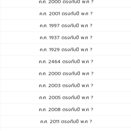
ค.ศ. 2000 ตรงกับปี พ.ศ ?
ค.ศ. 2001 ตรงกับปี พ.ศ ?
ค.ศ. 1997 ตรงกับปี พ.ศ ?
ค.ศ. 1937 ตรงกับปี พ.ศ ?
ค.ศ. 1929 ตรงกับปี พ.ศ ?
ค.ศ. 2464 ตรงกับปี พ.ศ ?
ค.ศ. 2000 ตรงกับปี พ.ศ ?
ค.ศ. 2003 ตรงกับปี พ.ศ ?
ค.ศ. 2005 ตรงกับปี พ.ศ ?
ค.ศ. 2008 ตรงกับปี พ.ศ ?
ค.ศ. 2011 ตรงกับปี พ.ศ ?