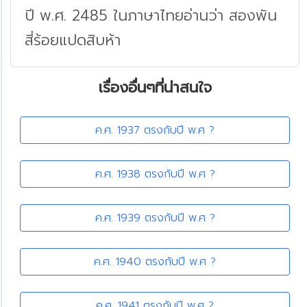
ปี พ.ศ. 2485 ในภาษาไทยอ่านว่า สองพัน
สี่ร้อยแปดสิบห้า
เรื่องอื่นๆที่น่าสนใจ
ค.ศ. 1937 ตรงกับปี พ.ศ ?
ค.ศ. 1938 ตรงกับปี พ.ศ ?
ค.ศ. 1939 ตรงกับปี พ.ศ ?
ค.ศ. 1940 ตรงกับปี พ.ศ ?
ค.ศ. 1941 ตรงกับปี พ.ศ ?