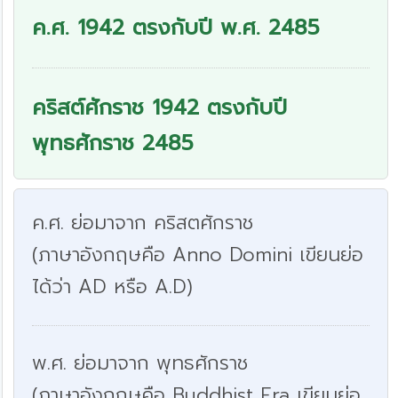
ค.ศ. 1942 ตรงกับปี พ.ศ. 2485
คริสต์ศักราช 1942 ตรงกับปี
พุทธศักราช 2485
ค.ศ. ย่อมาจาก คริสตศักราช
(ภาษาอังกฤษคือ Anno Domini เขียนย่อ
ได้ว่า AD หรือ A.D)
พ.ศ. ย่อมาจาก พุทธศักราช
(ภาษาอังกฤษคือ Buddhist Era เขียนย่อ