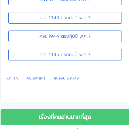
ค.ศ. 1943 ตรงกับปี พ.ศ ?
ค.ศ. 1944 ตรงกับปี พ.ศ ?
ค.ศ. 1945 ตรงกับปี พ.ศ ?
หน้าแรก
คณิตศาสตร์
แปลงปี พ.ศ.-ค.ศ
เรื่องที่คนอ่านมากที่สุด