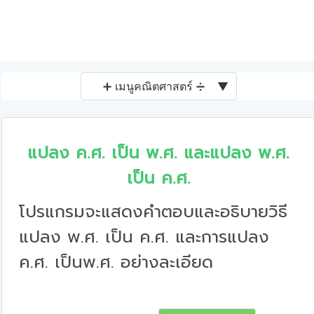
➕ เมนูคณิตศาสตร์ ➗
▼
แปลง ค.ศ. เป็น พ.ศ. และแปลง พ.ศ.
เป็น ค.ศ.
โปรแกรมจะแสดงคำตอบและอธิบายวิธี
แปลง พ.ศ. เป็น ค.ศ. และการแปลง
ค.ศ. เป็นพ.ศ. อย่างละเอียด