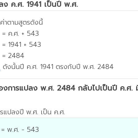
ปลง ค.ศ. 1941 เป็นปี พ.ศ.
่าตามสูตรดังนี้
 = ค.ศ. + 543
. = 1941 + 543
. = 2484
บ
ดังนั้นปี ค.ศ. 1941 ตรงกับปี พ.ศ. 2484
องการแปลง พ.ศ. 2484 กลับไปเป็นปี ค.ศ. มี
รแปลงปี พ.ศ. เป็น ค.ศ.
 = พ.ศ. - 543