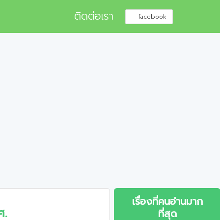
ติดต่อเรา
facebook
เรื่องที่คนอ่านมาก
ศ.
ที่สุด