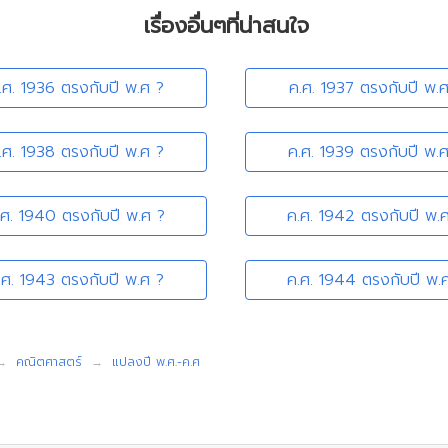
เรื่องอื่นๆที่น่าสนใจ
.ศ. 1936 ตรงกับปี พ.ศ ?
ค.ศ. 1937 ตรงกับปี พ.
.ศ. 1938 ตรงกับปี พ.ศ ?
ค.ศ. 1939 ตรงกับปี พ.
.ศ. 1940 ตรงกับปี พ.ศ ?
ค.ศ. 1942 ตรงกับปี พ.
.ศ. 1943 ตรงกับปี พ.ศ ?
ค.ศ. 1944 ตรงกับปี พ.
คณิตศาสตร์
แปลงปี พ.ศ.-ค.ศ