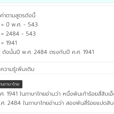
่าตามสูตรดังนี้
 = ปี พ.ศ. - 543
. = 2484 - 543
 = 1941
บ
ดังนั้นปี พ.ศ. 2484 ตรงกับปี ค.ศ. 1941
ความรู้เพิ่มเติม
่านภาษาไทย
.ศ. 1941 ในภาษาไทยอ่านว่า หนึ่งพันเก้าร้อยสี่สิบเอ
.ศ. 2484 ในภาษาไทยอ่านว่า สองพันสี่ร้อยแปดสิบส