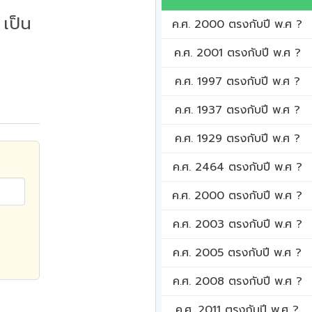
เป็น
ค.ศ. 2000 ตรงกับปี พ.ศ ?
ค.ศ. 2001 ตรงกับปี พ.ศ ?
ค.ศ. 1997 ตรงกับปี พ.ศ ?
ค.ศ. 1937 ตรงกับปี พ.ศ ?
ค.ศ. 1929 ตรงกับปี พ.ศ ?
ค.ศ. 2464 ตรงกับปี พ.ศ ?
ค.ศ. 2000 ตรงกับปี พ.ศ ?
ค.ศ. 2003 ตรงกับปี พ.ศ ?
ค.ศ. 2005 ตรงกับปี พ.ศ ?
ค.ศ. 2008 ตรงกับปี พ.ศ ?
ค.ศ. 2011 ตรงกับปี พ.ศ ?