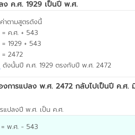
ปลง ค.ศ. 1929 เป็นปี พ.ศ.
่าตามสูตรดังนี้
 = ค.ศ. + 543
. = 1929 + 543
. = 2472
บ
ดังนั้นปี ค.ศ. 1929 ตรงกับปี พ.ศ. 2472
องการแปลง พ.ศ. 2472 กลับไปเป็นปี ค.ศ. มีว
รแปลงปี พ.ศ. เป็น ค.ศ.
 = พ.ศ. - 543