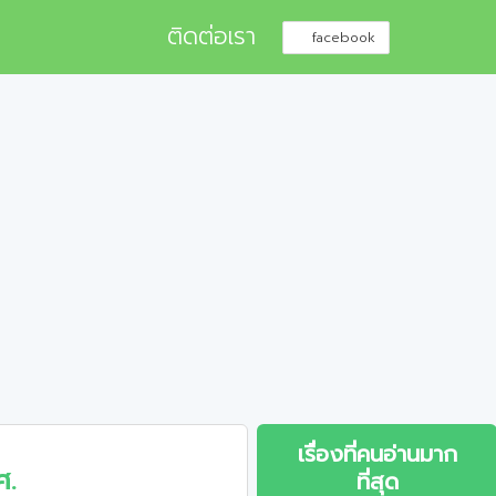
ติดต่อเรา
facebook
เรื่องที่คนอ่านมาก
ศ.
ที่สุด