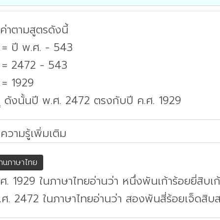
่าตามสูตรดังนี้
 = ปี พ.ศ. - 543
. = 2472 - 543
 = 1929
บ
ดังนั้นปี พ.ศ. 2472 ตรงกับปี ค.ศ. 1929
ความรู้เพิ่มเติม
่านภาษาไทย
.ศ. 1929 ในภาษาไทยอ่านว่า หนึ่งพันเก้าร้อยยี่สิบเก
.ศ. 2472 ในภาษาไทยอ่านว่า สองพันสี่ร้อยเจ็ดสิบ