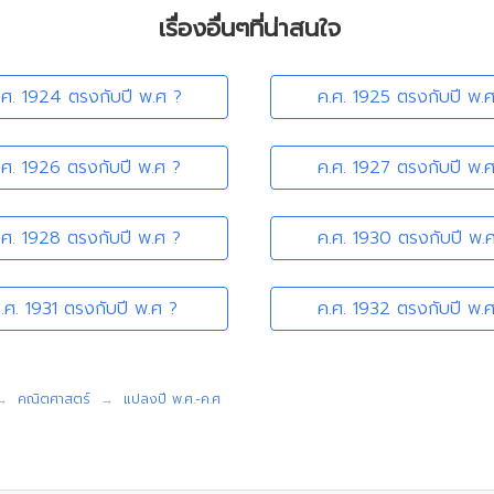
เรื่องอื่นๆที่น่าสนใจ
.ศ. 1924 ตรงกับปี พ.ศ ?
ค.ศ. 1925 ตรงกับปี พ.
.ศ. 1926 ตรงกับปี พ.ศ ?
ค.ศ. 1927 ตรงกับปี พ.
.ศ. 1928 ตรงกับปี พ.ศ ?
ค.ศ. 1930 ตรงกับปี พ.
.ศ. 1931 ตรงกับปี พ.ศ ?
ค.ศ. 1932 ตรงกับปี พ.
คณิตศาสตร์
แปลงปี พ.ศ.-ค.ศ