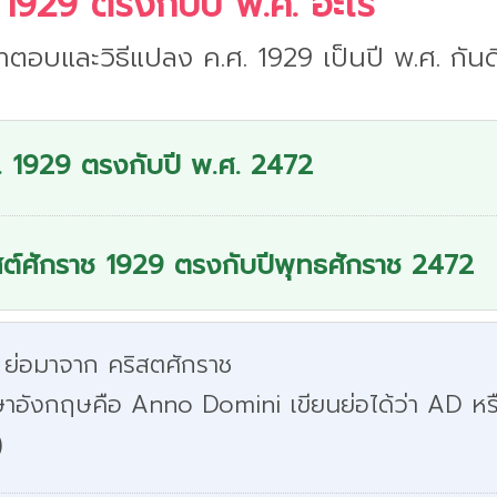
 1929 ตรงกับปี พ.ศ. อะไร
ำตอบและวิธีแปลง ค.ศ. 1929 เป็นปี พ.ศ. กันด
. 1929 ตรงกับปี พ.ศ. 2472
สต์ศักราช 1929 ตรงกับปีพุทธศักราช 2472
 ย่อมาจาก คริสตศักราช
ษาอังกฤษคือ Anno Domini เขียนย่อได้ว่า AD หร
)