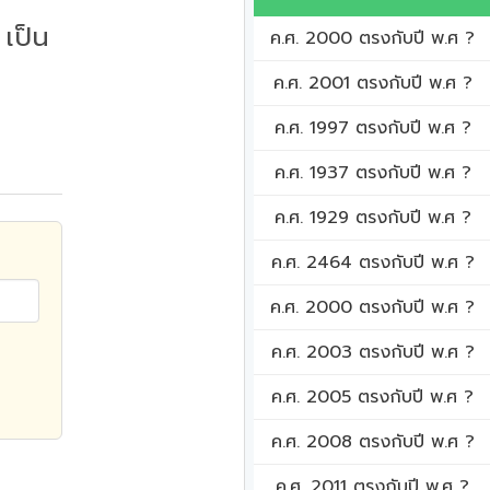
เป็น
ค.ศ. 2000 ตรงกับปี พ.ศ ?
ค.ศ. 2001 ตรงกับปี พ.ศ ?
ค.ศ. 1997 ตรงกับปี พ.ศ ?
ค.ศ. 1937 ตรงกับปี พ.ศ ?
ค.ศ. 1929 ตรงกับปี พ.ศ ?
ค.ศ. 2464 ตรงกับปี พ.ศ ?
ค.ศ. 2000 ตรงกับปี พ.ศ ?
ค.ศ. 2003 ตรงกับปี พ.ศ ?
ค.ศ. 2005 ตรงกับปี พ.ศ ?
ค.ศ. 2008 ตรงกับปี พ.ศ ?
ค.ศ. 2011 ตรงกับปี พ.ศ ?