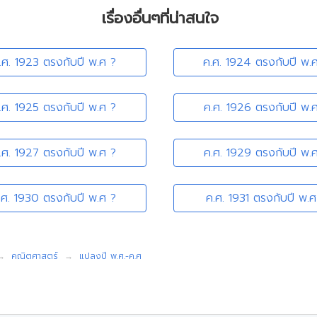
เรื่องอื่นๆที่น่าสนใจ
.ศ. 1923 ตรงกับปี พ.ศ ?
ค.ศ. 1924 ตรงกับปี พ.
.ศ. 1925 ตรงกับปี พ.ศ ?
ค.ศ. 1926 ตรงกับปี พ.
.ศ. 1927 ตรงกับปี พ.ศ ?
ค.ศ. 1929 ตรงกับปี พ.
.ศ. 1930 ตรงกับปี พ.ศ ?
ค.ศ. 1931 ตรงกับปี พ.ศ
คณิตศาสตร์
แปลงปี พ.ศ.-ค.ศ