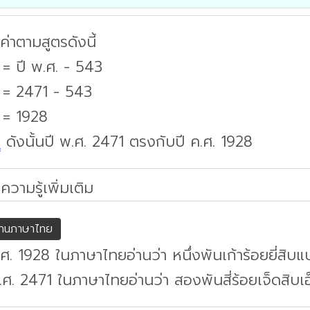
่าตามสูตรดังนี้
 = ปี พ.ศ. - 543
. = 2471 - 543
 = 1928
บ
ดังนั้นปี พ.ศ. 2471 ตรงกับปี ค.ศ. 1928
ความรู้เพิ่มเติม
่านภาษาไทย
.ศ. 1928 ในภาษาไทยอ่านว่า หนึ่งพันเก้าร้อยยี่สิบ
.ศ. 2471 ในภาษาไทยอ่านว่า สองพันสี่ร้อยเจ็ดสิบเอ