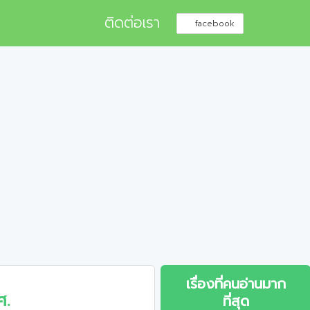
ติดต่อเรา
facebook
เรื่องที่คนอ่านมาก
ศ.
ที่สุด