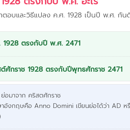
 1928 ตรงกับปี พ.ศ. อะไร
ำตอบและวิธีแปลง ค.ศ. 1928 เป็นปี พ.ศ. กันด
. 1928 ตรงกับปี พ.ศ. 2471
สต์ศักราช 1928 ตรงกับปีพุทธศักราช 2471
 ย่อมาจาก คริสตศักราช
ษาอังกฤษคือ Anno Domini เขียนย่อได้ว่า AD หร
)