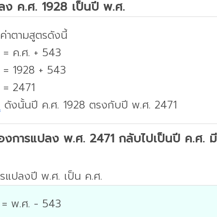
ปลง ค.ศ. 1928 เป็นปี พ.ศ.
่าตามสูตรดังนี้
 = ค.ศ. + 543
. = 1928 + 543
. = 2471
บ
ดังนั้นปี ค.ศ. 1928 ตรงกับปี พ.ศ. 2471
องการแปลง พ.ศ. 2471 กลับไปเป็นปี ค.ศ. มีว
รแปลงปี พ.ศ. เป็น ค.ศ.
 = พ.ศ. - 543