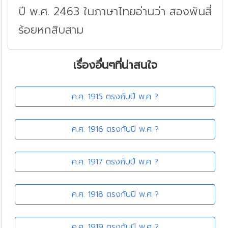
ปี พ.ศ. 2463 ในภาษาไทยอ่านว่า สองพันสี่
ร้อยหกสิบสาม
เรื่องอื่นๆที่น่าสนใจ
ค.ศ. 1915 ตรงกับปี พ.ศ ?
ค.ศ. 1916 ตรงกับปี พ.ศ ?
ค.ศ. 1917 ตรงกับปี พ.ศ ?
ค.ศ. 1918 ตรงกับปี พ.ศ ?
ค.ศ. 1919 ตรงกับปี พ.ศ ?