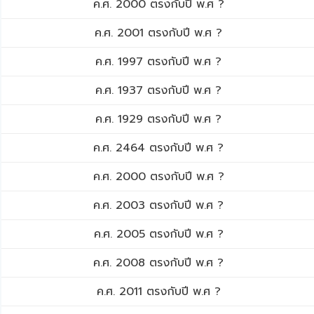
ค.ศ. 2000 ตรงกับปี พ.ศ ?
ค.ศ. 2001 ตรงกับปี พ.ศ ?
ค.ศ. 1997 ตรงกับปี พ.ศ ?
ค.ศ. 1937 ตรงกับปี พ.ศ ?
ค.ศ. 1929 ตรงกับปี พ.ศ ?
ค.ศ. 2464 ตรงกับปี พ.ศ ?
ค.ศ. 2000 ตรงกับปี พ.ศ ?
ค.ศ. 2003 ตรงกับปี พ.ศ ?
ค.ศ. 2005 ตรงกับปี พ.ศ ?
ค.ศ. 2008 ตรงกับปี พ.ศ ?
ค.ศ. 2011 ตรงกับปี พ.ศ ?