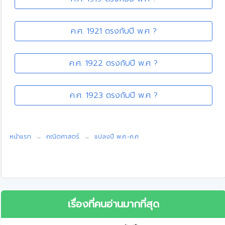
ค.ศ. 1921 ตรงกับปี พ.ศ ?
ค.ศ. 1922 ตรงกับปี พ.ศ ?
ค.ศ. 1923 ตรงกับปี พ.ศ ?
หน้าแรก
คณิตศาสตร์
แปลงปี พ.ศ.-ค.ศ
เรื่องที่คนอ่านมากที่สุด