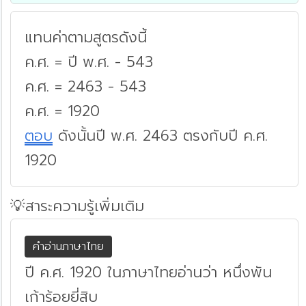
แทนค่าตามสูตรดังนี้
ค.ศ. = ปี พ.ศ. - 543
ค.ศ. = 2463 - 543
ค.ศ. = 1920
ตอบ
ดังนั้นปี พ.ศ. 2463 ตรงกับปี ค.ศ.
1920
💡สาระความรู้เพิ่มเติม
คำอ่านภาษาไทย
ปี ค.ศ. 1920 ในภาษาไทยอ่านว่า หนึ่งพัน
เก้าร้อยยี่สิบ