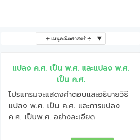
➕ เมนูคณิตศาสตร์ ➗
▼
แปลง ค.ศ. เป็น พ.ศ. และแปลง พ.ศ.
เป็น ค.ศ.
โปรแกรมจะแสดงคำตอบและอธิบายวิธี
แปลง พ.ศ. เป็น ค.ศ. และการแปลง
ค.ศ. เป็นพ.ศ. อย่างละเอียด