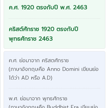
ค.ศ. 1920 ตรงกับปี พ.ศ. 2463
คริสต์ศักราช 1920 ตรงกับปี
พุทธศักราช 2463
ค.ศ. ย่อมาจาก คริสตศักราช
(ภาษาอังกฤษคือ Anno Domini เขียนย่อ
ได้ว่า AD หรือ A.D)
พ.ศ. ย่อมาจาก พุทธศักราช
(ภาษาอังกฤษคือ Buddhist Era เขียนย่อ