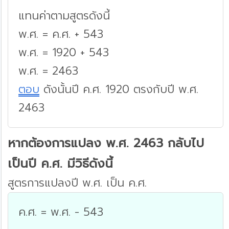
แทนค่าตามสูตรดังนี้
พ.ศ. = ค.ศ. + 543
พ.ศ. = 1920 + 543
พ.ศ. = 2463
ตอบ
ดังนั้นปี ค.ศ. 1920 ตรงกับปี พ.ศ.
2463
หากต้องการแปลง พ.ศ. 2463 กลับไป
เป็นปี ค.ศ. มีวิธีดังนี้
สูตรการแปลงปี พ.ศ. เป็น ค.ศ.
ค.ศ. = พ.ศ. - 543