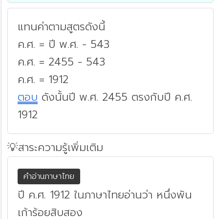
แทนค่าตามสูตรดังนี้
ค.ศ. = ปี พ.ศ. - 543
ค.ศ. = 2455 - 543
ค.ศ. = 1912
ตอบ
ดังนั้นปี พ.ศ. 2455 ตรงกับปี ค.ศ.
1912
💡สาระความรู้เพิ่มเติม
คำอ่านภาษาไทย
ปี ค.ศ. 1912 ในภาษาไทยอ่านว่า หนึ่งพัน
เก้าร้อยสิบสอง