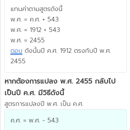
แทนค่าตามสูตรดังนี้
พ.ศ. = ค.ศ. + 543
พ.ศ. = 1912 + 543
พ.ศ. = 2455
ตอบ
ดังนั้นปี ค.ศ. 1912 ตรงกับปี พ.ศ.
2455
หากต้องการแปลง พ.ศ. 2455 กลับไป
เป็นปี ค.ศ. มีวิธีดังนี้
สูตรการแปลงปี พ.ศ. เป็น ค.ศ.
ค.ศ. = พ.ศ. - 543