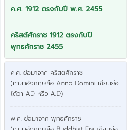
ค.ศ. 1912 ตรงกับปี พ.ศ. 2455
คริสต์ศักราช 1912 ตรงกับปี
พุทธศักราช 2455
ค.ศ. ย่อมาจาก คริสตศักราช
(ภาษาอังกฤษคือ Anno Domini เขียนย่อ
ได้ว่า AD หรือ A.D)
พ.ศ. ย่อมาจาก พุทธศักราช
(ภาษาอังกฤษคือ Buddhist Era เขียนย่อ