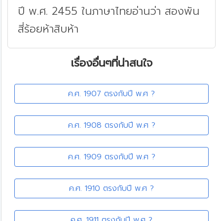
ปี พ.ศ. 2455 ในภาษาไทยอ่านว่า สองพัน
สี่ร้อยห้าสิบห้า
เรื่องอื่นๆที่น่าสนใจ
ค.ศ. 1907 ตรงกับปี พ.ศ ?
ค.ศ. 1908 ตรงกับปี พ.ศ ?
ค.ศ. 1909 ตรงกับปี พ.ศ ?
ค.ศ. 1910 ตรงกับปี พ.ศ ?
ค.ศ. 1911 ตรงกับปี พ.ศ ?