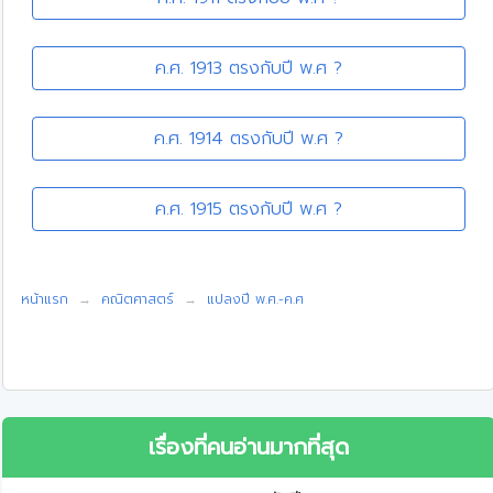
ค.ศ. 1913 ตรงกับปี พ.ศ ?
ค.ศ. 1914 ตรงกับปี พ.ศ ?
ค.ศ. 1915 ตรงกับปี พ.ศ ?
หน้าแรก
คณิตศาสตร์
แปลงปี พ.ศ.-ค.ศ
เรื่องที่คนอ่านมากที่สุด