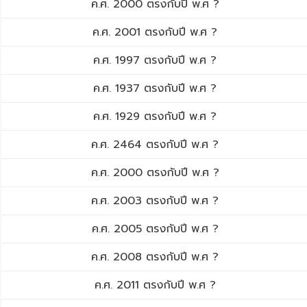
ค.ศ. 2000 ตรงกับปี พ.ศ ?
ค.ศ. 2001 ตรงกับปี พ.ศ ?
ค.ศ. 1997 ตรงกับปี พ.ศ ?
ค.ศ. 1937 ตรงกับปี พ.ศ ?
ค.ศ. 1929 ตรงกับปี พ.ศ ?
ค.ศ. 2464 ตรงกับปี พ.ศ ?
ค.ศ. 2000 ตรงกับปี พ.ศ ?
ค.ศ. 2003 ตรงกับปี พ.ศ ?
ค.ศ. 2005 ตรงกับปี พ.ศ ?
ค.ศ. 2008 ตรงกับปี พ.ศ ?
ค.ศ. 2011 ตรงกับปี พ.ศ ?