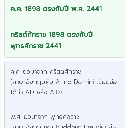
ค.ศ. 1898 ตรงกับปี พ.ศ. 2441
คริสต์ศักราช 1898 ตรงกับปี
พุทธศักราช 2441
ค.ศ. ย่อมาจาก คริสตศักราช
(ภาษาอังกฤษคือ Anno Domini เขียนย่อ
ได้ว่า AD หรือ A.D)
พ.ศ. ย่อมาจาก พุทธศักราช
(ภาษาอังกฤษคือ Buddhist Era เขียนย่อ