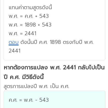
แทนค่าตามสูตรดังนี้
พ.ศ. = ค.ศ. + 543
พ.ศ. = 1898 + 543
พ.ศ. = 2441
ตอบ
ดังนั้นปี ค.ศ. 1898 ตรงกับปี พ.ศ.
2441
หากต้องการแปลง พ.ศ. 2441 กลับไปเป็น
ปี ค.ศ. มีวิธีดังนี้
สูตรการแปลงปี พ.ศ. เป็น ค.ศ.
ค.ศ. = พ.ศ. - 543