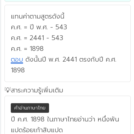
แทนค่าตามสูตรดังนี้
ค.ศ. = ปี พ.ศ. - 543
ค.ศ. = 2441 - 543
ค.ศ. = 1898
ตอบ
ดังนั้นปี พ.ศ. 2441 ตรงกับปี ค.ศ.
1898
💡สาระความรู้เพิ่มเติม
คำอ่านภาษาไทย
ปี ค.ศ. 1898 ในภาษาไทยอ่านว่า หนึ่งพัน
แปดร้อยเก้าสิบแปด