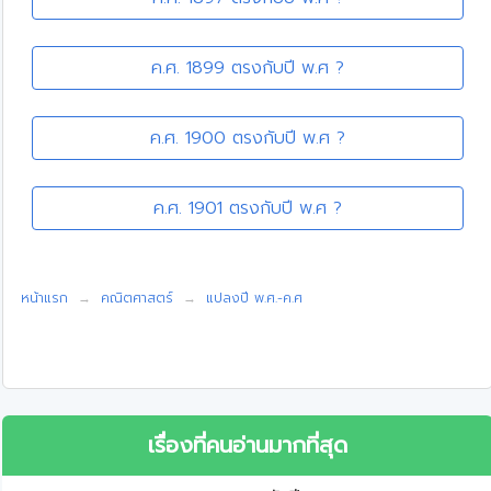
ค.ศ. 1899 ตรงกับปี พ.ศ ?
ค.ศ. 1900 ตรงกับปี พ.ศ ?
ค.ศ. 1901 ตรงกับปี พ.ศ ?
หน้าแรก
คณิตศาสตร์
แปลงปี พ.ศ.-ค.ศ
เรื่องที่คนอ่านมากที่สุด