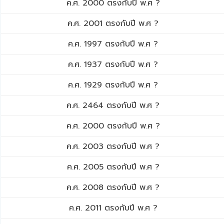
ค.ศ. 2000 ตรงกับปี พ.ศ ?
ค.ศ. 2001 ตรงกับปี พ.ศ ?
ค.ศ. 1997 ตรงกับปี พ.ศ ?
ค.ศ. 1937 ตรงกับปี พ.ศ ?
ค.ศ. 1929 ตรงกับปี พ.ศ ?
ค.ศ. 2464 ตรงกับปี พ.ศ ?
ค.ศ. 2000 ตรงกับปี พ.ศ ?
ค.ศ. 2003 ตรงกับปี พ.ศ ?
ค.ศ. 2005 ตรงกับปี พ.ศ ?
ค.ศ. 2008 ตรงกับปี พ.ศ ?
ค.ศ. 2011 ตรงกับปี พ.ศ ?