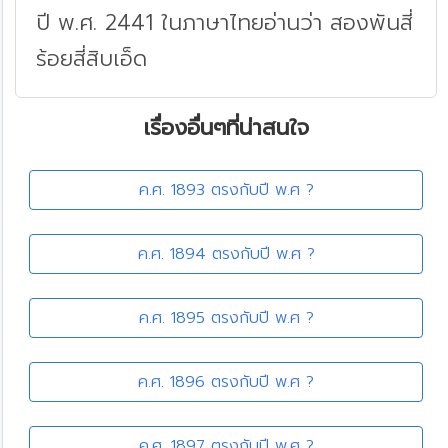
ปี พ.ศ. 2441 ในภาษาไทยอ่านว่า สองพันสี่
ร้อยสี่สิบเอ็ด
เรื่องอื่นๆที่น่าสนใจ
ค.ศ. 1893 ตรงกับปี พ.ศ ?
ค.ศ. 1894 ตรงกับปี พ.ศ ?
ค.ศ. 1895 ตรงกับปี พ.ศ ?
ค.ศ. 1896 ตรงกับปี พ.ศ ?
ค.ศ. 1897 ตรงกับปี พ.ศ ?