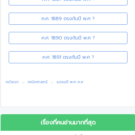
ค.ศ. 1889 ตรงกับปี พ.ศ ?
ค.ศ. 1890 ตรงกับปี พ.ศ ?
ค.ศ. 1891 ตรงกับปี พ.ศ ?
หน้าแรก
คณิตศาสตร์
แปลงปี พ.ศ.-ค.ศ
เรื่องที่คนอ่านมากที่สุด