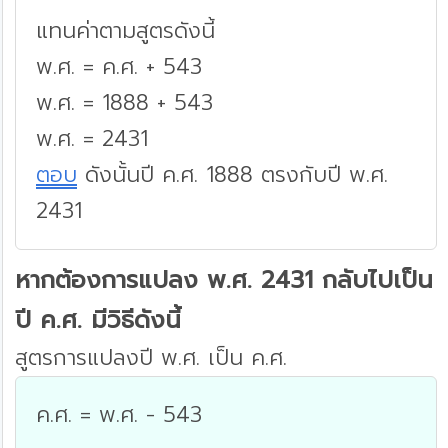
แทนค่าตามสูตรดังนี้
พ.ศ. = ค.ศ. + 543
พ.ศ. = 1888 + 543
พ.ศ. = 2431
ตอบ
ดังนั้นปี ค.ศ. 1888 ตรงกับปี พ.ศ.
2431
หากต้องการแปลง พ.ศ. 2431 กลับไปเป็น
ปี ค.ศ. มีวิธีดังนี้
สูตรการแปลงปี พ.ศ. เป็น ค.ศ.
ค.ศ. = พ.ศ. - 543