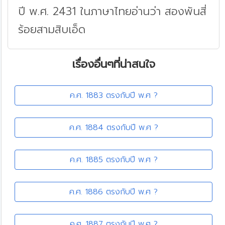
ปี พ.ศ. 2431 ในภาษาไทยอ่านว่า สองพันสี่
ร้อยสามสิบเอ็ด
เรื่องอื่นๆที่น่าสนใจ
ค.ศ. 1883 ตรงกับปี พ.ศ ?
ค.ศ. 1884 ตรงกับปี พ.ศ ?
ค.ศ. 1885 ตรงกับปี พ.ศ ?
ค.ศ. 1886 ตรงกับปี พ.ศ ?
ค.ศ. 1887 ตรงกับปี พ.ศ ?