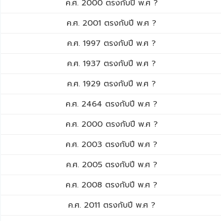
ค.ศ. 2000 ตรงกับปี พ.ศ ?
ค.ศ. 2001 ตรงกับปี พ.ศ ?
ค.ศ. 1997 ตรงกับปี พ.ศ ?
ค.ศ. 1937 ตรงกับปี พ.ศ ?
ค.ศ. 1929 ตรงกับปี พ.ศ ?
ค.ศ. 2464 ตรงกับปี พ.ศ ?
ค.ศ. 2000 ตรงกับปี พ.ศ ?
ค.ศ. 2003 ตรงกับปี พ.ศ ?
ค.ศ. 2005 ตรงกับปี พ.ศ ?
ค.ศ. 2008 ตรงกับปี พ.ศ ?
ค.ศ. 2011 ตรงกับปี พ.ศ ?