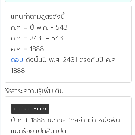
แทนค่าตามสูตรดังนี้
ค.ศ. = ปี พ.ศ. - 543
ค.ศ. = 2431 - 543
ค.ศ. = 1888
ตอบ
ดังนั้นปี พ.ศ. 2431 ตรงกับปี ค.ศ.
1888
💡สาระความรู้เพิ่มเติม
คำอ่านภาษาไทย
ปี ค.ศ. 1888 ในภาษาไทยอ่านว่า หนึ่งพัน
แปดร้อยแปดสิบแปด