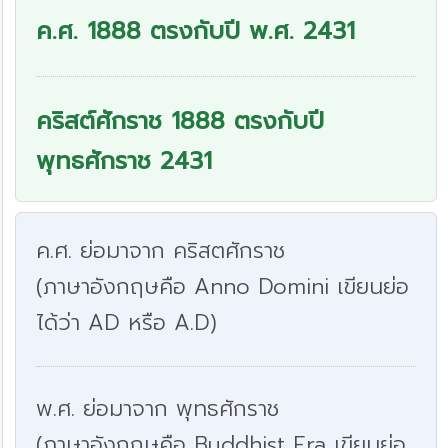
ค.ศ. 1888 ตรงกับปี พ.ศ. 2431
คริสต์ศักราช 1888 ตรงกับปี
พุทธศักราช 2431
ค.ศ. ย่อมาจาก คริสตศักราช
(ภาษาอังกฤษคือ Anno Domini เขียนย่อ
ได้ว่า AD หรือ A.D)
พ.ศ. ย่อมาจาก พุทธศักราช
(ภาษาอังกฤษคือ Buddhist Era เขียนย่อ