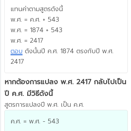
แทนค่าตามสูตรดังนี้
พ.ศ. = ค.ศ. + 543
พ.ศ. = 1874 + 543
พ.ศ. = 2417
ตอบ
ดังนั้นปี ค.ศ. 1874 ตรงกับปี พ.ศ.
2417
หากต้องการแปลง พ.ศ. 2417 กลับไปเป็น
ปี ค.ศ. มีวิธีดังนี้
สูตรการแปลงปี พ.ศ. เป็น ค.ศ.
ค.ศ. = พ.ศ. - 543