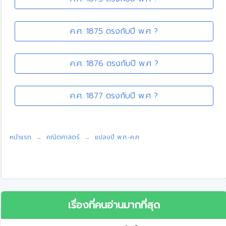
ค.ศ. 1875 ตรงกับปี พ.ศ ?
ค.ศ. 1876 ตรงกับปี พ.ศ ?
ค.ศ. 1877 ตรงกับปี พ.ศ ?
หน้าแรก
คณิตศาสตร์
แปลงปี พ.ศ.-ค.ศ
เรื่องที่คนอ่านมากที่สุด