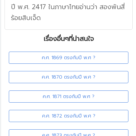
ปี พ.ศ. 2417 ในภาษาไทยอ่านว่า สองพันสี่
ร้อยสิบเจ็ด
เรื่องอื่นๆที่น่าสนใจ
ค.ศ. 1869 ตรงกับปี พ.ศ ?
ค.ศ. 1870 ตรงกับปี พ.ศ ?
ค.ศ. 1871 ตรงกับปี พ.ศ ?
ค.ศ. 1872 ตรงกับปี พ.ศ ?
ค.ศ. 1873 ตรงกับปี พ.ศ ?