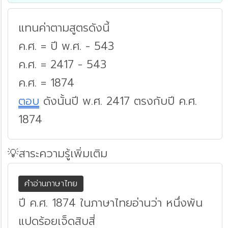
แทนค่าตามสูตรดังนี้
ค.ศ. = ปี พ.ศ. - 543
ค.ศ. = 2417 - 543
ค.ศ. = 1874
ตอบ
ดังนั้นปี พ.ศ. 2417 ตรงกับปี ค.ศ.
1874
💡สาระความรู้เพิ่มเติม
คำอ่านภาษาไทย
ปี ค.ศ. 1874 ในภาษาไทยอ่านว่า หนึ่งพัน
แปดร้อยเจ็ดสิบสี่