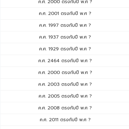
ค.ศ. 2000 ตรงกับปี พ.ศ ?
ค.ศ. 2001 ตรงกับปี พ.ศ ?
ค.ศ. 1997 ตรงกับปี พ.ศ ?
ค.ศ. 1937 ตรงกับปี พ.ศ ?
ค.ศ. 1929 ตรงกับปี พ.ศ ?
ค.ศ. 2464 ตรงกับปี พ.ศ ?
ค.ศ. 2000 ตรงกับปี พ.ศ ?
ค.ศ. 2003 ตรงกับปี พ.ศ ?
ค.ศ. 2005 ตรงกับปี พ.ศ ?
ค.ศ. 2008 ตรงกับปี พ.ศ ?
ค.ศ. 2011 ตรงกับปี พ.ศ ?