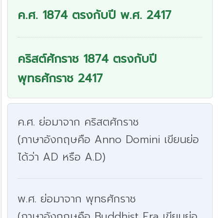
ค.ศ. 1874 ตรงกับปี พ.ศ. 2417
คริสต์ศักราช 1874 ตรงกับปี
พุทธศักราช 2417
ค.ศ. ย่อมาจาก คริสตศักราช
(ภาษาอังกฤษคือ Anno Domini เขียนย่อ
ได้ว่า AD หรือ A.D)
พ.ศ. ย่อมาจาก พุทธศักราช
(ภาษาอังกฤษคือ Buddhist Era เขียนย่อ