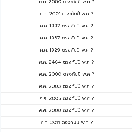
ค.ศ. 2000 ตรงกับปี พ.ศ ?
ค.ศ. 2001 ตรงกับปี พ.ศ ?
ค.ศ. 1997 ตรงกับปี พ.ศ ?
ค.ศ. 1937 ตรงกับปี พ.ศ ?
ค.ศ. 1929 ตรงกับปี พ.ศ ?
ค.ศ. 2464 ตรงกับปี พ.ศ ?
ค.ศ. 2000 ตรงกับปี พ.ศ ?
ค.ศ. 2003 ตรงกับปี พ.ศ ?
ค.ศ. 2005 ตรงกับปี พ.ศ ?
ค.ศ. 2008 ตรงกับปี พ.ศ ?
ค.ศ. 2011 ตรงกับปี พ.ศ ?