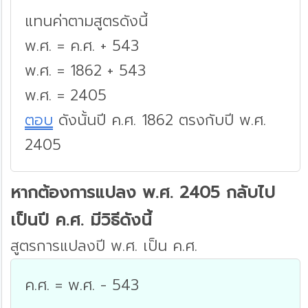
แทนค่าตามสูตรดังนี้
พ.ศ. = ค.ศ. + 543
พ.ศ. = 1862 + 543
พ.ศ. = 2405
ตอบ
ดังนั้นปี ค.ศ. 1862 ตรงกับปี พ.ศ.
2405
หากต้องการแปลง พ.ศ. 2405 กลับไป
เป็นปี ค.ศ. มีวิธีดังนี้
สูตรการแปลงปี พ.ศ. เป็น ค.ศ.
ค.ศ. = พ.ศ. - 543