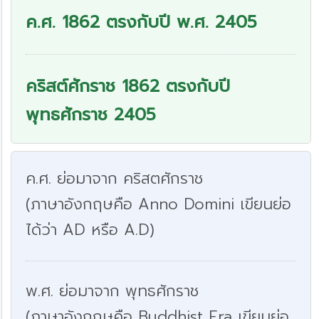
ค.ศ. 1862 ตรงกับปี พ.ศ. 2405
คริสต์ศักราช 1862 ตรงกับปี
พุทธศักราช 2405
ค.ศ. ย่อมาจาก คริสตศักราช
(ภาษาอังกฤษคือ Anno Domini เขียนย่อ
ได้ว่า AD หรือ A.D)
พ.ศ. ย่อมาจาก พุทธศักราช
(ภาษาอังกฤษคือ Buddhist Era เขียนย่อ