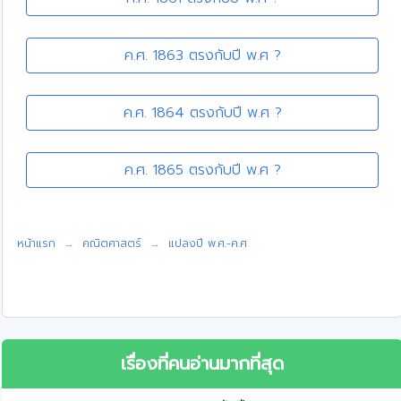
ค.ศ. 1863 ตรงกับปี พ.ศ ?
ค.ศ. 1864 ตรงกับปี พ.ศ ?
ค.ศ. 1865 ตรงกับปี พ.ศ ?
หน้าแรก
คณิตศาสตร์
แปลงปี พ.ศ.-ค.ศ
เรื่องที่คนอ่านมากที่สุด