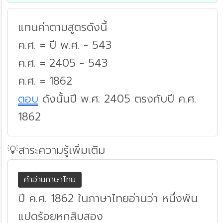
แทนค่าตามสูตรดังนี้
ค.ศ. = ปี พ.ศ. - 543
ค.ศ. = 2405 - 543
ค.ศ. = 1862
ตอบ
ดังนั้นปี พ.ศ. 2405 ตรงกับปี ค.ศ.
1862
💡สาระความรู้เพิ่มเติม
คำอ่านภาษาไทย
ปี ค.ศ. 1862 ในภาษาไทยอ่านว่า หนึ่งพัน
แปดร้อยหกสิบสอง