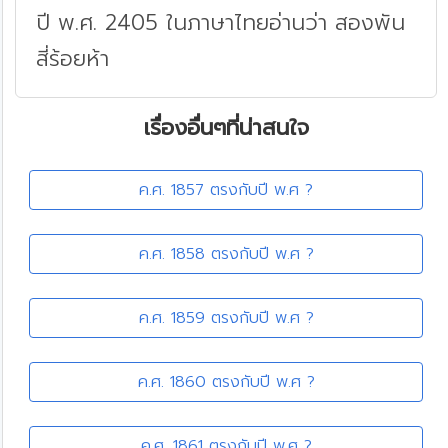
ปี พ.ศ. 2405 ในภาษาไทยอ่านว่า สองพัน
สี่ร้อยห้า
เรื่องอื่นๆที่น่าสนใจ
ค.ศ. 1857 ตรงกับปี พ.ศ ?
ค.ศ. 1858 ตรงกับปี พ.ศ ?
ค.ศ. 1859 ตรงกับปี พ.ศ ?
ค.ศ. 1860 ตรงกับปี พ.ศ ?
ค.ศ. 1861 ตรงกับปี พ.ศ ?