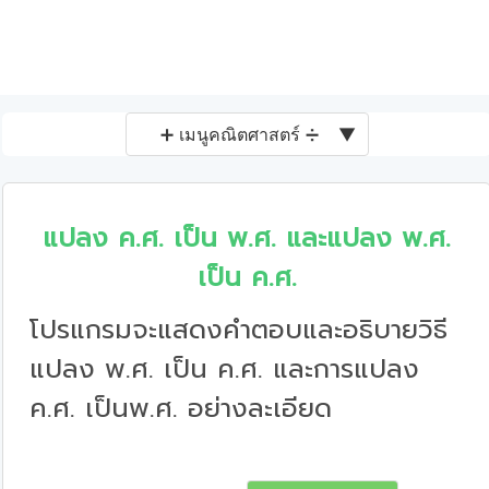
➕ เมนูคณิตศาสตร์ ➗
▼
แปลง ค.ศ. เป็น พ.ศ. และแปลง พ.ศ.
เป็น ค.ศ.
โปรแกรมจะแสดงคำตอบและอธิบายวิธี
แปลง พ.ศ. เป็น ค.ศ. และการแปลง
ค.ศ. เป็นพ.ศ. อย่างละเอียด