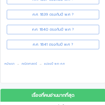
ค.ศ. 1839 ตรงกับปี พ.ศ ?
ค.ศ. 1840 ตรงกับปี พ.ศ ?
ค.ศ. 1841 ตรงกับปี พ.ศ ?
หน้าแรก
คณิตศาสตร์
แปลงปี พ.ศ.-ค.ศ
เรื่องที่คนอ่านมากที่สุด