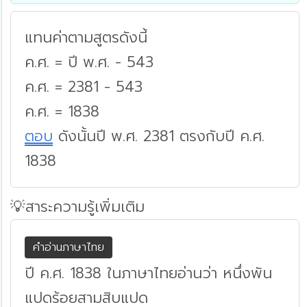
แทนค่าตามสูตรดังนี้
ค.ศ. = ปี พ.ศ. - 543
ค.ศ. = 2381 - 543
ค.ศ. = 1838
ตอบ
ดังนั้นปี พ.ศ. 2381 ตรงกับปี ค.ศ.
1838
💡สาระความรู้เพิ่มเติม
คำอ่านภาษาไทย
ปี ค.ศ. 1838 ในภาษาไทยอ่านว่า หนึ่งพัน
แปดร้อยสามสิบแปด