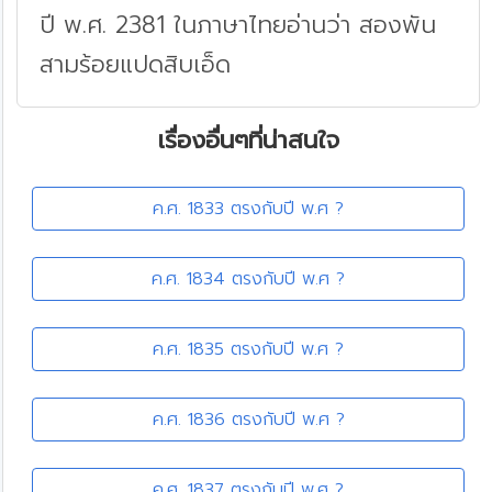
ปี พ.ศ. 2381 ในภาษาไทยอ่านว่า สองพัน
สามร้อยแปดสิบเอ็ด
เรื่องอื่นๆที่น่าสนใจ
ค.ศ. 1833 ตรงกับปี พ.ศ ?
ค.ศ. 1834 ตรงกับปี พ.ศ ?
ค.ศ. 1835 ตรงกับปี พ.ศ ?
ค.ศ. 1836 ตรงกับปี พ.ศ ?
ค.ศ. 1837 ตรงกับปี พ.ศ ?