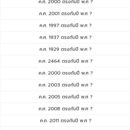
ค.ศ. 2000 ตรงกับปี พ.ศ ?
ค.ศ. 2001 ตรงกับปี พ.ศ ?
ค.ศ. 1997 ตรงกับปี พ.ศ ?
ค.ศ. 1937 ตรงกับปี พ.ศ ?
ค.ศ. 1929 ตรงกับปี พ.ศ ?
ค.ศ. 2464 ตรงกับปี พ.ศ ?
ค.ศ. 2000 ตรงกับปี พ.ศ ?
ค.ศ. 2003 ตรงกับปี พ.ศ ?
ค.ศ. 2005 ตรงกับปี พ.ศ ?
ค.ศ. 2008 ตรงกับปี พ.ศ ?
ค.ศ. 2011 ตรงกับปี พ.ศ ?