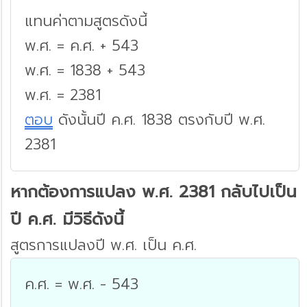
แทนค่าตามสูตรดังนี้
พ.ศ. = ค.ศ. + 543
พ.ศ. = 1838 + 543
พ.ศ. = 2381
ตอบ
ดังนั้นปี ค.ศ. 1838 ตรงกับปี พ.ศ.
2381
หากต้องการแปลง พ.ศ. 2381 กลับไปเป็น
ปี ค.ศ. มีวิธีดังนี้
สูตรการแปลงปี พ.ศ. เป็น ค.ศ.
ค.ศ. = พ.ศ. - 543