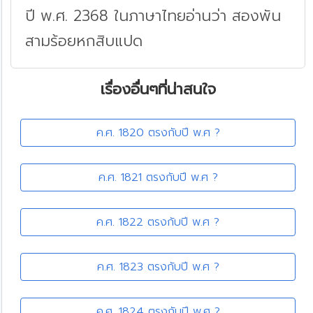
ปี พ.ศ. 2368 ในภาษาไทยอ่านว่า สองพัน
สามร้อยหกสิบแปด
เรื่องอื่นๆที่น่าสนใจ
ค.ศ. 1820 ตรงกับปี พ.ศ ?
ค.ศ. 1821 ตรงกับปี พ.ศ ?
ค.ศ. 1822 ตรงกับปี พ.ศ ?
ค.ศ. 1823 ตรงกับปี พ.ศ ?
ค.ศ. 1824 ตรงกับปี พ.ศ ?