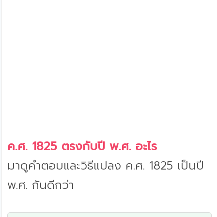
ค.ศ. 1825 ตรงกับปี พ.ศ. อะไร
มาดูคำตอบและวิธีแปลง ค.ศ. 1825 เป็นปี
พ.ศ. กันดีกว่า