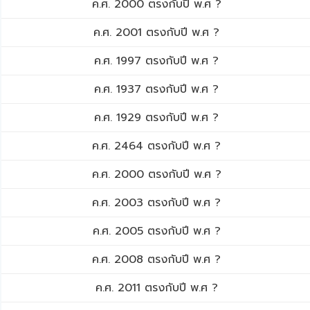
ค.ศ. 2000 ตรงกับปี พ.ศ ?
ค.ศ. 2001 ตรงกับปี พ.ศ ?
ค.ศ. 1997 ตรงกับปี พ.ศ ?
ค.ศ. 1937 ตรงกับปี พ.ศ ?
ค.ศ. 1929 ตรงกับปี พ.ศ ?
ค.ศ. 2464 ตรงกับปี พ.ศ ?
ค.ศ. 2000 ตรงกับปี พ.ศ ?
ค.ศ. 2003 ตรงกับปี พ.ศ ?
ค.ศ. 2005 ตรงกับปี พ.ศ ?
ค.ศ. 2008 ตรงกับปี พ.ศ ?
ค.ศ. 2011 ตรงกับปี พ.ศ ?