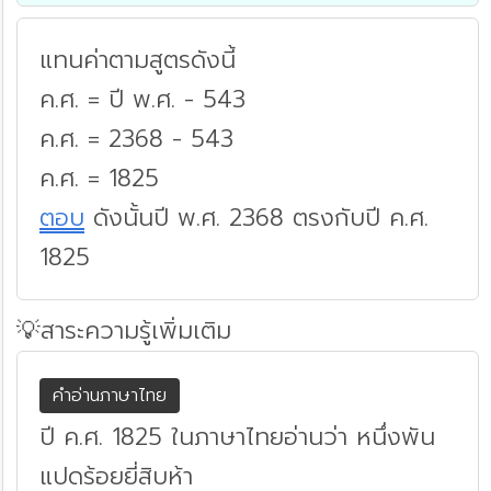
แทนค่าตามสูตรดังนี้
ค.ศ. = ปี พ.ศ. - 543
ค.ศ. = 2368 - 543
ค.ศ. = 1825
ตอบ
ดังนั้นปี พ.ศ. 2368 ตรงกับปี ค.ศ.
1825
💡สาระความรู้เพิ่มเติม
คำอ่านภาษาไทย
ปี ค.ศ. 1825 ในภาษาไทยอ่านว่า หนึ่งพัน
แปดร้อยยี่สิบห้า