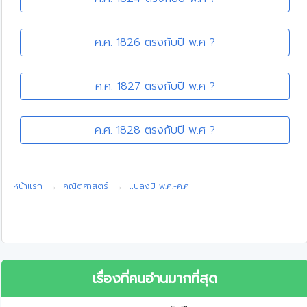
ค.ศ. 1826 ตรงกับปี พ.ศ ?
ค.ศ. 1827 ตรงกับปี พ.ศ ?
ค.ศ. 1828 ตรงกับปี พ.ศ ?
หน้าแรก
คณิตศาสตร์
แปลงปี พ.ศ.-ค.ศ
เรื่องที่คนอ่านมากที่สุด