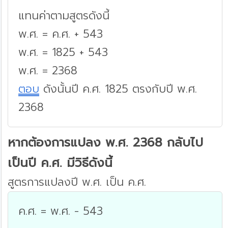
แทนค่าตามสูตรดังนี้
พ.ศ. = ค.ศ. + 543
พ.ศ. = 1825 + 543
พ.ศ. = 2368
ตอบ
ดังนั้นปี ค.ศ. 1825 ตรงกับปี พ.ศ.
2368
หากต้องการแปลง พ.ศ. 2368 กลับไป
เป็นปี ค.ศ. มีวิธีดังนี้
สูตรการแปลงปี พ.ศ. เป็น ค.ศ.
ค.ศ. = พ.ศ. - 543