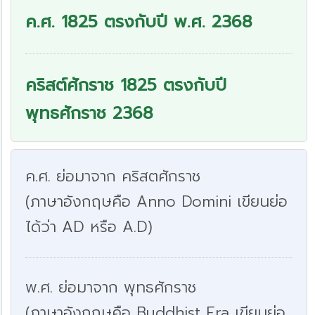
ค.ศ. 1825 ตรงกับปี พ.ศ. 2368
คริสต์ศักราช 1825 ตรงกับปี
พุทธศักราช 2368
ค.ศ. ย่อมาจาก คริสตศักราช
(ภาษาอังกฤษคือ Anno Domini เขียนย่อ
ได้ว่า AD หรือ A.D)
พ.ศ. ย่อมาจาก พุทธศักราช
(ภาษาอังกฤษคือ Buddhist Era เขียนย่อ