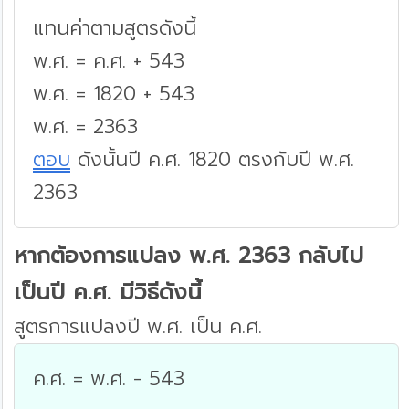
แทนค่าตามสูตรดังนี้
พ.ศ. = ค.ศ. + 543
พ.ศ. = 1820 + 543
พ.ศ. = 2363
ตอบ
ดังนั้นปี ค.ศ. 1820 ตรงกับปี พ.ศ.
2363
หากต้องการแปลง พ.ศ. 2363 กลับไป
เป็นปี ค.ศ. มีวิธีดังนี้
สูตรการแปลงปี พ.ศ. เป็น ค.ศ.
ค.ศ. = พ.ศ. - 543