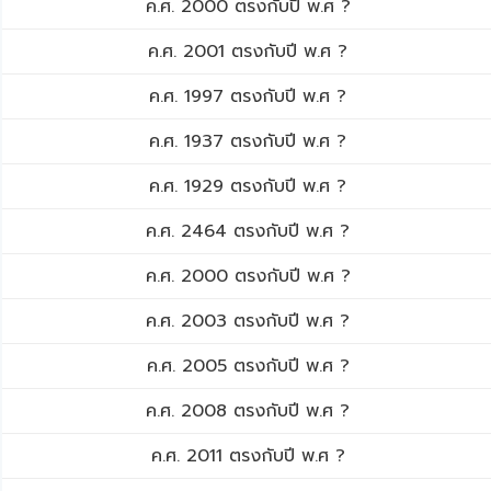
ค.ศ. 2000 ตรงกับปี พ.ศ ?
ค.ศ. 2001 ตรงกับปี พ.ศ ?
ค.ศ. 1997 ตรงกับปี พ.ศ ?
ค.ศ. 1937 ตรงกับปี พ.ศ ?
ค.ศ. 1929 ตรงกับปี พ.ศ ?
ค.ศ. 2464 ตรงกับปี พ.ศ ?
ค.ศ. 2000 ตรงกับปี พ.ศ ?
ค.ศ. 2003 ตรงกับปี พ.ศ ?
ค.ศ. 2005 ตรงกับปี พ.ศ ?
ค.ศ. 2008 ตรงกับปี พ.ศ ?
ค.ศ. 2011 ตรงกับปี พ.ศ ?