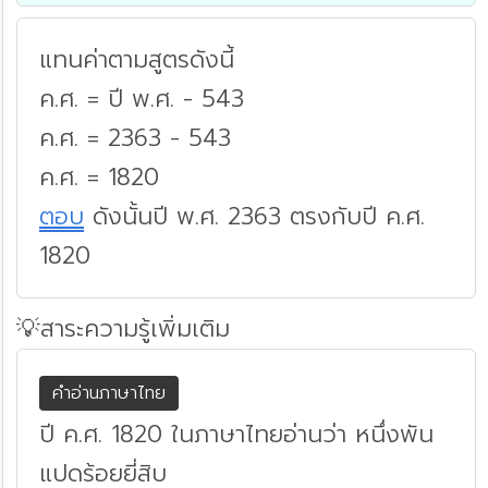
แทนค่าตามสูตรดังนี้
ค.ศ. = ปี พ.ศ. - 543
ค.ศ. = 2363 - 543
ค.ศ. = 1820
ตอบ
ดังนั้นปี พ.ศ. 2363 ตรงกับปี ค.ศ.
1820
💡สาระความรู้เพิ่มเติม
คำอ่านภาษาไทย
ปี ค.ศ. 1820 ในภาษาไทยอ่านว่า หนึ่งพัน
แปดร้อยยี่สิบ