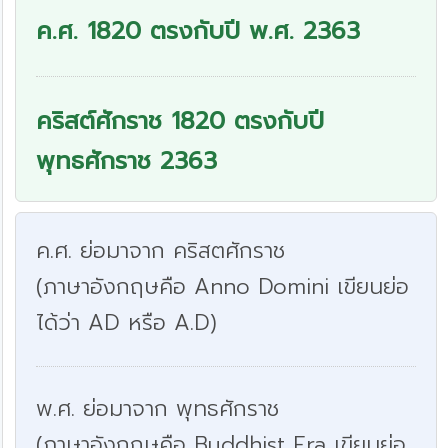
ค.ศ. 1820 ตรงกับปี พ.ศ. 2363
คริสต์ศักราช 1820 ตรงกับปี
พุทธศักราช 2363
ค.ศ. ย่อมาจาก คริสตศักราช
(ภาษาอังกฤษคือ Anno Domini เขียนย่อ
ได้ว่า AD หรือ A.D)
พ.ศ. ย่อมาจาก พุทธศักราช
(ภาษาอังกฤษคือ Buddhist Era เขียนย่อ