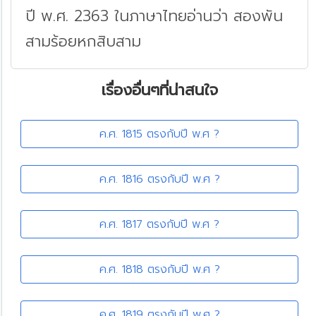
ปี พ.ศ. 2363 ในภาษาไทยอ่านว่า สองพัน
สามร้อยหกสิบสาม
เรื่องอื่นๆที่น่าสนใจ
ค.ศ. 1815 ตรงกับปี พ.ศ ?
ค.ศ. 1816 ตรงกับปี พ.ศ ?
ค.ศ. 1817 ตรงกับปี พ.ศ ?
ค.ศ. 1818 ตรงกับปี พ.ศ ?
ค.ศ. 1819 ตรงกับปี พ.ศ ?