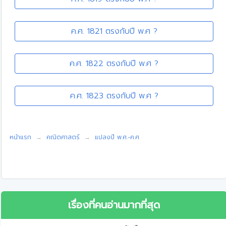
ค.ศ. 1821 ตรงกับปี พ.ศ ?
ค.ศ. 1822 ตรงกับปี พ.ศ ?
ค.ศ. 1823 ตรงกับปี พ.ศ ?
หน้าแรก
คณิตศาสตร์
แปลงปี พ.ศ.-ค.ศ
เรื่องที่คนอ่านมากที่สุด