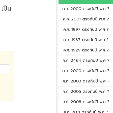
เป็น
ค.ศ. 2000 ตรงกับปี พ.ศ ?
ค.ศ. 2001 ตรงกับปี พ.ศ ?
ค.ศ. 1997 ตรงกับปี พ.ศ ?
ค.ศ. 1937 ตรงกับปี พ.ศ ?
ค.ศ. 1929 ตรงกับปี พ.ศ ?
ค.ศ. 2464 ตรงกับปี พ.ศ ?
ค.ศ. 2000 ตรงกับปี พ.ศ ?
ค.ศ. 2003 ตรงกับปี พ.ศ ?
ค.ศ. 2005 ตรงกับปี พ.ศ ?
ค.ศ. 2008 ตรงกับปี พ.ศ ?
ค.ศ. 2011 ตรงกับปี พ.ศ ?