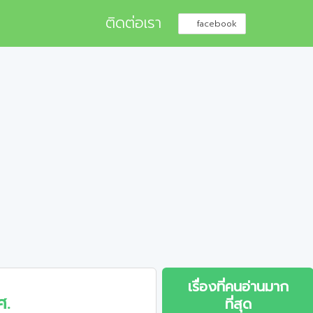
ติดต่อเรา
facebook
เรื่องที่คนอ่านมาก
ศ.
ที่สุด