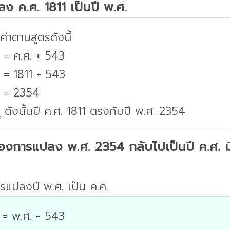
ปลง ค.ศ. 1811 เป็นปี พ.ศ.
่าตามสูตรดังนี้
 = ค.ศ. + 543
 = 1811 + 543
. = 2354
บ
ดังนั้นปี ค.ศ. 1811 ตรงกับปี พ.ศ. 2354
องการแปลง พ.ศ. 2354 กลับไปเป็นปี ค.ศ. มีว
รแปลงปี พ.ศ. เป็น ค.ศ.
 = พ.ศ. - 543