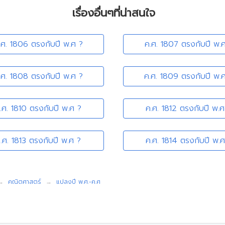
เรื่องอื่นๆที่น่าสนใจ
.ศ. 1806 ตรงกับปี พ.ศ ?
ค.ศ. 1807 ตรงกับปี พ.
.ศ. 1808 ตรงกับปี พ.ศ ?
ค.ศ. 1809 ตรงกับปี พ.
.ศ. 1810 ตรงกับปี พ.ศ ?
ค.ศ. 1812 ตรงกับปี พ.ศ
.ศ. 1813 ตรงกับปี พ.ศ ?
ค.ศ. 1814 ตรงกับปี พ.ศ
คณิตศาสตร์
แปลงปี พ.ศ.-ค.ศ