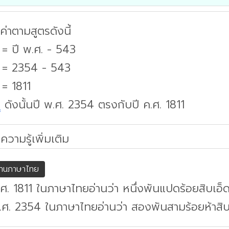
่าตามสูตรดังนี้
 = ปี พ.ศ. - 543
. = 2354 - 543
 = 1811
บ
ดังนั้นปี พ.ศ. 2354 ตรงกับปี ค.ศ. 1811
ความรู้เพิ่มเติม
่านภาษาไทย
.ศ. 1811 ในภาษาไทยอ่านว่า หนึ่งพันแปดร้อยสิบเอ็
.ศ. 2354 ในภาษาไทยอ่านว่า สองพันสามร้อยห้าสิบส