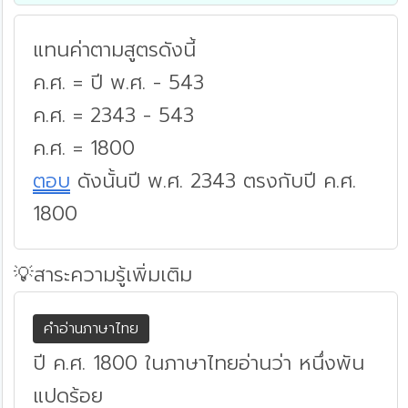
แทนค่าตามสูตรดังนี้
ค.ศ. = ปี พ.ศ. - 543
ค.ศ. = 2343 - 543
ค.ศ. = 1800
ตอบ
ดังนั้นปี พ.ศ. 2343 ตรงกับปี ค.ศ.
1800
💡สาระความรู้เพิ่มเติม
คำอ่านภาษาไทย
ปี ค.ศ. 1800 ในภาษาไทยอ่านว่า หนึ่งพัน
แปดร้อย