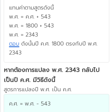
แทนค่าตามสูตรดังนี้
พ.ศ. = ค.ศ. + 543
พ.ศ. = 1800 + 543
พ.ศ. = 2343
ตอบ
ดังนั้นปี ค.ศ. 1800 ตรงกับปี พ.ศ.
2343
หากต้องการแปลง พ.ศ. 2343 กลับไป
เป็นปี ค.ศ. มีวิธีดังนี้
สูตรการแปลงปี พ.ศ. เป็น ค.ศ.
ค.ศ. = พ.ศ. - 543