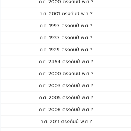
ค.ศ. 2000 ตรงกับปี พ.ศ ?
ค.ศ. 2001 ตรงกับปี พ.ศ ?
ค.ศ. 1997 ตรงกับปี พ.ศ ?
ค.ศ. 1937 ตรงกับปี พ.ศ ?
ค.ศ. 1929 ตรงกับปี พ.ศ ?
ค.ศ. 2464 ตรงกับปี พ.ศ ?
ค.ศ. 2000 ตรงกับปี พ.ศ ?
ค.ศ. 2003 ตรงกับปี พ.ศ ?
ค.ศ. 2005 ตรงกับปี พ.ศ ?
ค.ศ. 2008 ตรงกับปี พ.ศ ?
ค.ศ. 2011 ตรงกับปี พ.ศ ?