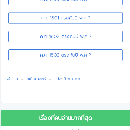
ค.ศ. 1801 ตรงกับปี พ.ศ ?
ค.ศ. 1802 ตรงกับปี พ.ศ ?
ค.ศ. 1803 ตรงกับปี พ.ศ ?
หน้าแรก
คณิตศาสตร์
แปลงปี พ.ศ.-ค.ศ
เรื่องที่คนอ่านมากที่สุด