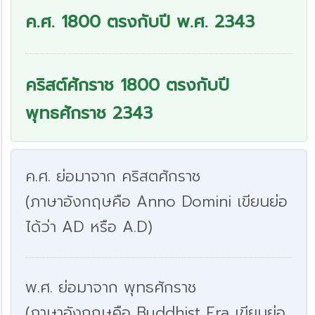
ค.ศ. 1800 ตรงกับปี พ.ศ. 2343
คริสต์ศักราช 1800 ตรงกับปี
พุทธศักราช 2343
ค.ศ. ย่อมาจาก คริสตศักราช
(ภาษาอังกฤษคือ Anno Domini เขียนย่อ
ได้ว่า AD หรือ A.D)
พ.ศ. ย่อมาจาก พุทธศักราช
(ภาษาอังกฤษคือ Buddhist Era เขียนย่อ