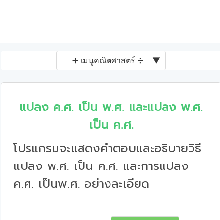
➕ เมนูคณิตศาสตร์ ➗
▼
แปลง ค.ศ. เป็น พ.ศ. และแปลง พ.ศ.
เป็น ค.ศ.
โปรแกรมจะแสดงคำตอบและอธิบายวิธี
แปลง พ.ศ. เป็น ค.ศ. และการแปลง
ค.ศ. เป็นพ.ศ. อย่างละเอียด