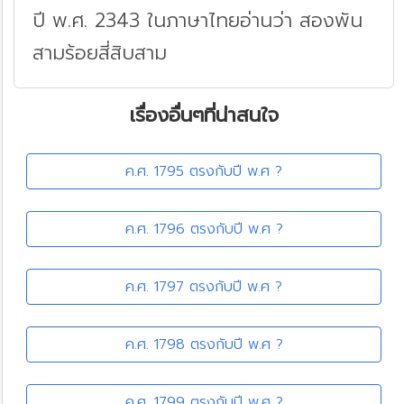
ปี พ.ศ. 2343 ในภาษาไทยอ่านว่า สองพัน
สามร้อยสี่สิบสาม
เรื่องอื่นๆที่น่าสนใจ
ค.ศ. 1795 ตรงกับปี พ.ศ ?
ค.ศ. 1796 ตรงกับปี พ.ศ ?
ค.ศ. 1797 ตรงกับปี พ.ศ ?
ค.ศ. 1798 ตรงกับปี พ.ศ ?
ค.ศ. 1799 ตรงกับปี พ.ศ ?