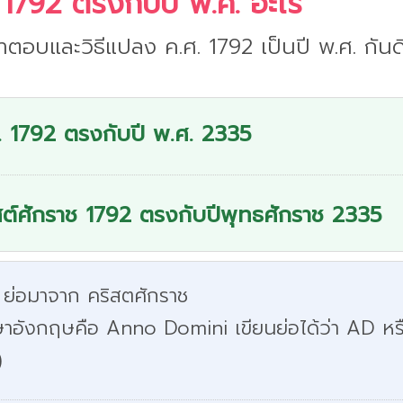
 1792 ตรงกับปี พ.ศ. อะไร
ำตอบและวิธีแปลง ค.ศ. 1792 เป็นปี พ.ศ. กันด
. 1792 ตรงกับปี พ.ศ. 2335
สต์ศักราช 1792 ตรงกับปีพุทธศักราช 2335
 ย่อมาจาก คริสตศักราช
ษาอังกฤษคือ Anno Domini เขียนย่อได้ว่า AD หร
)