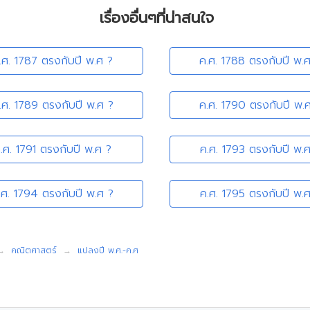
เรื่องอื่นๆที่น่าสนใจ
.ศ. 1787 ตรงกับปี พ.ศ ?
ค.ศ. 1788 ตรงกับปี พ.
.ศ. 1789 ตรงกับปี พ.ศ ?
ค.ศ. 1790 ตรงกับปี พ.
.ศ. 1791 ตรงกับปี พ.ศ ?
ค.ศ. 1793 ตรงกับปี พ.
.ศ. 1794 ตรงกับปี พ.ศ ?
ค.ศ. 1795 ตรงกับปี พ.
คณิตศาสตร์
แปลงปี พ.ศ.-ค.ศ