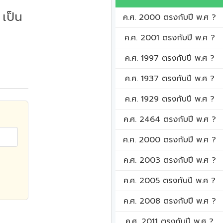
เป็น
ค.ศ. 2000 ตรงกับปี พ.ศ ?
ค.ศ. 2001 ตรงกับปี พ.ศ ?
ค.ศ. 1997 ตรงกับปี พ.ศ ?
ค.ศ. 1937 ตรงกับปี พ.ศ ?
ค.ศ. 1929 ตรงกับปี พ.ศ ?
ค.ศ. 2464 ตรงกับปี พ.ศ ?
ค.ศ. 2000 ตรงกับปี พ.ศ ?
ค.ศ. 2003 ตรงกับปี พ.ศ ?
ค.ศ. 2005 ตรงกับปี พ.ศ ?
ค.ศ. 2008 ตรงกับปี พ.ศ ?
ค.ศ. 2011 ตรงกับปี พ.ศ ?