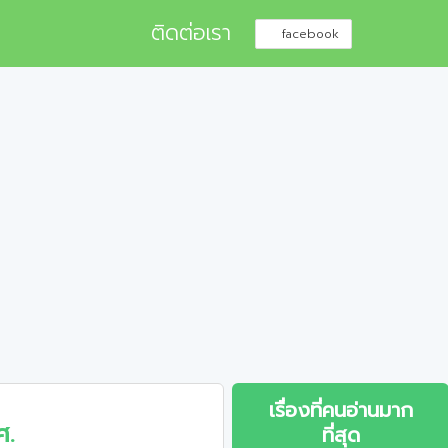
ติดต่อเรา
facebook
เรื่องที่คนอ่านมาก
ศ.
ที่สุด