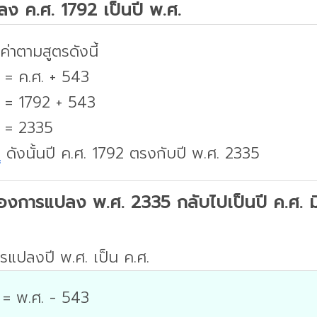
ปลง ค.ศ. 1792 เป็นปี พ.ศ.
่าตามสูตรดังนี้
 = ค.ศ. + 543
. = 1792 + 543
. = 2335
บ
ดังนั้นปี ค.ศ. 1792 ตรงกับปี พ.ศ. 2335
องการแปลง พ.ศ. 2335 กลับไปเป็นปี ค.ศ. มีว
รแปลงปี พ.ศ. เป็น ค.ศ.
 = พ.ศ. - 543