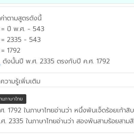
่าตามสูตรดังนี้
 = ปี พ.ศ. - 543
. = 2335 - 543
 = 1792
บ
ดังนั้นปี พ.ศ. 2335 ตรงกับปี ค.ศ. 1792
ความรู้เพิ่มเติม
่านภาษาไทย
.ศ. 1792 ในภาษาไทยอ่านว่า หนึ่งพันเจ็ดร้อยเก้าส
.ศ. 2335 ในภาษาไทยอ่านว่า สองพันสามร้อยสามสิ