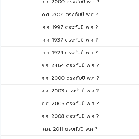
ค.ศ. 2000 ตรงกับปี พ.ศ ?
ค.ศ. 2001 ตรงกับปี พ.ศ ?
ค.ศ. 1997 ตรงกับปี พ.ศ ?
ค.ศ. 1937 ตรงกับปี พ.ศ ?
ค.ศ. 1929 ตรงกับปี พ.ศ ?
ค.ศ. 2464 ตรงกับปี พ.ศ ?
ค.ศ. 2000 ตรงกับปี พ.ศ ?
ค.ศ. 2003 ตรงกับปี พ.ศ ?
ค.ศ. 2005 ตรงกับปี พ.ศ ?
ค.ศ. 2008 ตรงกับปี พ.ศ ?
ค.ศ. 2011 ตรงกับปี พ.ศ ?