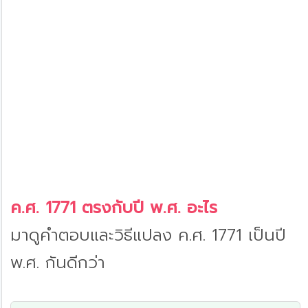
ค.ศ. 1771 ตรงกับปี พ.ศ. อะไร
มาดูคำตอบและวิธีแปลง ค.ศ. 1771 เป็นปี
พ.ศ. กันดีกว่า