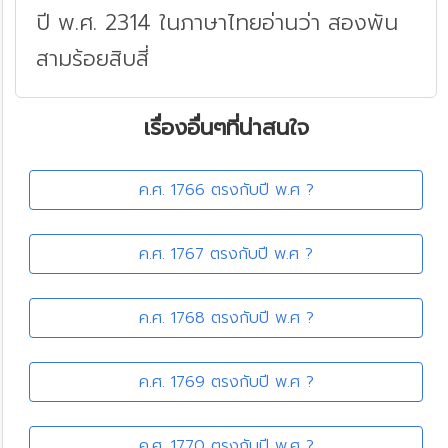
ปี พ.ศ. 2314 ในภาษาไทยอ่านว่า สองพัน
สามร้อยสิบสี่
เรื่องอื่นๆที่น่าสนใจ
ค.ศ. 1766 ตรงกับปี พ.ศ ?
ค.ศ. 1767 ตรงกับปี พ.ศ ?
ค.ศ. 1768 ตรงกับปี พ.ศ ?
ค.ศ. 1769 ตรงกับปี พ.ศ ?
ค.ศ. 1770 ตรงกับปี พ.ศ ?