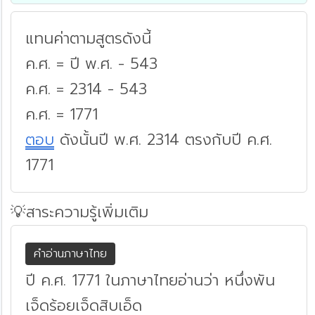
แทนค่าตามสูตรดังนี้
ค.ศ. = ปี พ.ศ. - 543
ค.ศ. = 2314 - 543
ค.ศ. = 1771
ตอบ
ดังนั้นปี พ.ศ. 2314 ตรงกับปี ค.ศ.
1771
💡สาระความรู้เพิ่มเติม
คำอ่านภาษาไทย
ปี ค.ศ. 1771 ในภาษาไทยอ่านว่า หนึ่งพัน
เจ็ดร้อยเจ็ดสิบเอ็ด