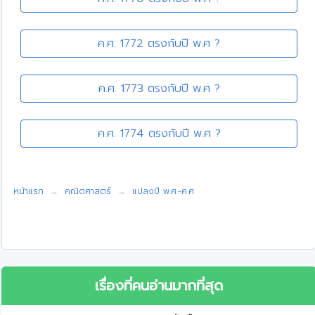
ค.ศ. 1772 ตรงกับปี พ.ศ ?
ค.ศ. 1773 ตรงกับปี พ.ศ ?
ค.ศ. 1774 ตรงกับปี พ.ศ ?
หน้าแรก
คณิตศาสตร์
แปลงปี พ.ศ.-ค.ศ
เรื่องที่คนอ่านมากที่สุด