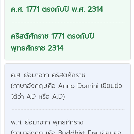
ค.ศ. 1771 ตรงกับปี พ.ศ. 2314
คริสต์ศักราช 1771 ตรงกับปี
พุทธศักราช 2314
ค.ศ. ย่อมาจาก คริสตศักราช
(ภาษาอังกฤษคือ Anno Domini เขียนย่อ
ได้ว่า AD หรือ A.D)
พ.ศ. ย่อมาจาก พุทธศักราช
(ภาษาอังกฤษคือ Buddhist Era เขียนย่อ