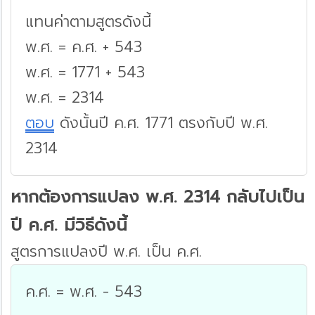
แทนค่าตามสูตรดังนี้
พ.ศ. = ค.ศ. + 543
พ.ศ. = 1771 + 543
พ.ศ. = 2314
ตอบ
ดังนั้นปี ค.ศ. 1771 ตรงกับปี พ.ศ.
2314
หากต้องการแปลง พ.ศ. 2314 กลับไปเป็น
ปี ค.ศ. มีวิธีดังนี้
สูตรการแปลงปี พ.ศ. เป็น ค.ศ.
ค.ศ. = พ.ศ. - 543