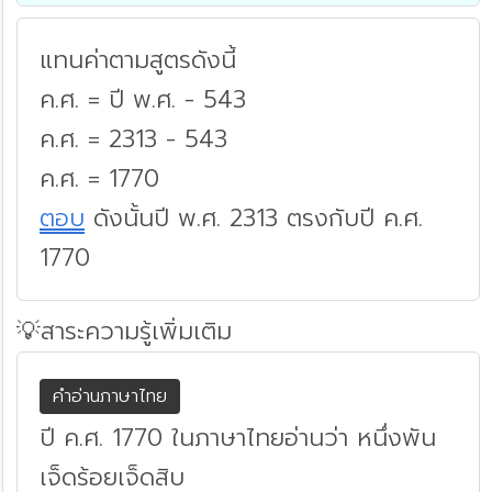
แทนค่าตามสูตรดังนี้
ค.ศ. = ปี พ.ศ. - 543
ค.ศ. = 2313 - 543
ค.ศ. = 1770
ตอบ
ดังนั้นปี พ.ศ. 2313 ตรงกับปี ค.ศ.
1770
💡สาระความรู้เพิ่มเติม
คำอ่านภาษาไทย
ปี ค.ศ. 1770 ในภาษาไทยอ่านว่า หนึ่งพัน
เจ็ดร้อยเจ็ดสิบ