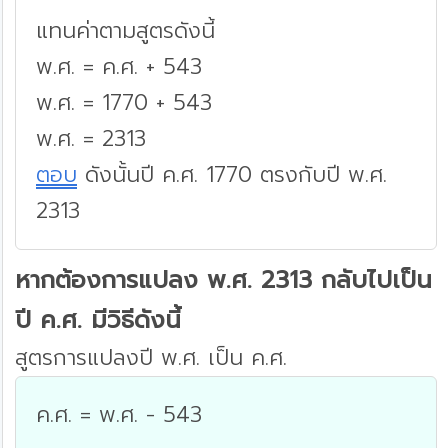
แทนค่าตามสูตรดังนี้
พ.ศ. = ค.ศ. + 543
พ.ศ. = 1770 + 543
พ.ศ. = 2313
ตอบ
ดังนั้นปี ค.ศ. 1770 ตรงกับปี พ.ศ.
2313
หากต้องการแปลง พ.ศ. 2313 กลับไปเป็น
ปี ค.ศ. มีวิธีดังนี้
สูตรการแปลงปี พ.ศ. เป็น ค.ศ.
ค.ศ. = พ.ศ. - 543