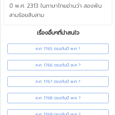
ปี พ.ศ. 2313 ในภาษาไทยอ่านว่า สองพัน
สามร้อยสิบสาม
เรื่องอื่นๆที่น่าสนใจ
ค.ศ. 1765 ตรงกับปี พ.ศ ?
ค.ศ. 1766 ตรงกับปี พ.ศ ?
ค.ศ. 1767 ตรงกับปี พ.ศ ?
ค.ศ. 1768 ตรงกับปี พ.ศ ?
ค.ศ. 1769 ตรงกับปี พ.ศ ?