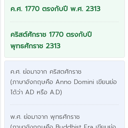
ค.ศ. 1770 ตรงกับปี พ.ศ. 2313
คริสต์ศักราช 1770 ตรงกับปี
พุทธศักราช 2313
ค.ศ. ย่อมาจาก คริสตศักราช
(ภาษาอังกฤษคือ Anno Domini เขียนย่อ
ได้ว่า AD หรือ A.D)
พ.ศ. ย่อมาจาก พุทธศักราช
(ภาษาอังกฤษคือ Buddhist Era เขียนย่อ