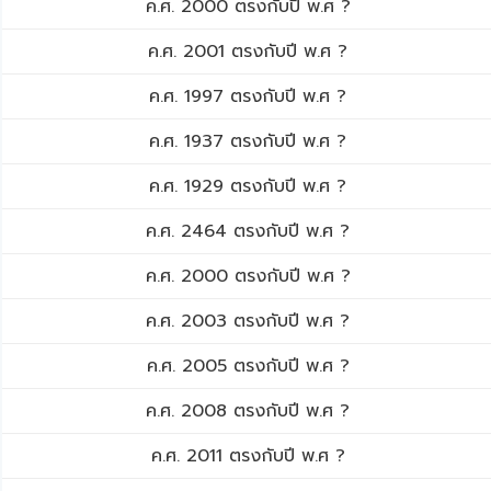
ค.ศ. 2000 ตรงกับปี พ.ศ ?
ค.ศ. 2001 ตรงกับปี พ.ศ ?
ค.ศ. 1997 ตรงกับปี พ.ศ ?
ค.ศ. 1937 ตรงกับปี พ.ศ ?
ค.ศ. 1929 ตรงกับปี พ.ศ ?
ค.ศ. 2464 ตรงกับปี พ.ศ ?
ค.ศ. 2000 ตรงกับปี พ.ศ ?
ค.ศ. 2003 ตรงกับปี พ.ศ ?
ค.ศ. 2005 ตรงกับปี พ.ศ ?
ค.ศ. 2008 ตรงกับปี พ.ศ ?
ค.ศ. 2011 ตรงกับปี พ.ศ ?