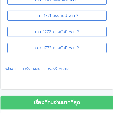
ค.ศ. 1771 ตรงกับปี พ.ศ ?
ค.ศ. 1772 ตรงกับปี พ.ศ ?
ค.ศ. 1773 ตรงกับปี พ.ศ ?
หน้าแรก
คณิตศาสตร์
แปลงปี พ.ศ.-ค.ศ
เรื่องที่คนอ่านมากที่สุด