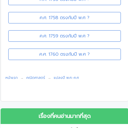
ค.ศ. 1758 ตรงกับปี พ.ศ ?
ค.ศ. 1759 ตรงกับปี พ.ศ ?
ค.ศ. 1760 ตรงกับปี พ.ศ ?
หน้าแรก
คณิตศาสตร์
แปลงปี พ.ศ.-ค.ศ
เรื่องที่คนอ่านมากที่สุด