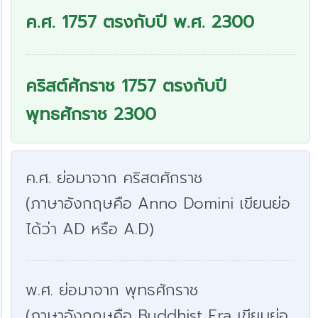
ค.ศ. 1757 ตรงกับปี พ.ศ. 2300
คริสต์ศักราช 1757 ตรงกับปี
พุทธศักราช 2300
ค.ศ. ย่อมาจาก คริสตศักราช
(ภาษาอังกฤษคือ Anno Domini เขียนย่อ
ได้ว่า AD หรือ A.D)
พ.ศ. ย่อมาจาก พุทธศักราช
(ภาษาอังกฤษคือ Buddhist Era เขียนย่อ