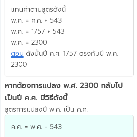
แทนค่าตามสูตรดังนี้
พ.ศ. = ค.ศ. + 543
พ.ศ. = 1757 + 543
พ.ศ. = 2300
ตอบ
ดังนั้นปี ค.ศ. 1757 ตรงกับปี พ.ศ.
2300
หากต้องการแปลง พ.ศ. 2300 กลับไป
เป็นปี ค.ศ. มีวิธีดังนี้
สูตรการแปลงปี พ.ศ. เป็น ค.ศ.
ค.ศ. = พ.ศ. - 543