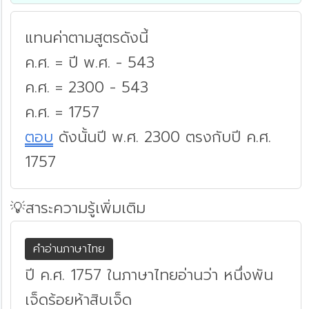
แทนค่าตามสูตรดังนี้
ค.ศ. = ปี พ.ศ. - 543
ค.ศ. = 2300 - 543
ค.ศ. = 1757
ตอบ
ดังนั้นปี พ.ศ. 2300 ตรงกับปี ค.ศ.
1757
💡สาระความรู้เพิ่มเติม
คำอ่านภาษาไทย
ปี ค.ศ. 1757 ในภาษาไทยอ่านว่า หนึ่งพัน
เจ็ดร้อยห้าสิบเจ็ด