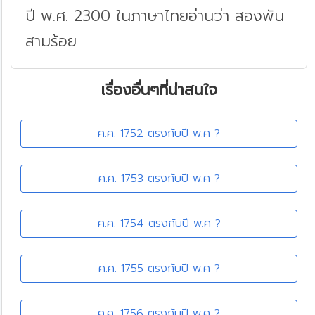
ปี พ.ศ. 2300 ในภาษาไทยอ่านว่า สองพัน
สามร้อย
เรื่องอื่นๆที่น่าสนใจ
ค.ศ. 1752 ตรงกับปี พ.ศ ?
ค.ศ. 1753 ตรงกับปี พ.ศ ?
ค.ศ. 1754 ตรงกับปี พ.ศ ?
ค.ศ. 1755 ตรงกับปี พ.ศ ?
ค.ศ. 1756 ตรงกับปี พ.ศ ?