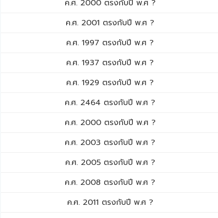
ค.ศ. 2000 ตรงกับปี พ.ศ ?
ค.ศ. 2001 ตรงกับปี พ.ศ ?
ค.ศ. 1997 ตรงกับปี พ.ศ ?
ค.ศ. 1937 ตรงกับปี พ.ศ ?
ค.ศ. 1929 ตรงกับปี พ.ศ ?
ค.ศ. 2464 ตรงกับปี พ.ศ ?
ค.ศ. 2000 ตรงกับปี พ.ศ ?
ค.ศ. 2003 ตรงกับปี พ.ศ ?
ค.ศ. 2005 ตรงกับปี พ.ศ ?
ค.ศ. 2008 ตรงกับปี พ.ศ ?
ค.ศ. 2011 ตรงกับปี พ.ศ ?