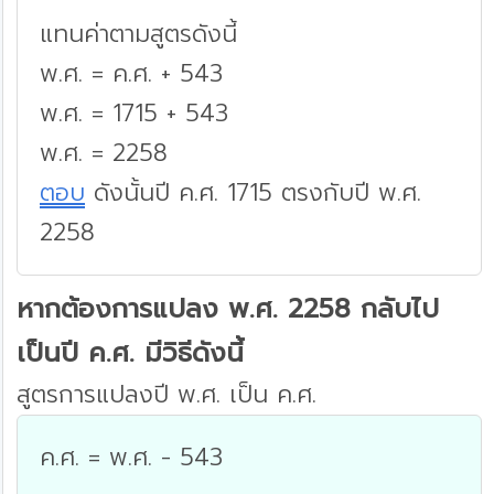
แทนค่าตามสูตรดังนี้
พ.ศ. = ค.ศ. + 543
พ.ศ. = 1715 + 543
พ.ศ. = 2258
ตอบ
ดังนั้นปี ค.ศ. 1715 ตรงกับปี พ.ศ.
2258
หากต้องการแปลง พ.ศ. 2258 กลับไป
เป็นปี ค.ศ. มีวิธีดังนี้
สูตรการแปลงปี พ.ศ. เป็น ค.ศ.
ค.ศ. = พ.ศ. - 543