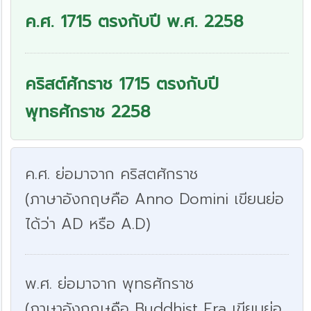
ค.ศ. 1715 ตรงกับปี พ.ศ. 2258
คริสต์ศักราช 1715 ตรงกับปี
พุทธศักราช 2258
ค.ศ. ย่อมาจาก คริสตศักราช
(ภาษาอังกฤษคือ Anno Domini เขียนย่อ
ได้ว่า AD หรือ A.D)
พ.ศ. ย่อมาจาก พุทธศักราช
(ภาษาอังกฤษคือ Buddhist Era เขียนย่อ