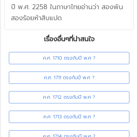
ปี พ.ศ. 2258 ในภาษาไทยอ่านว่า สองพัน
สองร้อยห้าสิบแปด
เรื่องอื่นๆที่น่าสนใจ
ค.ศ. 1710 ตรงกับปี พ.ศ ?
ค.ศ. 1711 ตรงกับปี พ.ศ ?
ค.ศ. 1712 ตรงกับปี พ.ศ ?
ค.ศ. 1713 ตรงกับปี พ.ศ ?
ค.ศ. 1714 ตรงกับปี พ.ศ ?