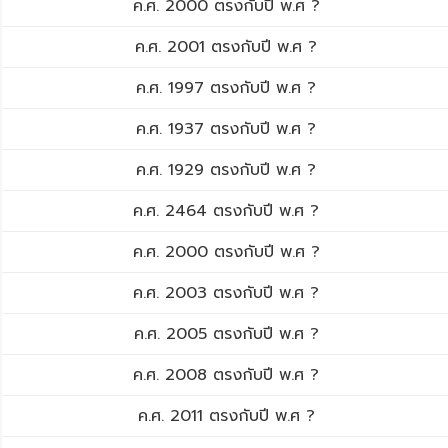
ค.ศ. 2000 ตรงกับปี พ.ศ ?
ค.ศ. 2001 ตรงกับปี พ.ศ ?
ค.ศ. 1997 ตรงกับปี พ.ศ ?
ค.ศ. 1937 ตรงกับปี พ.ศ ?
ค.ศ. 1929 ตรงกับปี พ.ศ ?
ค.ศ. 2464 ตรงกับปี พ.ศ ?
ค.ศ. 2000 ตรงกับปี พ.ศ ?
ค.ศ. 2003 ตรงกับปี พ.ศ ?
ค.ศ. 2005 ตรงกับปี พ.ศ ?
ค.ศ. 2008 ตรงกับปี พ.ศ ?
ค.ศ. 2011 ตรงกับปี พ.ศ ?