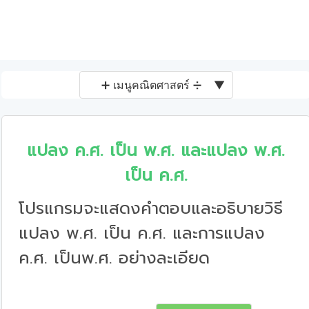
➕ เมนูคณิตศาสตร์ ➗
▼
แปลง ค.ศ. เป็น พ.ศ. และแปลง พ.ศ.
เป็น ค.ศ.
โปรแกรมจะแสดงคำตอบและอธิบายวิธี
แปลง พ.ศ. เป็น ค.ศ. และการแปลง
ค.ศ. เป็นพ.ศ. อย่างละเอียด