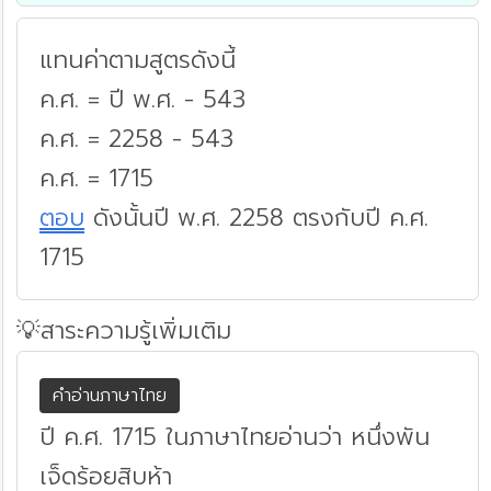
แทนค่าตามสูตรดังนี้
ค.ศ. = ปี พ.ศ. - 543
ค.ศ. = 2258 - 543
ค.ศ. = 1715
ตอบ
ดังนั้นปี พ.ศ. 2258 ตรงกับปี ค.ศ.
1715
💡สาระความรู้เพิ่มเติม
คำอ่านภาษาไทย
ปี ค.ศ. 1715 ในภาษาไทยอ่านว่า หนึ่งพัน
เจ็ดร้อยสิบห้า