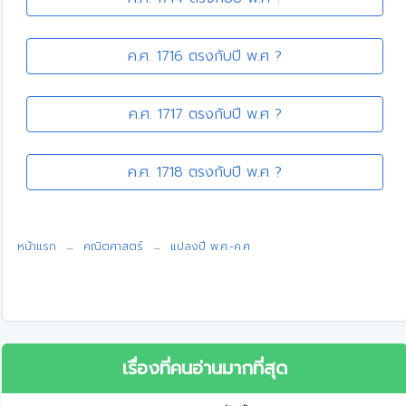
ค.ศ. 1716 ตรงกับปี พ.ศ ?
ค.ศ. 1717 ตรงกับปี พ.ศ ?
ค.ศ. 1718 ตรงกับปี พ.ศ ?
หน้าแรก
คณิตศาสตร์
แปลงปี พ.ศ.-ค.ศ
เรื่องที่คนอ่านมากที่สุด