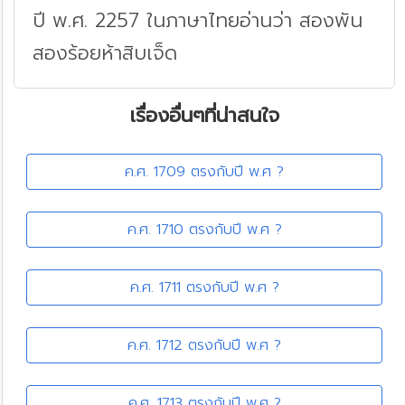
ปี พ.ศ. 2257 ในภาษาไทยอ่านว่า สองพัน
สองร้อยห้าสิบเจ็ด
เรื่องอื่นๆที่น่าสนใจ
ค.ศ. 1709 ตรงกับปี พ.ศ ?
ค.ศ. 1710 ตรงกับปี พ.ศ ?
ค.ศ. 1711 ตรงกับปี พ.ศ ?
ค.ศ. 1712 ตรงกับปี พ.ศ ?
ค.ศ. 1713 ตรงกับปี พ.ศ ?