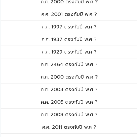
ค.ศ. 2000 ตรงกับปี พ.ศ ?
ค.ศ. 2001 ตรงกับปี พ.ศ ?
ค.ศ. 1997 ตรงกับปี พ.ศ ?
ค.ศ. 1937 ตรงกับปี พ.ศ ?
ค.ศ. 1929 ตรงกับปี พ.ศ ?
ค.ศ. 2464 ตรงกับปี พ.ศ ?
ค.ศ. 2000 ตรงกับปี พ.ศ ?
ค.ศ. 2003 ตรงกับปี พ.ศ ?
ค.ศ. 2005 ตรงกับปี พ.ศ ?
ค.ศ. 2008 ตรงกับปี พ.ศ ?
ค.ศ. 2011 ตรงกับปี พ.ศ ?