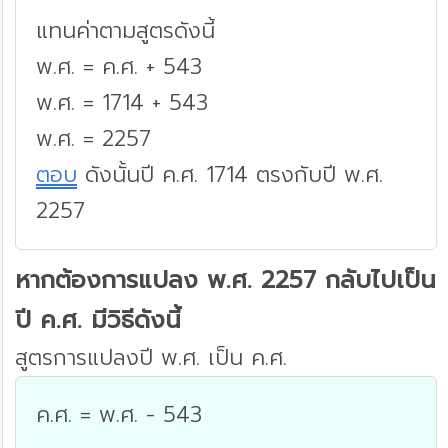
แทนค่าตามสูตรดังนี้
พ.ศ. = ค.ศ. + 543
พ.ศ. = 1714 + 543
พ.ศ. = 2257
ตอบ
ดังนั้นปี ค.ศ. 1714 ตรงกับปี พ.ศ.
2257
หากต้องการแปลง พ.ศ. 2257 กลับไปเป็น
ปี ค.ศ. มีวิธีดังนี้
สูตรการแปลงปี พ.ศ. เป็น ค.ศ.
ค.ศ. = พ.ศ. - 543