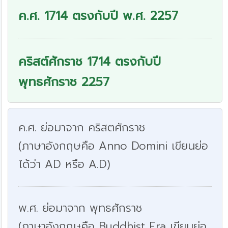
ค.ศ. 1714 ตรงกับปี พ.ศ. 2257
คริสต์ศักราช 1714 ตรงกับปี
พุทธศักราช 2257
ค.ศ. ย่อมาจาก คริสตศักราช
(ภาษาอังกฤษคือ Anno Domini เขียนย่อ
ได้ว่า AD หรือ A.D)
พ.ศ. ย่อมาจาก พุทธศักราช
(ภาษาอังกฤษคือ Buddhist Era เขียนย่อ