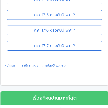
ค.ศ. 1715 ตรงกับปี พ.ศ ?
ค.ศ. 1716 ตรงกับปี พ.ศ ?
ค.ศ. 1717 ตรงกับปี พ.ศ ?
หน้าแรก
คณิตศาสตร์
แปลงปี พ.ศ.-ค.ศ
เรื่องที่คนอ่านมากที่สุด