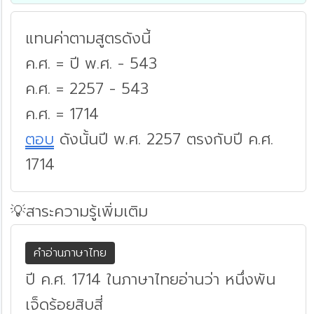
แทนค่าตามสูตรดังนี้
ค.ศ. = ปี พ.ศ. - 543
ค.ศ. = 2257 - 543
ค.ศ. = 1714
ตอบ
ดังนั้นปี พ.ศ. 2257 ตรงกับปี ค.ศ.
1714
💡สาระความรู้เพิ่มเติม
คำอ่านภาษาไทย
ปี ค.ศ. 1714 ในภาษาไทยอ่านว่า หนึ่งพัน
เจ็ดร้อยสิบสี่