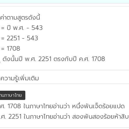
่าตามสูตรดังนี้
 = ปี พ.ศ. - 543
. = 2251 - 543
 = 1708
บ
ดังนั้นปี พ.ศ. 2251 ตรงกับปี ค.ศ. 1708
ความรู้เพิ่มเติม
่านภาษาไทย
.ศ. 1708 ในภาษาไทยอ่านว่า หนึ่งพันเจ็ดร้อยแปด
.ศ. 2251 ในภาษาไทยอ่านว่า สองพันสองร้อยห้าสิบ