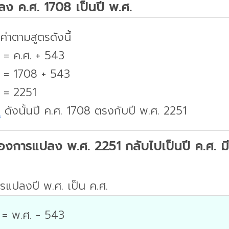
ปลง ค.ศ. 1708 เป็นปี พ.ศ.
่าตามสูตรดังนี้
 = ค.ศ. + 543
. = 1708 + 543
. = 2251
บ
ดังนั้นปี ค.ศ. 1708 ตรงกับปี พ.ศ. 2251
องการแปลง พ.ศ. 2251 กลับไปเป็นปี ค.ศ. มีว
รแปลงปี พ.ศ. เป็น ค.ศ.
 = พ.ศ. - 543