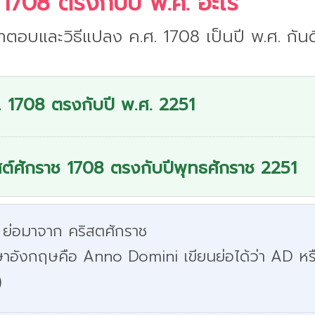
 1708 ตรงกับปี พ.ศ. อะไร
ำตอบและวิธีแปลง ค.ศ. 1708 เป็นปี พ.ศ. กันด
. 1708 ตรงกับปี พ.ศ. 2251
สต์ศักราช 1708 ตรงกับปีพุทธศักราช 2251
 ย่อมาจาก คริสตศักราช
ษาอังกฤษคือ Anno Domini เขียนย่อได้ว่า AD หร
)