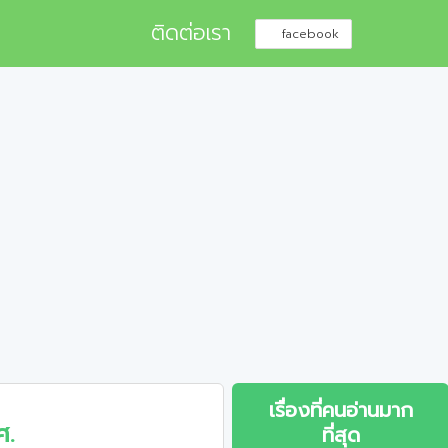
ติดต่อเรา
facebook
เรื่องที่คนอ่านมาก
ศ.
ที่สุด