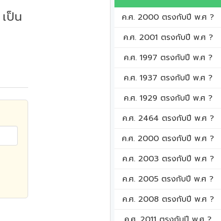
เป็น
ค.ศ. 2000 ตรงกับปี พ.ศ ?
ค.ศ. 2001 ตรงกับปี พ.ศ ?
ค.ศ. 1997 ตรงกับปี พ.ศ ?
ค.ศ. 1937 ตรงกับปี พ.ศ ?
ค.ศ. 1929 ตรงกับปี พ.ศ ?
ค.ศ. 2464 ตรงกับปี พ.ศ ?
ค.ศ. 2000 ตรงกับปี พ.ศ ?
ค.ศ. 2003 ตรงกับปี พ.ศ ?
ค.ศ. 2005 ตรงกับปี พ.ศ ?
ค.ศ. 2008 ตรงกับปี พ.ศ ?
ค.ศ. 2011 ตรงกับปี พ.ศ ?