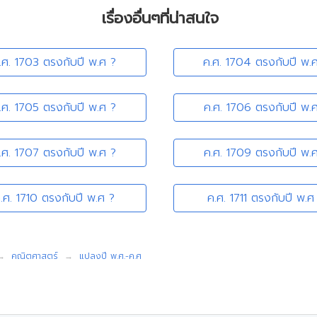
เรื่องอื่นๆที่น่าสนใจ
.ศ. 1703 ตรงกับปี พ.ศ ?
ค.ศ. 1704 ตรงกับปี พ.
.ศ. 1705 ตรงกับปี พ.ศ ?
ค.ศ. 1706 ตรงกับปี พ.
.ศ. 1707 ตรงกับปี พ.ศ ?
ค.ศ. 1709 ตรงกับปี พ.
.ศ. 1710 ตรงกับปี พ.ศ ?
ค.ศ. 1711 ตรงกับปี พ.ศ
คณิตศาสตร์
แปลงปี พ.ศ.-ค.ศ