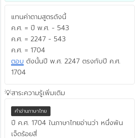
แทนค่าตามสูตรดังนี้
ค.ศ. = ปี พ.ศ. - 543
ค.ศ. = 2247 - 543
ค.ศ. = 1704
ตอบ
ดังนั้นปี พ.ศ. 2247 ตรงกับปี ค.ศ.
1704
💡สาระความรู้เพิ่มเติม
คำอ่านภาษาไทย
ปี ค.ศ. 1704 ในภาษาไทยอ่านว่า หนึ่งพัน
เจ็ดร้อยสี่