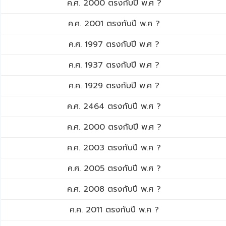
ค.ศ. 2000 ตรงกับปี พ.ศ ?
ค.ศ. 2001 ตรงกับปี พ.ศ ?
ค.ศ. 1997 ตรงกับปี พ.ศ ?
ค.ศ. 1937 ตรงกับปี พ.ศ ?
ค.ศ. 1929 ตรงกับปี พ.ศ ?
ค.ศ. 2464 ตรงกับปี พ.ศ ?
ค.ศ. 2000 ตรงกับปี พ.ศ ?
ค.ศ. 2003 ตรงกับปี พ.ศ ?
ค.ศ. 2005 ตรงกับปี พ.ศ ?
ค.ศ. 2008 ตรงกับปี พ.ศ ?
ค.ศ. 2011 ตรงกับปี พ.ศ ?