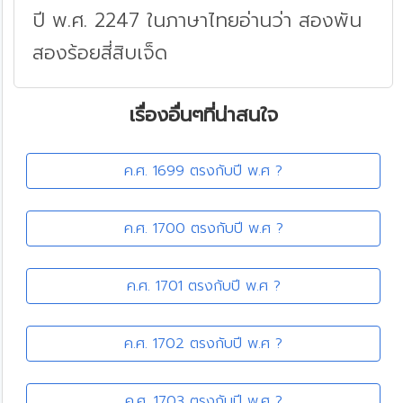
ปี พ.ศ. 2247 ในภาษาไทยอ่านว่า สองพัน
สองร้อยสี่สิบเจ็ด
เรื่องอื่นๆที่น่าสนใจ
ค.ศ. 1699 ตรงกับปี พ.ศ ?
ค.ศ. 1700 ตรงกับปี พ.ศ ?
ค.ศ. 1701 ตรงกับปี พ.ศ ?
ค.ศ. 1702 ตรงกับปี พ.ศ ?
ค.ศ. 1703 ตรงกับปี พ.ศ ?