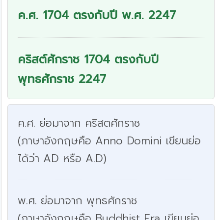
ค.ศ. 1704 ตรงกับปี พ.ศ. 2247
คริสต์ศักราช 1704 ตรงกับปี
พุทธศักราช 2247
ค.ศ. ย่อมาจาก คริสตศักราช
(ภาษาอังกฤษคือ Anno Domini เขียนย่อ
ได้ว่า AD หรือ A.D)
พ.ศ. ย่อมาจาก พุทธศักราช
(ภาษาอังกฤษคือ Buddhist Era เขียนย่อ