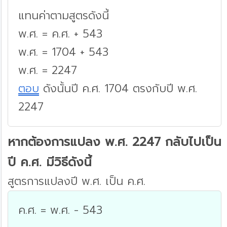
แทนค่าตามสูตรดังนี้
พ.ศ. = ค.ศ. + 543
พ.ศ. = 1704 + 543
พ.ศ. = 2247
ตอบ
ดังนั้นปี ค.ศ. 1704 ตรงกับปี พ.ศ.
2247
หากต้องการแปลง พ.ศ. 2247 กลับไปเป็น
ปี ค.ศ. มีวิธีดังนี้
สูตรการแปลงปี พ.ศ. เป็น ค.ศ.
ค.ศ. = พ.ศ. - 543