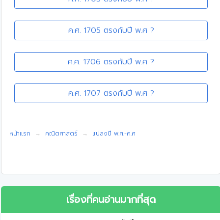
ค.ศ. 1705 ตรงกับปี พ.ศ ?
ค.ศ. 1706 ตรงกับปี พ.ศ ?
ค.ศ. 1707 ตรงกับปี พ.ศ ?
หน้าแรก
คณิตศาสตร์
แปลงปี พ.ศ.-ค.ศ
เรื่องที่คนอ่านมากที่สุด