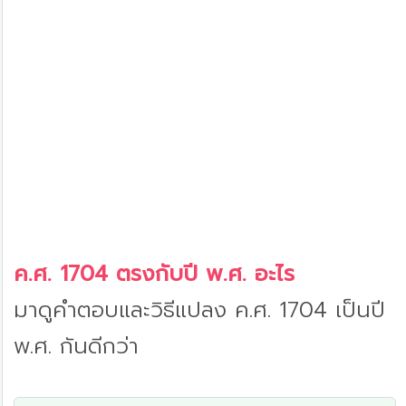
ค.ศ. 1704 ตรงกับปี พ.ศ. อะไร
มาดูคำตอบและวิธีแปลง ค.ศ. 1704 เป็นปี
พ.ศ. กันดีกว่า